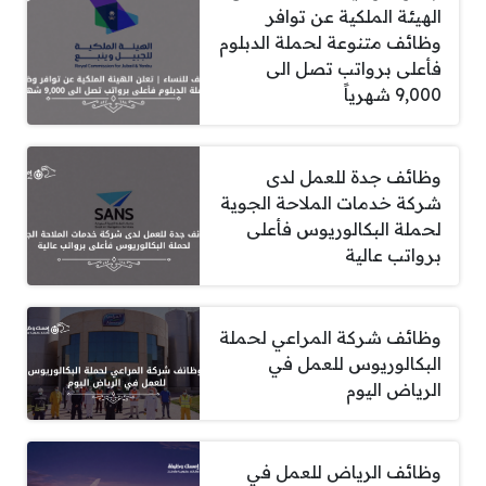
الهيئة الملكية عن توافر
وظائف متنوعة لحملة الدبلوم
فأعلى برواتب تصل الى
9,000 شهرياً
وظائف جدة للعمل لدى
شركة خدمات الملاحة الجوية
لحملة البكالوريوس فأعلى
برواتب عالية
وظائف شركة المراعي لحملة
البكالوريوس للعمل في
الرياض اليوم
وظائف الرياض للعمل في