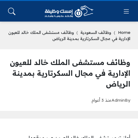
Home
وظائف السعودية
وظائف مستشفى الملك خالد للعيون
الإدارية في مجال السكرتارية بمدينة الرياض
وظائف مستشفى الملك خالد للعيون
الإدارية في مجال السكرتارية بمدينة
الرياض
By
Admin
منذ 3 أعوام
أعلنت مستشفى الملك خالد للعيون عبر موقعها