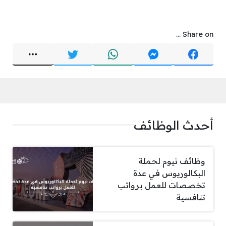
Share on ...
أحدث الوظائف
وظائف نيوم لحملة
البكالوريوس في عدة
تخصصات للعمل برواتب
تنافسية