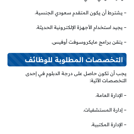
– يشترط أن يكون المتقدم سعودي الجنسية.
– يجيد استخدام الأجهزة الإلكترونية الحديثة.
– يتقن برامج مايكروسوفت أوفيس.
التخصصات المطلوبة للوظائف
يجب أن تكون حاصل على درجة الدبلوم في إحدى
التخصصات الآتية:
– الإدارة العامة.
– إدارة المستشفيات.
– الإدارة المكتبية.