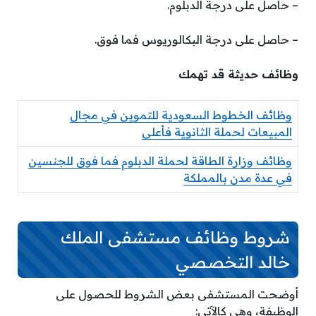
– حاصل على درجة الدبلوم.
– حاصل على درجة البكالوريوس فما فوق.
وظائف حديثة قد تهمك
وظائف الخطوط السعودية للتموين في مجال
المبيعات لحملة الثانوية فأعلى
وظائف وزارة الطاقة لحملة الدبلوم فما فوق للجنسين
في عدة مدن بالمملكة
شروط وظائف مستشفى الملك
خالد التخصصي
أوضحت المستشفى بعض الشروط للحصول على
الوظيفة، وهي كالآتي: