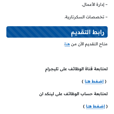
– إدارة الأعمال.
– تخصصات السكرتارية.
رابط التقديم
متاح التقديم الآن من
هنا
.
لمتابعة قناة الوظائف على تليجرام
(
إضغط هنا
)
لمتابعة حساب الوظائف على لينكد ان
(
إضغط هنا
)