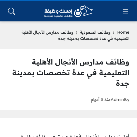
Home
وظائف السعودية
وظائف مدارس الأنجال الأهلية
التعليمية في عدة تخصصات بمدينة جدة
وظائف مدارس الأنجال الأهلية
التعليمية في عدة تخصصات بمدينة
جدة
By
Admin
منذ 3 أعوام
أعلنت مدارس الأنجال الأهلية عن توفر وظائف خالية