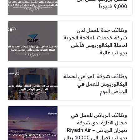
9,000 شهرياً
وظائف جدة للعمل لدى
شركة خدمات الملاحة الجوية
لحملة البكالوريوس فأعلى
برواتب عالية
وظائف شركة المراعي لحملة
البكالوريوس للعمل في
الرياض اليوم
وظائف الرياض للعمل في
مجال الادارة لدى شركة
طيران الرياض – Riyadh Air
برواتب تصل الى 10000 ريال