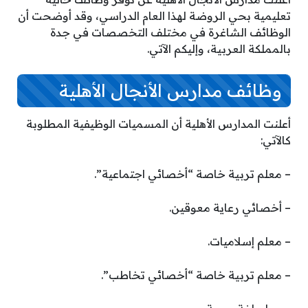
تعليمية بحي الروضة لهذا العام الدراسي، وقد أوضحت أن
الوظائف الشاغرة في مختلف التخصصات في جدة
بالمملكة العربية، وإليكم الآتي.
وظائف مدارس الأنجال الأهلية
أعلنت المدارس الأهلية أن المسميات الوظيفية المطلوبة
كالآتي:
– معلم تربية خاصة “أخصائي اجتماعية”.
– أخصائي رعاية معوقين.
– معلم إسلاميات.
– معلم تربية خاصة “أخصائي تخاطب”.