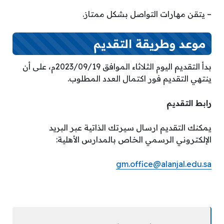
– يتقن مهارات التواصل بشكل ممتاز.
موعد وطريقة التقديم
بدأ التقديم اليوم الثلاثاء الموافق 2023/09/19م، على أن
ينتهي التقديم فور اكتمال العدد المطلوب.
رابط التقديم
يمكنك التقديم ارسال سيرتك الذاتية عبر البريد
الإلكتروني الرسمي الخاص بالمدارس الأهلية:
gm.office@alanjal.edu.sa