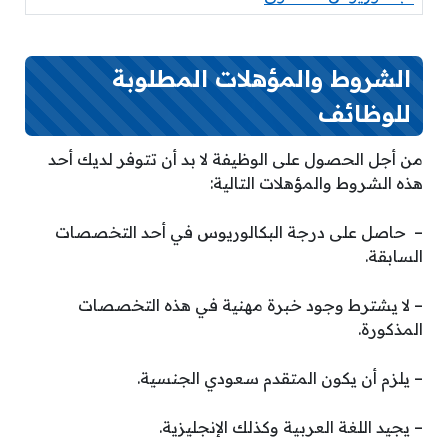
الشروط والمؤهلات المطلوبة
للوظائف
من أجل الحصول على الوظيفة لا بد أن تتوفر لديك أحد
هذه الشروط والمؤهلات التالية:
– حاصل على درجة البكالوريوس في أحد التخصصات
السابقة.
– لا يشترط وجود خبرة مهنية في هذه التخصصات
المذكورة.
– يلزم أن يكون المتقدم سعودي الجنسية.
– يجيد اللغة العربية وكذلك الإنجليزية.