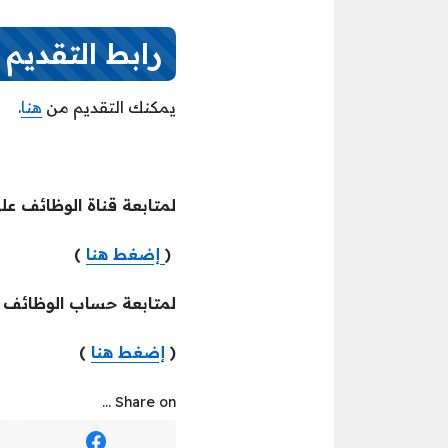
رابط التقديم
يمكنك التقديم من
هنا
.
لمتابعة قناة الوظائف عل
(
إضغط هنا
)
لمتابعة حساب الوظائف
(
إضغط هنا
)
Share on ...