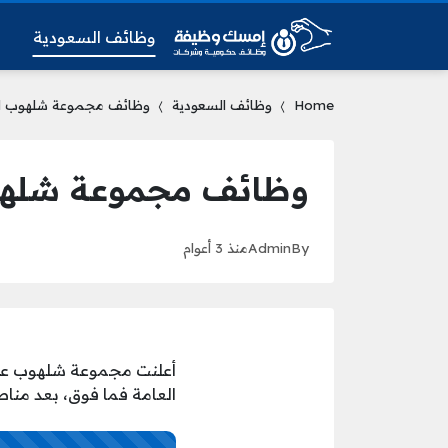
وظائف السعودية
و
Home
وظائف السعودية
وظائف مجموعة شلهوب لحم
وظائف مجموعة شلهوب 
By
Admin
منذ 3 أعوام
أعلنت مجموعة شلهوب عبر 
العامة فما فوق، بعد مناط