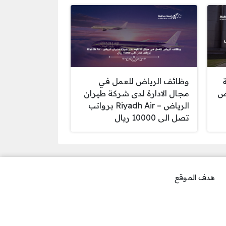
وظائف الرياض للعمل في
اض
مجال الادارة لدى شركة طيران
الرياض – Riyadh Air برواتب
تصل الى 10000 ريال
هدف الموقع