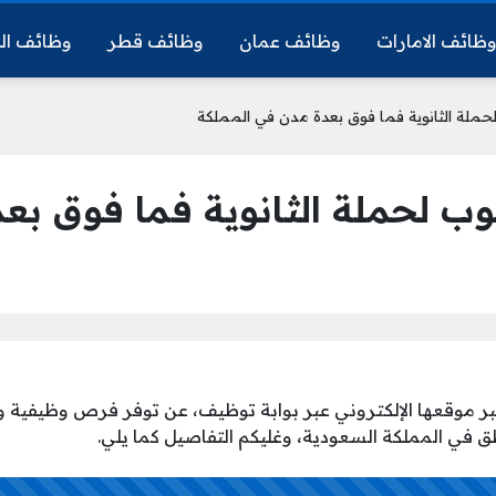
ظائف الامارات
وظائف عمان
وظائف قطر
وظائف ال
لة الثانوية فما فوق بعدة مدن في المملكة
لحملة الثانوية فما فوق بعد
موقعها الإلكتروني عبر بوابة توظيف، عن توفر فرص وظيفية وتد
ق في المملكة السعودية، وغليكم التفاصيل كما يلي.