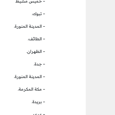
– خميس مشيط.
– تبوك.
– المدينة المنورة.
– الطائف.
– الظهران.
– جدة.
– المدينة المنورة.
– مكة المكرمة.
– بريدة.
– عرعر.