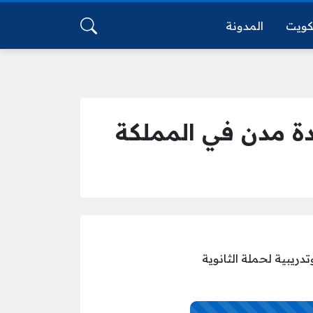
كويت
المدونة
ة مدن في المملكة
ريبية لحملة الثانوية