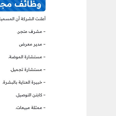
وظائف مجم
أعلنت الشركة أن المسميات
– مشرف متجر.
– مدير معرض
– مستشارة الموضة.
– مستشارة تجميل.
– خبيرة العناية بالبشرة.
– كابتن التوصيل.
– ممثلة مبيعات.