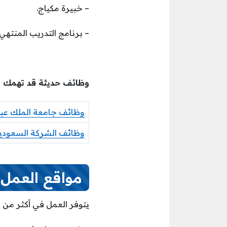
– خبيرة مكياج.
– برنامج التدريب المنتهي
وظائف حديثة قد تهمك
وظائف جامعة الملك عبدال
وظائف الشركة السعودية
مواقع العمل
يتوفر العمل في أكثر من مد