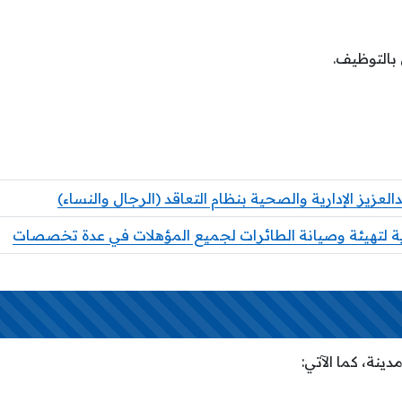
 بالتوظيف.
عزيز الإدارية والصحية بنظام التعاقد (الرجال والنساء)
 لتهيئة وصيانة الطائرات لجميع المؤهلات في عدة تخصصات
ينة، كما الآتي: