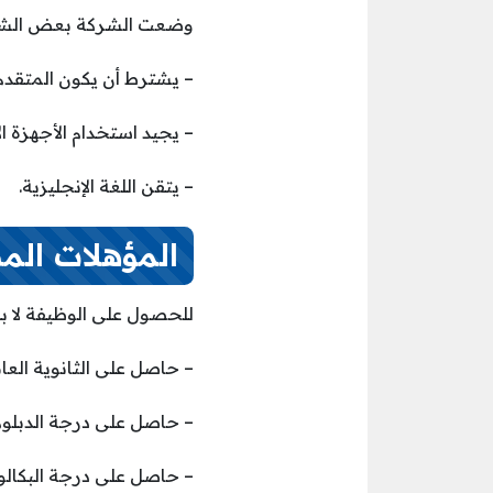
وضعت الشركة بعض الشرو
– يشترط أن يكون المتقد
– يجيد استخدام الأجهزة ال
– يتقن اللغة الإنجليزية.
المؤهلات الم
للحصول على الوظيفة لا بد
– حاصل على الثانوية العا
– حاصل على درجة الدبلوم
– حاصل على درجة البكال