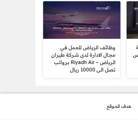
وظائف الرياض للعمل في
اض
مجال الادارة لدى شركة طيران
الرياض – Riyadh Air برواتب
تصل الى 10000 ريال
هدف الموقع