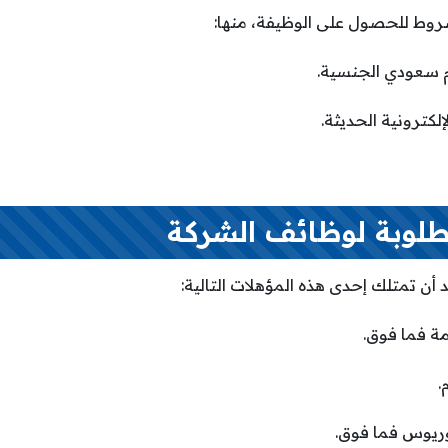
ط للحصول على الوظيفة، منها:
م سعودي الجنسية.
إلكترونية الحديثة.
طلوبة لوظائف الشركة
 أن تمتلك إحدى هذه المؤهلات التالية:
مة فما فوق.
.
وريوس فما فوق.