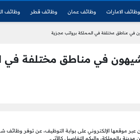
ظائف الامارات
وظائف عمان
وظائف قطر
وظائف ال
في مناطق مختلفة في المملكة برواتب مجزية
هون في مناطق مختلفة في ال
بر موقعها الإلكتروني على بوابة التوظيف، عن توفر وظائف شاغرة
 مدينة بالمملكة، وإليكم التفاصيل كالآتي.