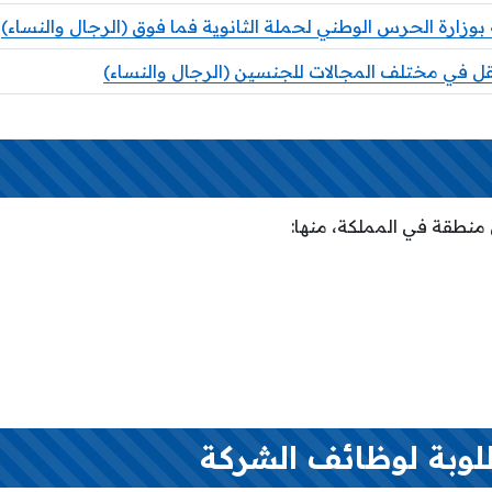
زارة الحرس الوطني لحملة الثانوية فما فوق (الرجال والنساء)
نقل في مختلف المجالات للجنسين (الرجال والنساء)
منطقة في المملكة، منها:
لوبة لوظائف الشركة