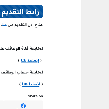
رابط التقديم
متاح الآن التقديم من
هنا
.
لمتابعة قناة الوظائف عل
(
إضغط هنا
)
لمتابعة حساب الوظائف
(
إضغط هنا
)
Share on ...