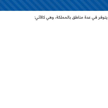
 يتوفر في عدة مناطق بالمملكة، وهي كالآتي: