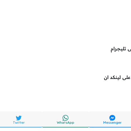
ى تليجرام
 على لينكد ان
Twitter
WhatsApp
Messenger