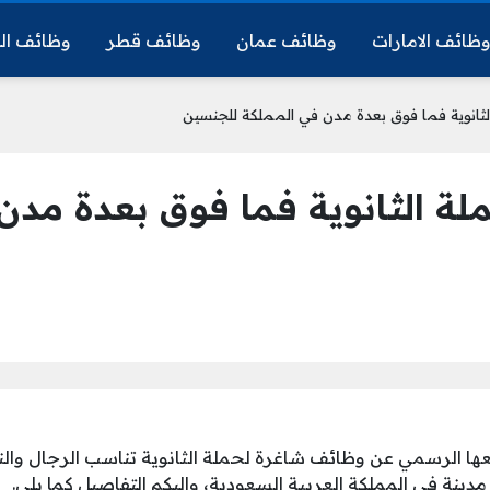
ظائف الامارات
وظائف عمان
وظائف قطر
وظائف ال
لثانوية فما فوق بعدة مدن في المملكة للجنسين
لة الثانوية فما فوق بعدة مدن
قعها الرسمي عن وظائف شاغرة لحملة الثانوية تناسب الرجال وال
دينة في المملكة العربية السعودية، وإليكم التفاصيل كما يلي.