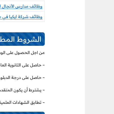
وظائف مدارس الأنجال ا
وظائف شركة ايكيا في م
الشروط المطل
من اجل الحصول على الوظيف
– حاصل على الثانوية العام
– حاصل على درجة الدبلوم 
– يشترط أن يكون المتقد
– تطابق الشهادات العلمي