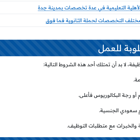
لأهلية التعليمية في عدة تخصصات بمدينة جدة
ختلف التخصصات لحملة الثانوية فما فوق
وبة للعمل
ة، لا بد أن تمتلك أحد هذه الشروط التالية:
ة.
أو رجة البكالوريوس فأعلى.
م سعودي الجنسية.
ة والخبرات مع متطلبات التوظيف.