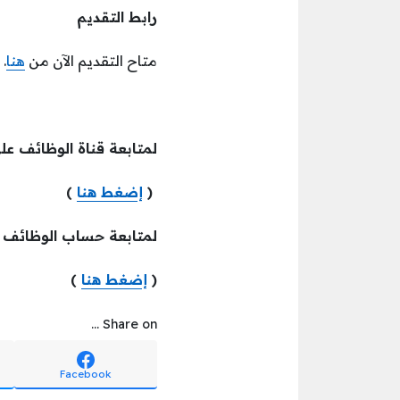
رابط التقديم
متاح التقديم الآن من
هنا
.
لمتابعة قناة الوظائف عل
(
إضغط هنا
)
لمتابعة حساب الوظائف
(
إضغط هنا
)
Share on ...
Facebook