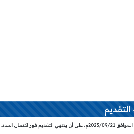
التقديم
قديم فور اكتمال العدد.