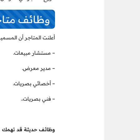
وظائف متاجر
أعلنت المتاجر أن المسميا
– مستشار مبيعات.
– مدير معرض.
– أخصائي بصريات.
– فني بصريات..
وظائف حديثة قد تهمك