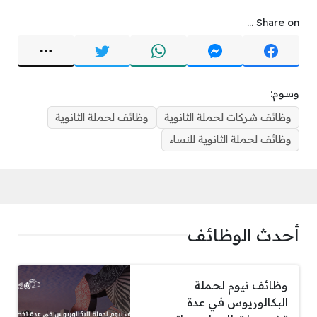
Share on ...
وسوم:
وظائف شركات لحملة الثانوية
وظائف لحملة الثانوية
وظائف لحملة الثانوية للنساء
أحدث الوظائف
وظائف نيوم لحملة
البكالوريوس في عدة