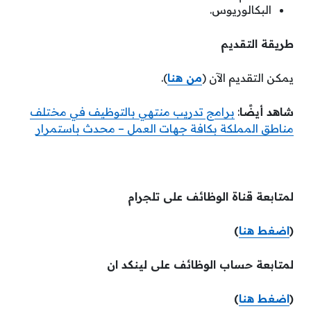
البكالوريوس.
طريقة التقديم
يمكن التقديم الآن (
من هنا
).
شاهد أيضًا
:
برامج تدريب منتهي بالتوظيف في مختلف
مناطق المملكة بكافة جهات العمل – محدث باستمرار
لمتابعة قناة الوظائف على تلجرام
(
اضغط هنا
)
لمتابعة حساب الوظائف على لينكد ان
(
اضغط هنا
)