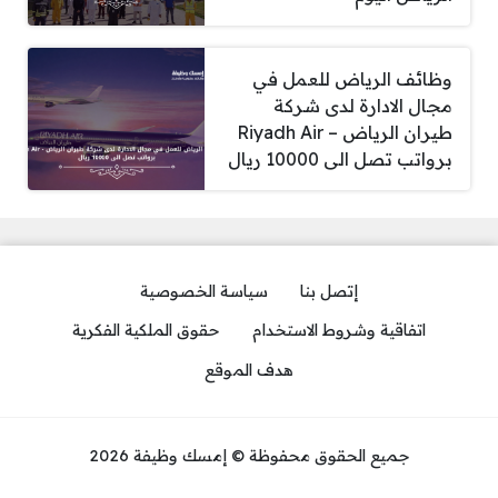
وظائف الرياض للعمل في
مجال الادارة لدى شركة
طيران الرياض – Riyadh Air
برواتب تصل الى 10000 ريال
إتصل بنا
سياسة الخصوصية
اتفاقية وشروط الاستخدام
حقوق الملكية الفكرية
هدف الموقع
جميع الحقوق محفوظة © إمسك وظيفة 2026