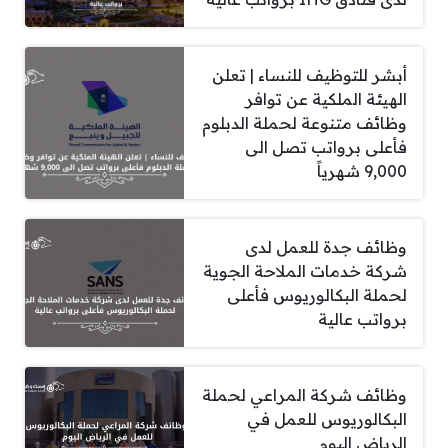
أبشر للتوظيف للنساء | تعلن
الهيئة الملكية عن توافر
وظائف متنوعة لحملة الدبلوم
فأعلى برواتب تصل الى
9,000 شهرياً
وظائف جدة للعمل لدى
شركة خدمات الملاحة الجوية
لحملة البكالوريوس فأعلى
برواتب عالية
وظائف شركة المراعي لحملة
البكالوريوس للعمل في
الرياض اليوم