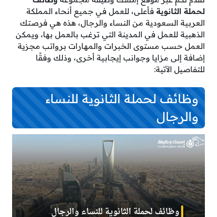
لحملة الثانوية
فأعلى، للعمل في جميع أنحاء المملكة
العربية السعودية من النساء والرجال، هذه هي فرصتك
الذهبية للعمل في المدينة التي ترغب بالعمل بها، ويمكن
العمل حسب مستوى الخبرات والمهارات برواتب مجزية
إضافة إلى مزايا وجوانب إيجابية أخرى، وذلك وفقًا
للتفاصيل الآتية:
وظائف لحملة الثانوية للنساء
والرجال