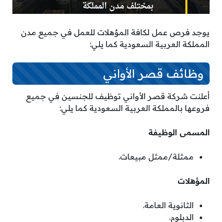
يوجد فرص عمل لكافة المؤهلات للعمل في جميع مدن
المملكة العربية السعودية كما يلي:
وظائف قصر الأواني
أعلنت شركة قصر الأواني توظيف للجنسين في جميع
فروعها بالمملكة العربية السعودية كما يلي:
المسمى الوظيفة
ممثلة/ممثل مبيعات.
المؤهلات
الثانوية العامة.
الدبلوم.