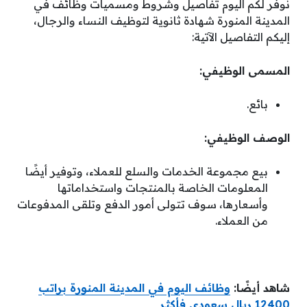
نوفر لكم اليوم تفاصيل وشروط ومسميات وظائف في
المدينة المنورة شهادة ثانوية لتوظيف النساء والرجال،
إليكم التفاصيل الآتية:
المسمى الوظيفي:
بائع.
الوصف الوظيفي:
بيع مجموعة الخدمات والسلع للعملاء، وتوفير أيضًا
المعلومات الخاصة بالمنتجات واستخداماتها
وأسعارها، سوف تتولى أمور الدفع وتلقى المدفوعات
من العملاء.
شاهد أيضًا:
وظائف اليوم في المدينة المنورة براتب
12400 ريال سعودي فأكثر