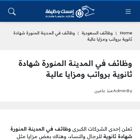
Home
وظائف السعودية
وظائف في المدينة المنورة شهادة
ثانوية برواتب ومزايا عالية
وظائف في المدينة المنورة شهادة
ثانوية برواتب ومزايا عالية
By
Admin
منذ عامين
تعلن إحدى الشركات الكبرى
وظائف في المدينة المنورة
شهادة ثانوية
للرجال والنساء، وهناك بعض مزايا مثل