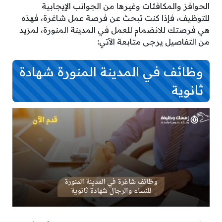
الحوافز والمكافئات وغيرها من الجوانب الإيجابية
للتوظيف، فإذا كنت تبحث عن فرصة عمل شاغرة، فهذه
هي فرصتك للانضمام للعمل في المدينة المنورة، لمزيد
من التفاصيل يرجى متابعة الآتي:
وظائف في المدينة المنورة شهادة
ثانوية