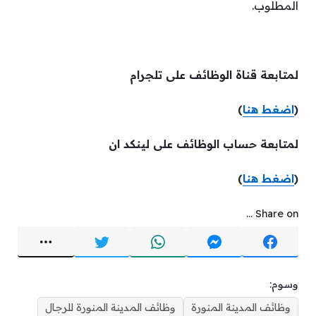
المطلوب.
لمتابعة قناة الوظائف على تلجرام
(
اضغط هنا
)
لمتابعة حساب الوظائف على لينكد ان
(
اضغط هنا
)
Share on ...
وسوم:
وظائف المدينة المنورة
وظائف المدينة المنورة للرجال