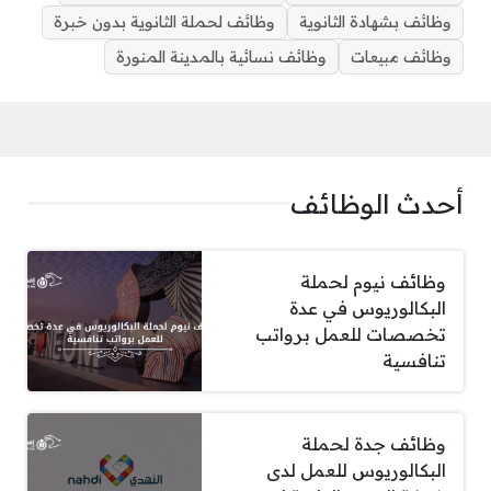
وظائف بشهادة الثانوية
وظائف لحملة الثانوية بدون خبرة
وظائف مبيعات
وظائف نسائية بالمدينة المنورة
أحدث الوظائف
وظائف نيوم لحملة
البكالوريوس في عدة
تخصصات للعمل برواتب
تنافسية
وظائف جدة لحملة
البكالوريوس للعمل لدى