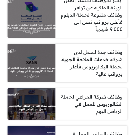
أبشر للتوظيف للنساء | تعلن
الهيئة الملكية عن توافر
وظائف متنوعة لحملة الدبلوم
فأعلى برواتب تصل الى
9,000 شهرياً
وظائف جدة للعمل لدى
شركة خدمات الملاحة الجوية
لحملة البكالوريوس فأعلى
برواتب عالية
وظائف شركة المراعي لحملة
البكالوريوس للعمل في
الرياض اليوم
وظائف الرياض للعمل في