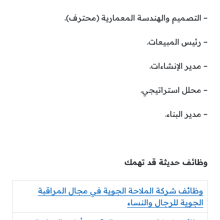
– التصميم والهندسة المعمارية (محترف).
– رئيس المبيعات.
– مدير الإنشاءات.
– محلل استراتيجي.
– مدير البناء.
وظائف حديثة قد تهمك
وظائف شركة الملاحة الجوية في مجال المراقبة
الجوية للرجال والنساء