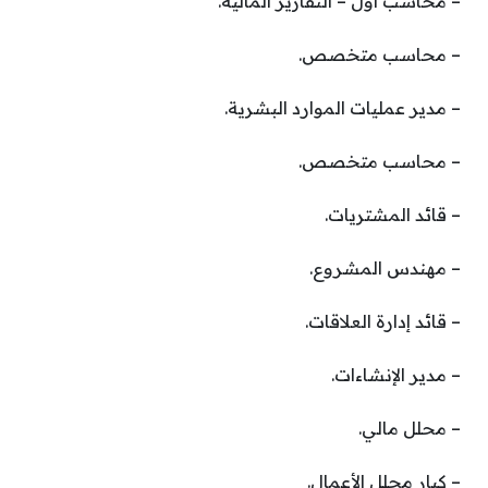
– محاسب أول – التقارير المالية.
– محاسب متخصص.
– مدير عمليات الموارد البشرية.
– محاسب متخصص.
– قائد المشتريات.
– مهندس المشروع.
– قائد إدارة العلاقات.
– مدير الإنشاءات.
– محلل مالي.
– كبار محلل الأعمال.