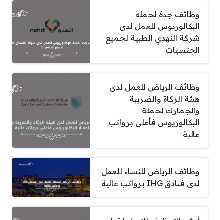
وظائف جدة لحملة
البكالوريوس للعمل لدى
شركة النهدي الطبية لجميع
الجنسيات
وظائف الرياض للعمل لدى
هيئة الزكاة والضريبة
والجمارك لحملة
البكالوريوس فأعلى برواتب
عالية
وظائف الرياض للنساء للعمل
لدى فنادق IHG برواتب عالية