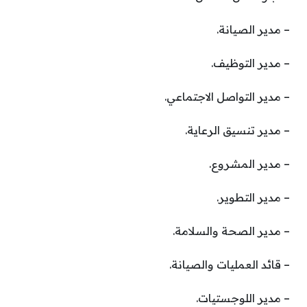
– مدير الصيانة.
– مدير التوظيف.
– مدير التواصل الاجتماعي.
– مدير تنسيق الرعاية.
– مدير المشروع.
– مدير التطوير.
– مدير الصحة والسلامة.
– قائد العمليات والصيانة.
– مدير اللوجستيات.