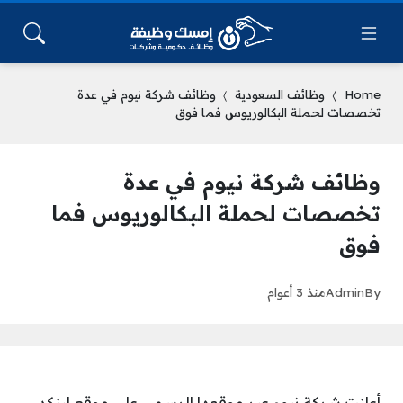
Home
وظائف السعودية
وظائف شركة نيوم في عدة
تخصصات لحملة البكالوريوس فما فوق
وظائف شركة نيوم في عدة
تخصصات لحملة البكالوريوس فما
فوق
By
Admin
منذ 3 أعوام
أعلنت شركة نيوم عبر موقعها الرسمي على موقع لينكد