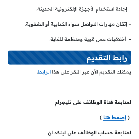
– إجادة استخدام الأجهزة الإلكترونية الحديثة.
– إتقان مهارات التواصل سواء الكتابية أو الشفوية.
– أخلاقيات عمل قوية ومنظمة للغاية.
رابط التقديم
يمكنك التقديم الآن عبر النقر على هذا
الرابط
.
لمتابعة قناة الوظائف على تليجرام
(
إضغط هنا
)
لمتابعة حساب الوظائف على لينكد ان