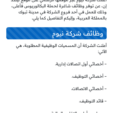
إن، عن توفر وظائف شاغرة لحملة البكالوريوس فأعلى،
وذلك للعمل في أحد فروع الشركة في مدينة تبوك
بالمملكة العربية، وإليكم التفاصيل كما يلي.
وظائف شركة نيوم
أعلنت الشركة أن المسميات الوظيفية المطلوبة، هي
الآتي:
– أخصائي أول اتصالات إدارية.
– أخصائي التوظيف.
– أخصائي الاتصالات.
– قائد التوظيف.