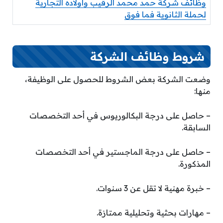
وظائف شركة حمد محمد الرقيب وأولاده التجارية
لحملة الثانوية فما فوق
شروط وظائف الشركة
وضعت الشركة بعض الشروط للحصول على الوظيفة،
منها:
– حاصل على درجة البكالوريوس في أحد التخصصات
السابقة.
– حاصل على درجة الماجستير في أحد التخصصات
المذكورة.
– خبرة مهنية لا تقل عن 3 سنوات.
– مهارات بحثية وتحليلية ممتازة.