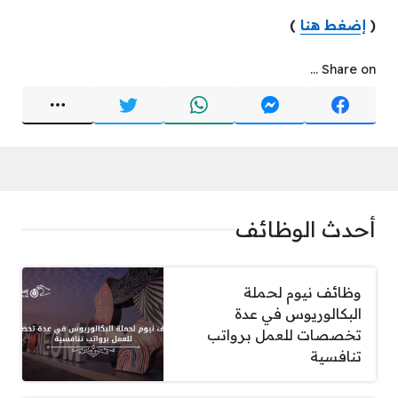
(
إضغط هنا
)
Share on ...
أحدث الوظائف
وظائف نيوم لحملة
البكالوريوس في عدة
تخصصات للعمل برواتب
تنافسية