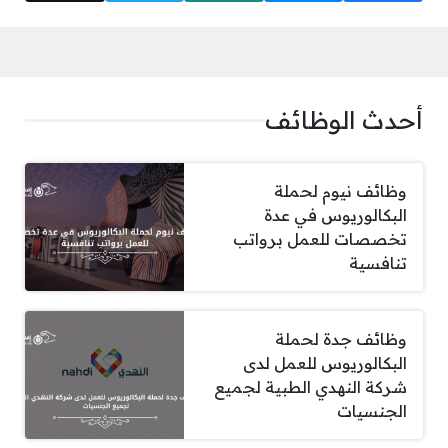
أحدث الوظائف
وظائف نيوم لحملة
البكالوريوس في عدة
تخصصات للعمل برواتب
تنافسية
وظائف جدة لحملة
البكالوريوس للعمل لدى
شركة النهدي الطبية لجميع
الجنسيات