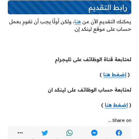
رابط التقديم
يمكنك التقديم الآن من
هنا
، ولكن أولًا يجب أن تقوم بعمل
حساب على موقع لينكد إن.
لمتابعة قناة الوظائف على تليجرام
(
إضغط هنا
)
لمتابعة حساب الوظائف على لينكد ان
(
إضغط هنا
)
Share on ...