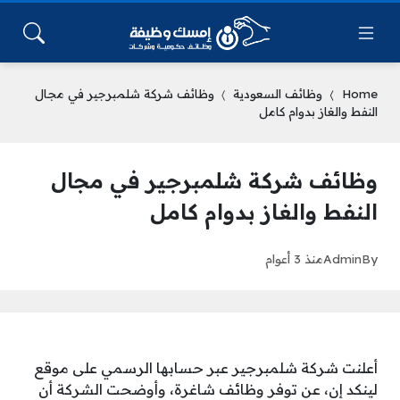
Home
وظائف السعودية
وظائف شركة شلمبرجير في مجال
النفط والغاز بدوام كامل
وظائف شركة شلمبرجير في مجال
النفط والغاز بدوام كامل
By
Admin
منذ 3 أعوام
أعلنت شركة شلمبرجير عبر حسابها الرسمي على موقع
لينكد إن، عن توفر وظائف شاغرة، وأوضحت الشركة أن