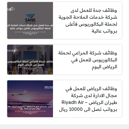
وظائف جدة للعمل لدى
شركة خدمات الملاحة الجوية
لحملة البكالوريوس فأعلى
برواتب عالية
وظائف شركة المراعي لحملة
البكالوريوس للعمل في
الرياض اليوم
وظائف الرياض للعمل في
مجال الادارة لدى شركة
طيران الرياض – Riyadh Air
برواتب تصل الى 10000 ريال