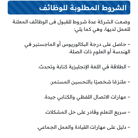
الشروط المطلوبة للوظائف
وضعت الشركة عدة شروط للقبول فى الوظائف المعلنة
للعمل لديها، وهي كما يلي:
– حاصل على درجة البكالوريوس أو الماجستير في
الهندسة أو العلوم ذات الصلة.
– الطلاقة في اللغة الإنجليزية كتابة وتحدث.
– ملتزمًا شخصيًا بالتحسين المستمر.
– مهارات الاتصال اللفظي والكتابي جيدة.
– سريع التعلم وقادر على حل المشكلات.
– دليل على مهارات القيادة والعمل الجماعي.