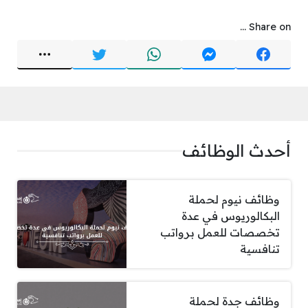
Share on ...
أحدث الوظائف
وظائف نيوم لحملة
البكالوريوس في عدة
تخصصات للعمل برواتب
تنافسية
وظائف جدة لحملة