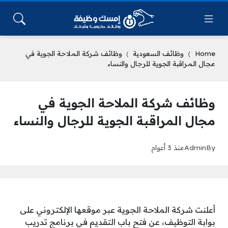
Home
وظائف السعودية
وظائف شركة الملاحة الجوية في
مجال المراقبة الجوية للرجال والنساء
وظائف شركة الملاحة الجوية في
مجال المراقبة الجوية للرجال والنساء
By
Admin
منذ 3 أعوام
أعلنت شركة الملاحة الجوية عبر موقعها الإلكتروني على
بوابة التوظيف، عن فتح باب التقديم في برنامج تدريب