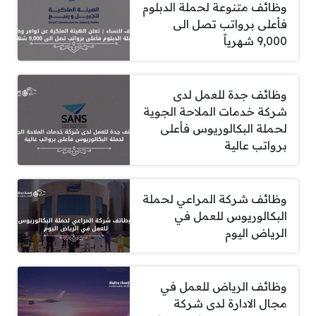
وظائف متنوعة لحملة الدبلوم
فأعلى برواتب تصل الى
9,000 شهرياً
وظائف جدة للعمل لدى
شركة خدمات الملاحة الجوية
لحملة البكالوريوس فأعلى
برواتب عالية
وظائف شركة المراعي لحملة
البكالوريوس للعمل في
الرياض اليوم
وظائف الرياض للعمل في
مجال الادارة لدى شركة