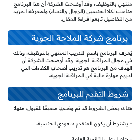
منتهي بالتوظيف، وقد أوضحت الشركة أن هذا البرنامج
مناسب لكلا الجنسين (الرجال والنساء) ولمعرفة المزيد
من التفاصيل تابعوا قراءة المقال.
برنامج شركة الملاحة الجوية
يُعرف البرنامج باسم التدريب المنتهي بالتوظيف، وذلك
في مجال المراقبة الجوية، وقد أوضحت الشركة أن
الهدف من البرنامج هو تدريب أصحاب الكفاءات التي
لديهم مهارة عالية في المراقبة الجوية.
شروط التقدم للبرنامج
هناك بعض الشروط قد تم وضعها مسبقًا للقبول، منها:
– يشترط أن يكون المتقدم سعودي الجنسية.
– حاصل على الثانوية العامة.