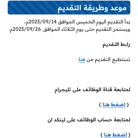
موعد وطريقة التقديم
بدأ التقديم اليوم الخميس الموافق 2023/09/14م،
ويستمر التقديم حتى يوم الثلاثاء الموافق 2023/09/26م.
رابط التقديم
تستطيع التقديم من
هنا
.
لمتابعة قناة الوظائف على تليجرام
(
إضغط هنا
)
لمتابعة حساب الوظائف على لينكد ان
(
إضغط هنا
)