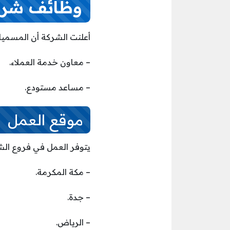
وظائف شركة
أعلنت الشركة أن المسميات
– معاون خدمة العملاء.
– مساعد مستودع.
موقع العمل
يتوفر العمل في فروع الش
– مكة المكرمة.
– جدة.
– الرياض.