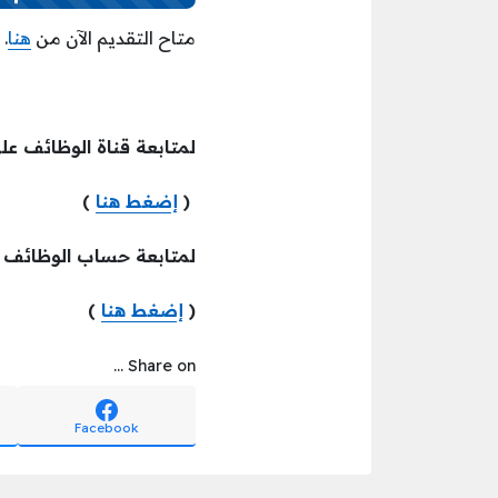
متاح التقديم الآن من
هنا
.
لمتابعة قناة الوظائف عل
(
إضغط هنا
)
لمتابعة حساب الوظائف
(
إضغط هنا
)
Share on ...
Facebook