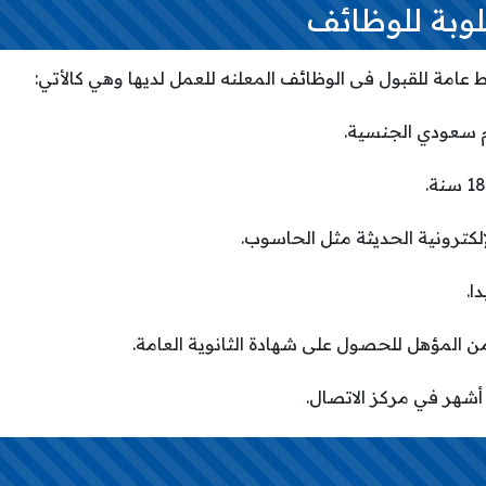
وبة للوظائف
مة للقبول فى الوظائف المعلنه للعمل لديها وهي كالأتي:
م سعودي الجنسية.
إلكترونية الحديثة مثل الحاسوب.
ا.
من المؤهل للحصول على شهادة الثانوية العامة.