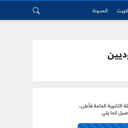
كويت
المدونة
ديين
الثانوية العامة فأعلى،
صيل كما يلي.