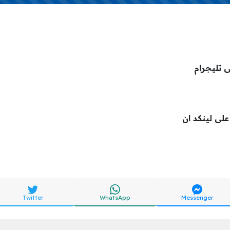
ى تليجرام
 على لينكد ان
Twitter
WhatsApp
Messenger