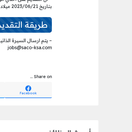
بتاريخ 2023/06/21 ميلاديا وينتهي التقديم عند الاكتفاء بالعدد المطلوب.
طريقة التقديم
– يتم ارسال السيرة الذاتي
jobs@saco-ksa.com
Share on ...
Facebook