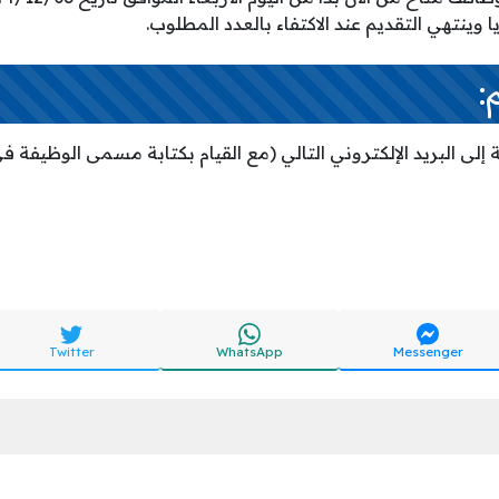
:
ة إلى البريد الإلكتروني التالي (مع القيام بكتابة مسمى الوظيفة في
Twitter
WhatsApp
Messenger