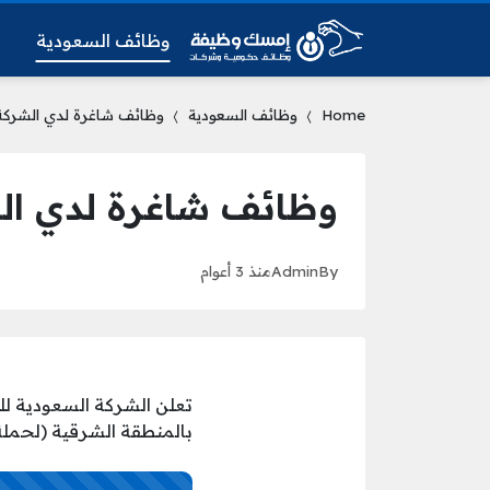
وظائف السعودية
و
Home
وظائف السعودية
وظائف شاغرة لدي الشركة ا
وظائف شاغرة لدي الش
By
Admin
منذ 3 أعوام
تعلن الشركة السعودية للع
بالمنطقة الشرقية (لحملة ا