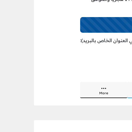
 العنوان الخاص بالبريد):
More