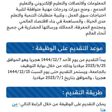
المعلومات والاتصالات والتعليم الإلكتروني والتعليم
المدمج ، ومنح دورات ودرجات مهنية متوافقة لتلبية
احتياجات سوق العمل ، وتلبية متطلبات التنمية والتعلم
مدى الحياة ، والمساهمة في بناء الاقتصاد العالمي
ومجتمع المعرفة، الممالك ورسالتها الحضارية في جميع
أنحاء العالم.
موعد التقديم على الوظيفة :
يبدأ التقديم من يوم الأحد 1444/12/7 هجريا وهو الموافق
2023/6/25 ميلاديا وذلك من خلال بوابة التوظيف
بالجامعة، ويستمر التقديم حتى يوم السبت 1444/12/13
هجريا ، والموافق بتاريخ 2023/7/1 ميلاديا.
طريقة التقديم :
يمكن التقديم على الوظيفة من خلال الرابط التالي :
من
هنا