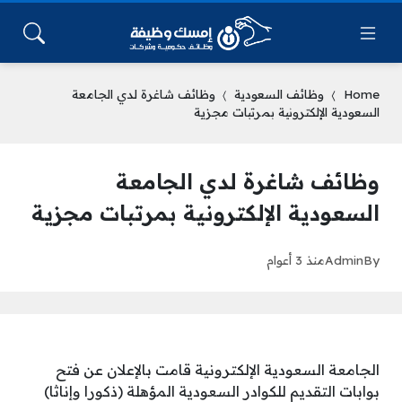
Home
وظائف السعودية
وظائف شاغرة لدي الجامعة
السعودية الإلكترونية بمرتبات مجزية
وظائف شاغرة لدي الجامعة
السعودية الإلكترونية بمرتبات مجزية
By
Admin
منذ 3 أعوام
الجامعة السعودية الإلكترونية قامت بالإعلان عن فتح
بوابات التقديم للكوادر السعودية المؤهلة (ذكورا وإناثا)