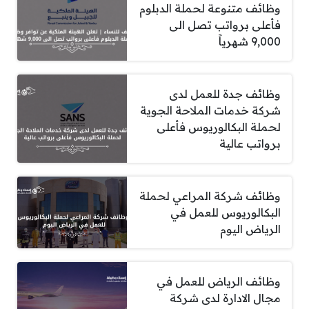
وظائف متنوعة لحملة الدبلوم
فأعلى برواتب تصل الى
9,000 شهرياً
وظائف جدة للعمل لدى
شركة خدمات الملاحة الجوية
لحملة البكالوريوس فأعلى
برواتب عالية
وظائف شركة المراعي لحملة
البكالوريوس للعمل في
الرياض اليوم
وظائف الرياض للعمل في
مجال الادارة لدى شركة