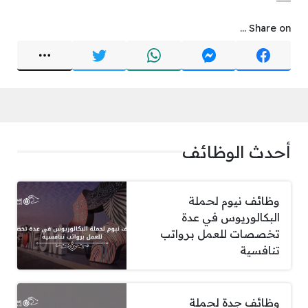
Share on ...
أحدث الوظائف
وظائف نيوم لحملة
البكالوريوس في عدة
تخصصات للعمل برواتب
تنافسية
وظائف جدة لحملة