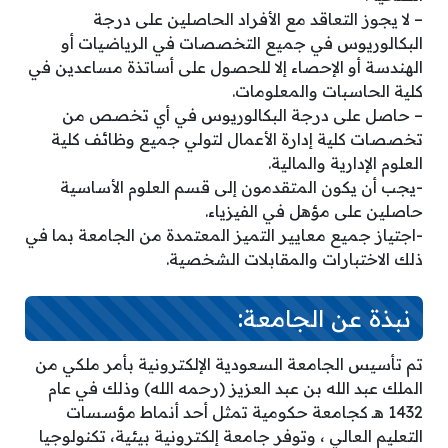
– لا يجوز التعاقد مع الأفراد الحاصلين على درجة
البكالوريوس في جميع التخصصات في الرياضيات أو
الهندسة أو الإحصاء إلا للحصول على أساتذة مساعدين في
كلية الحاسبات والمعلومات.
– حاصل على درجة البكالوريوس في أي تخصص من
تخصصات كلية إدارة الأعمال لتولي جميع وظائف كلية
العلوم الإدارية والمالية.
-يجب أن يكون المتقدمون إلى قسم العلوم الأساسية
حاصلين على مؤهل في الفيزياء.
-اجتياز جميع معايير التميز المعتمدة من الجامعة بما في
ذلك الاختبارات والمقابلات الشخصية.
نبذة عن الجامعة:
تم تأسيس الجامعة السعودية الإلكترونية بأمر ملكي من
الملك عبد الله بن عبد العزيز (رحمه الله) وذلك في عام
1432 هـ كجامعة حكومية تمثل أحد أنماط مؤسسات
التعليم العالي ، وتوفر جامعة إلكترونية بيئية، تكنولوجيا