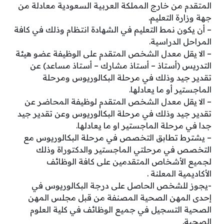
المتقدم من خارج المملكة العربية السعودية معادلة من
جهة وزارة التعليم.
– أن يكون نمط التعليم في الشهادة انتظام وذلك في كافة
المراحل الدراسية.
– الا يقل معدل الشخص المتقدم على الوظيفة عضو هيئة
التدريس (أستاذ – أستاذ مشارك – أستاذ مساعد) عن
تقدير جيد وذلك في مرحلة البكالوريوس ومرحلة
الماجستير أو ما يعادلها.
– الا يقل معدل الشخص المتقدم لوظيفة المحاضر عن
تقدير جيد وذلك في مرحلة البكالوريوس وعن تقدير جيد
جدا في مرحلة الماجستير او ما يعادلها.
– يشترط تطابق التخصص في مرحلة البكالوريوس مع
التخصص في مرحلتي الماجستير والدكتوراة وذلك
لجميع الأشخاص المتقدمين على كافة الوظائف
الأكاديمية المعلنة .
-يجوز للشخص الحاصل على درجة البكالوريوس في
إحدى المهن الصحية المصنفة من قبل مجلس المهن
الصحية التسجيل في جميع الوظائف في كلية العلوم
الصحية.