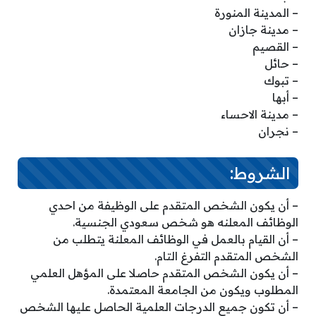
– المدينة المنورة
– مدينة جازان
– القصيم
– حائل
– تبوك
– أبها
– مدينة الاحساء
– نجران
الشروط:
– أن يكون الشخص المتقدم على الوظيفة من احدي
الوظائف المعلنه هو شخص سعودي الجنسية.
– أن القيام بالعمل في الوظائف المعلنة يتطلب من
الشخص المتقدم التفرغ التام.
– أن يكون الشخص المتقدم حاصلا على المؤهل العلمي
المطلوب ويكون من الجامعة المعتمدة.
– أن تكون جميع الدرجات العلمية الحاصل عليها الشخص