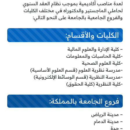
لعدة مناصب أكاديمية بموجب نظام العقد السنوي
لحاملي الماجستير والدكتوراه في مختلف الكليات
والفروع الجامعية بالجامعة على النحو التالي:
الكليات والأقسام:
– كلية الإدارة والعلوم المالية
-كلية الحاسبات والمعلومات
-كلية العلوم الصحية
-مدرسة نظرية العلوم (قسم العلوم الأساسية)
-مدرسة النظرية (قسم الوسائط الإلكترونية)
-كلية النظرية (كلية الحقوق)
فروع الجامعة بالمملكة:
– مدينة الرياض
– مدينة الدمام
– جدة