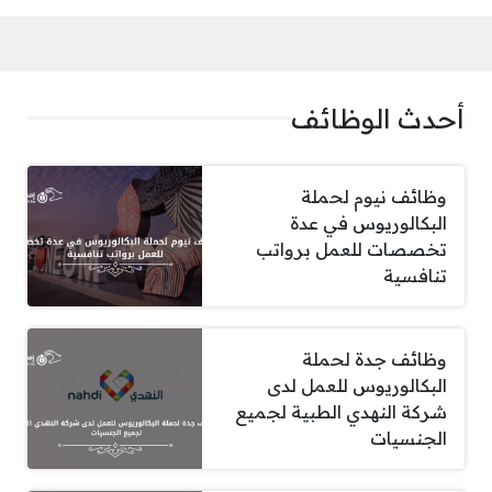
أحدث الوظائف
وظائف نيوم لحملة
البكالوريوس في عدة
تخصصات للعمل برواتب
تنافسية
وظائف جدة لحملة
البكالوريوس للعمل لدى
شركة النهدي الطبية لجميع
الجنسيات