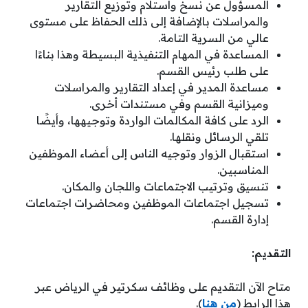
المسؤول عن نسخ واستلام وتوزيع التقارير
والمراسلات بالإضافة إلى ذلك الحفاظ على مستوى
عالي من السرية التامة.
المساعدة في المهام التنفيذية البسيطة وهذا بناءًا
على طلب رئيس القسم.
مساعدة المدير في إعداد التقارير والمراسلات
وميزانية القسم وفي مستندات أخرى.
الرد على كافة المكالمات الواردة وتوجيهها، وأيضًا
تلقي الرسائل ونقلها.
استقبال الزوار وتوجيه الناس إلى أعضاء الموظفين
المناسبين.
تنسيق وترتيب الاجتماعات واللجان والمكان.
تسجيل اجتماعات الموظفين ومحاضرات اجتماعات
إدارة القسم.
التقديم:
متاح الآن التقديم على وظائف سكرتير في الرياض عبر
هذا الرابط (
من هنا
).