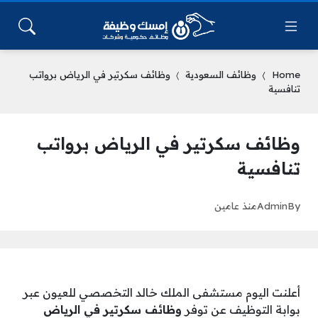
Home
وظائف السعودية
وظائف سكرتير في الرياض برواتب
تنافسية
وظائف سكرتير في الرياض برواتب
تنافسية
By
Admin
منذ عامين
أعلنت اليوم مستشفى الملك خالد التخصصي للعيون عبر
بوابة التوظيف عن توفر
وظائف سكرتير في الرياض