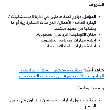
الشروط:
المؤهل:
دبلوم لمدة عاملين في إدارة المستشفيات /
الإدارة العامة/ الأعمال/ الدراسات السكرتارية أو ما
يعادلها من معهد معتمد.
مكان التوظيف:
الرياض، السعودية.
إجادة مهارات وبرنامج الحاسوب.
إجادة مهارات اللغة الإنجليزية.
شاهد أيضًا:
وظائف مستشفى الملك خالد للعيون
الرياض لحملة الدبلوم فأعلى بمختلف التخصصات
وصف الوظيفة:
تنظيم جداول اجازات الموظفين بالتعاون مع رئيس
القسم.