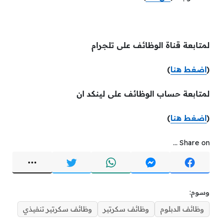
لمتابعة قناة الوظائف على تلجرام
(
اضغط هنا
)
لمتابعة حساب الوظائف على لينكد ان
(
اضغط هنا
)
Share on ...
وسوم:
وظائف الدبلوم
وظائف سكرتير
وظائف سكرتير تنفيذي