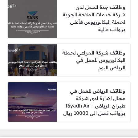
وظائف جدة للعمل لدى
شركة خدمات الملاحة الجوية
لحملة البكالوريوس فأعلى
برواتب عالية
وظائف شركة المراعي لحملة
البكالوريوس للعمل في
الرياض اليوم
وظائف الرياض للعمل في
مجال الادارة لدى شركة
طيران الرياض – Riyadh Air
برواتب تصل الى 10000 ريال