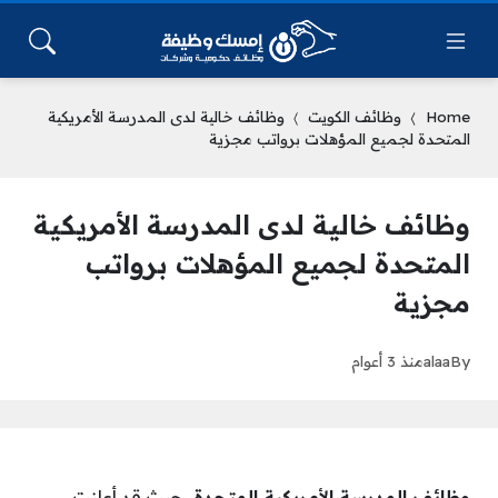
Home
وظائف الكويت
وظائف خالية لدى المدرسة الأمريكية
المتحدة لجميع المؤهلات برواتب مجزية
وظائف خالية لدى المدرسة الأمريكية
المتحدة لجميع المؤهلات برواتب
مجزية
By
alaa
منذ 3 أعوام
وظائف المدرسة الأمريكية المتحدة،
حيث قد أعلنت