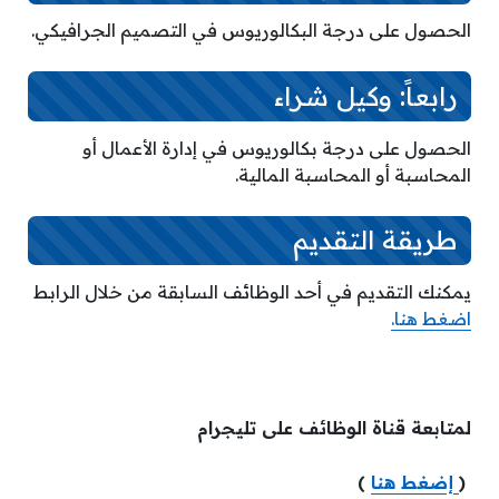
الحصول على درجة البكالوريوس في التصميم الجرافيكي.
رابعاً: وكيل شراء
الحصول على درجة بكالوريوس في إدارة الأعمال أو
المحاسبة أو المحاسبة المالية.
طريقة التقديم
يمكنك التقديم في أحد الوظائف السابقة من خلال الرابط
اضغط هنا.
لمتابعة قناة الوظائف على تليجرام
(
إضغط هنا
)