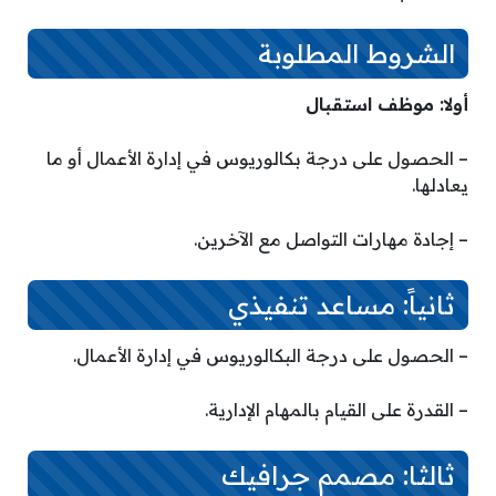
الشروط المطلوبة
أولا: موظف استقبال
– الحصول على درجة بكالوريوس في إدارة الأعمال أو ما
يعادلها.
– إجادة مهارات التواصل مع الآخرين.
ثانياً: مساعد تنفيذي
– الحصول على درجة البكالوريوس في إدارة الأعمال.
– القدرة على القيام بالمهام الإدارية.
ثالثا: مصمم جرافيك