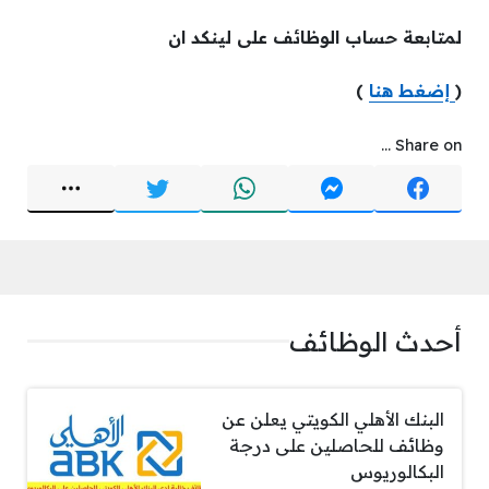
لمتابعة حساب الوظائف على لينكد ان
(
إضغط هنا
)
Share on ...
أحدث الوظائف
البنك الأهلي الكويتي يعلن عن
وظائف للحاصلين على درجة
البكالوريوس