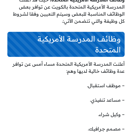
المدرسة الأمريكية المتحدة بالكويت عن توافر بعض
الوظائف المناسبة للبعض وسيتم التعيين وفقا لشروط
كل وظيفة والتي تتضمن الآتي:.
وظائف المدرسة الأمريكية
المتحدة
أعلنت المدرسة الأمريكية المتحدة مساء أمس عن توافر
عدة وظائف خالية لديها وهم:
– موظف استقبال.
– مساعد تنفيذي.
– وكيل شراء.
– مصمم جرافيك.