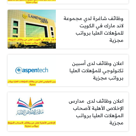
وظائف شاغرة لدي مجموعة
لاند مارك في الكويت
للمؤهلات العليا برواتب
مجزية
اعلان وظائف لدى أسبين
تكنولوجي للمؤهلات العليا
برواتب مجزية
اعلان وظائف لدى مدارس
الإخلاص الأهلية لأصحاب
المؤهلات العليا برواتب
مجزية