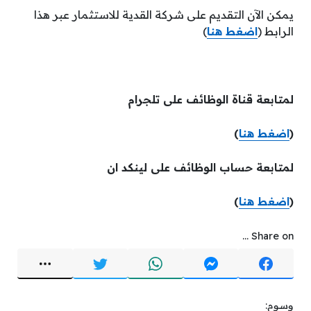
يمكن الآن التقديم على شركة القدية للاستثمار عبر هذا
الرابط (
اضغط هنا
)
لمتابعة قناة الوظائف على تلجرام
(
اضغط هنا
)
لمتابعة حساب الوظائف على لينكد ان
(
اضغط هنا
)
Share on ...
وسوم: