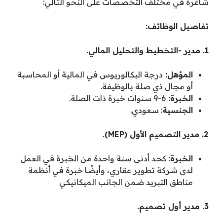
شاغرة في مختلف التخصصات على النحو التالي:
تفاصيل الوظائف:
1. مدير -التخطيط والتحليل المالي.
المؤهل:
درجة البكالوريوس في المالية أو المحاسبة
أو مجال ذي صلة بالوظيفة.
الخبرة:
6-9 سنوات خبرة ذات الصلة.
الجنسية
: سعودي.
2. مدير التصميم الأول (MEP).
الخبرة:
كحد أدنى سنة واحدة من الخبرة في العمل
لدى شركة تطوير عقاري، وأيضًا خبرة في أنظمة
مناطق التبريد ضمن الجانب الميكانيكي
3. مدير أول تصميم.