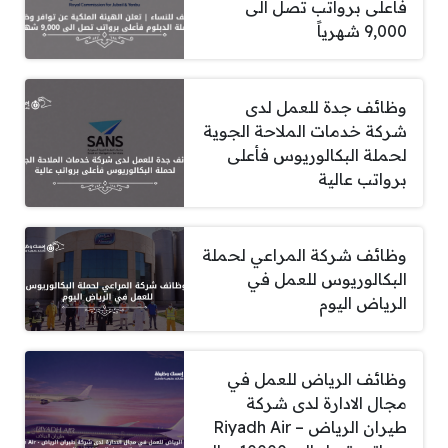
فأعلى برواتب تصل الى
9,000 شهرياً
وظائف جدة للعمل لدى
شركة خدمات الملاحة الجوية
لحملة البكالوريوس فأعلى
برواتب عالية
وظائف شركة المراعي لحملة
البكالوريوس للعمل في
الرياض اليوم
وظائف الرياض للعمل في
مجال الادارة لدى شركة
طيران الرياض – Riyadh Air