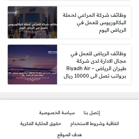
وظائف شركة المراعي لحملة
البكالوريوس للعمل في
الرياض اليوم
وظائف الرياض للعمل في
مجال الادارة لدى شركة
طيران الرياض – Riyadh Air
برواتب تصل الى 10000 ريال
إتصل بنا
سياسة الخصوصية
اتفاقية وشروط الاستخدام
حقوق الملكية الفكرية
هدف الموقع