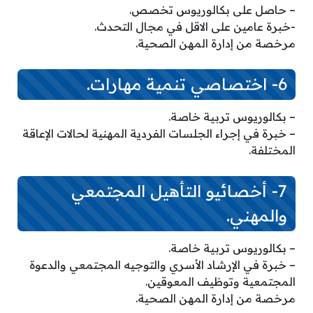
– حاصل على بكالوريوس تخصص.
-خبرة عامين على الاقل في مجال التحدث.
مرخصة من إدارة المهن الصحية.
6- اختصاصي تنمية مهارات.
– بكالوريوس تربية خاصة.
– خبرة في إجراء الجلسات الفردية المهنية لحالات الإعاقة
المختلفة.
7- أخصائيو التأهيل المجتمعي
والمهني.
– بكالوريوس تربية خاصة.
– خبرة في الإرشاد الأسري والتوجيه المجتمعي والدعوة
المجتمعية وتوظيف المعوقين.
مرخصة من إدارة المهن الصحية.