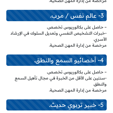
مرخصة من إدارة المهن الصحية.
3- عالم نفس / مرب.
– حاصل على بكالوريوس تخصص.
-خبرات التشخيص النفسي وتعديل السلوك في الإرشاد
الأسري.
مرخصة من إدارة المهن الصحية.
4- أخصائيو السمع والنطق.
– حاصل على بكالوريوس تخصص.
-سنتين على الأقل من الخبرة في مجال تأهيل السمع
والنطق.
مرخصة من إدارة المهن الصحية.
5- خبير تربوي حديث.