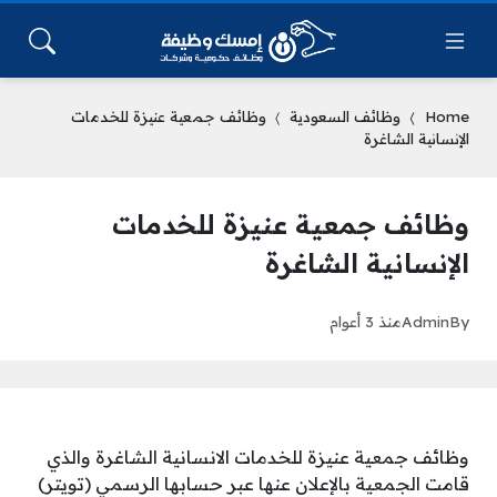
Home
وظائف السعودية
وظائف جمعية عنيزة للخدمات
الإنسانية الشاغرة
وظائف جمعية عنيزة للخدمات
الإنسانية الشاغرة
By
Admin
منذ 3 أعوام
وظائف جمعية عنيزة للخدمات الانسانية الشاغرة والذي
قامت الجمعية بالإعلان عنها عبر حسابها الرسمي (تويتر)