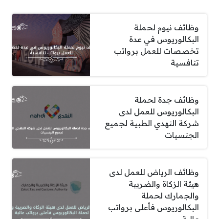
وظائف نيوم لحملة
البكالوريوس في عدة
تخصصات للعمل برواتب
تنافسية
وظائف جدة لحملة
البكالوريوس للعمل لدى
شركة النهدي الطبية لجميع
الجنسيات
وظائف الرياض للعمل لدى
هيئة الزكاة والضريبة
والجمارك لحملة
البكالوريوس فأعلى برواتب
عالية