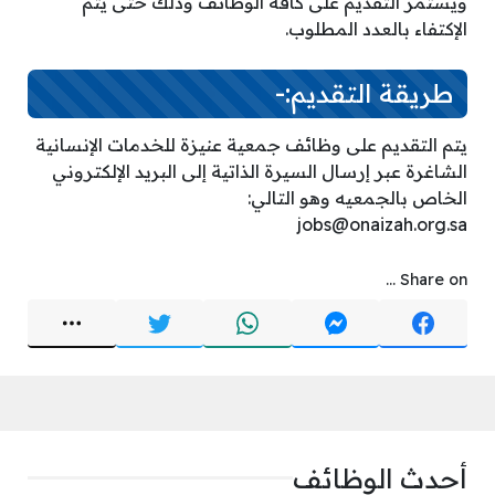
ويستمر التقديم على كافة الوظائف وذلك حتى يتم
الإكتفاء بالعدد المطلوب.
طريقة التقديم:-
يتم التقديم على وظائف جمعية عنيزة للخدمات الإنسانية
الشاغرة عبر إرسال السيرة الذاتية إلى البريد الإلكتروني
الخاص بالجمعيه وهو التالي:
jobs@onaizah.org.sa
Share on ...
أحدث الوظائف