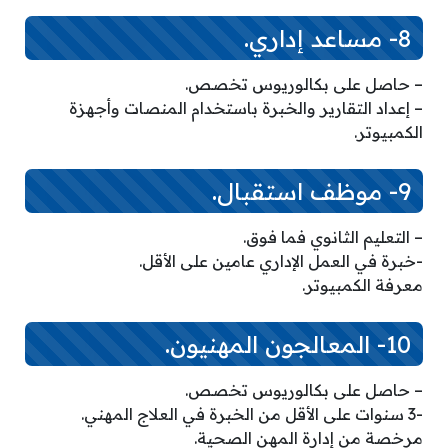
8- مساعد إداري.
– حاصل على بكالوريوس تخصص.
– إعداد التقارير والخبرة باستخدام المنصات وأجهزة
الكمبيوتر.
9- موظف استقبال.
– التعليم الثانوي فما فوق.
-خبرة في العمل الإداري عامين على الأقل.
معرفة الكمبيوتر.
10- المعالجون المهنيون.
– حاصل على بكالوريوس تخصص.
-3 سنوات على الأقل من الخبرة في العلاج المهني.
مرخصة من إدارة المهن الصحية.