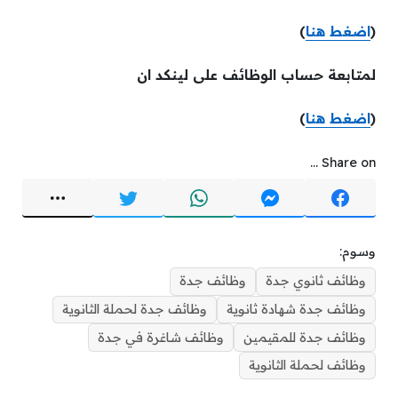
(
اضغط هنا
)
لمتابعة حساب الوظائف على لينكد ان
(
اضغط هنا
)
Share on ...
وسوم:
وظائف ثانوي جدة
وظائف جدة
وظائف جدة شهادة ثانوية
وظائف جدة لحملة الثانوية
وظائف جدة للمقيمين
وظائف شاغرة في جدة
وظائف لحملة الثانوية