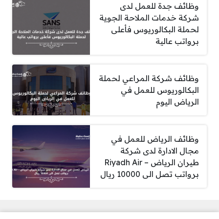
وظائف جدة للعمل لدى
شركة خدمات الملاحة الجوية
لحملة البكالوريوس فأعلى
برواتب عالية
وظائف شركة المراعي لحملة
البكالوريوس للعمل في
الرياض اليوم
وظائف الرياض للعمل في
مجال الادارة لدى شركة
طيران الرياض – Riyadh Air
برواتب تصل الى 10000 ريال