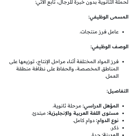
لحملة الثانوية بدون خبرة للرجال، تابع الآتي:
المسمى الوظيفي:
عامل فرز منتجات.
الوصف الوظيفي:
فرز المواد المختلفة أثناء مراحل الإنتاج، توزيعها على
المناطق المخصصة، والحفاظ على نظافة منطقة
العمل.
التفاصيل:
المؤهل الدراسي:
مرحلة ثانوية.
مستوى اللغة العربية والإنجليزية:
مبتدئ.
نوع الدوام:
دوام كامل.
ذكر.
المدينة:
جدة.