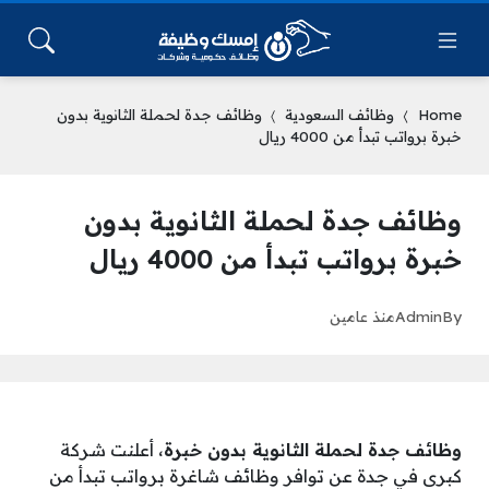
Home
وظائف السعودية
وظائف جدة لحملة الثانوية بدون
خبرة برواتب تبدأ من 4000 ريال
وظائف جدة لحملة الثانوية بدون
خبرة برواتب تبدأ من 4000 ريال
By
Admin
منذ عامين
وظائف جدة لحملة الثانوية بدون خبرة
، أعلنت شركة
كبرى في جدة عن توافر وظائف شاغرة برواتب تبدأ من