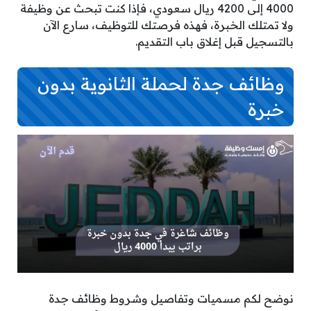
4000 إلى 4200 ريال سعودي، فإذا كنت تبحث عن وظيفة
ولا تمتلك الخبرة، فهذه فرصتك للتوظيف، سارع الآن
بالتسجيل قبل إغلاق باب التقديم.
وظائف جدة لحملة الثانوية بدون
خبرة
نوضح لكم مسميات وتفاصيل وشروط وظائف جدة