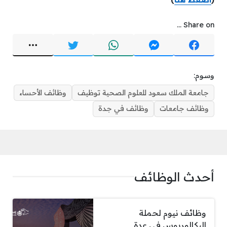
Share on ...
وسوم:
جامعة الملك سعود للعلوم الصحية توظيف
وظائف الأحساء
وظائف جامعات
وظائف في جدة
أحدث الوظائف
وظائف نيوم لحملة
البكالوريوس في عدة