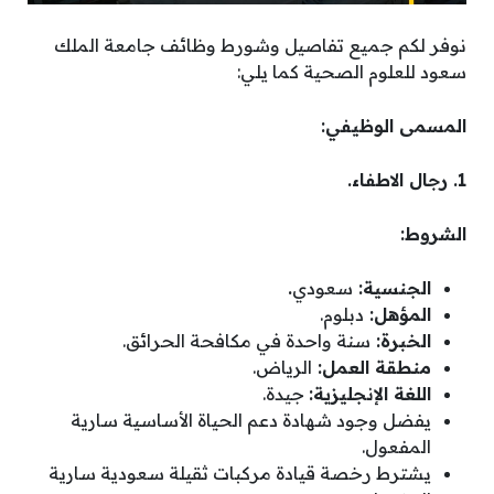
نوفر لكم جميع تفاصيل وشورط وظائف جامعة الملك
سعود للعلوم الصحية كما يلي:
المسمى الوظيفي:
1. رجال الاطفاء.
الشروط:
الجنسية:
سعودي
.
المؤهل:
دبلوم.
الخبرة:
سنة واحدة في مكافحة الحرائق.
منطقة العمل:
الرياض.
اللغة الإنجليزية:
جيدة.
يفضل وجود شهادة دعم الحياة الأساسية سارية
المفعول.
يشترط رخصة قيادة مركبات ثقيلة سعودية سارية