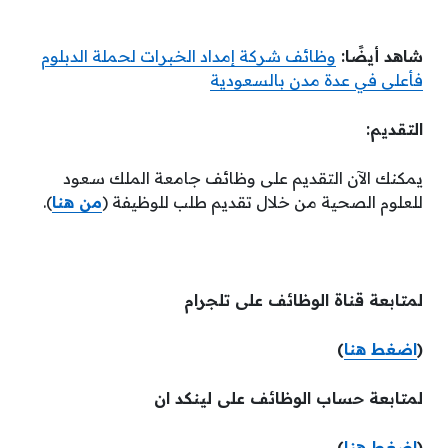
شاهد أيضًا:
وظائف شركة إمداد الخبرات لحملة الدبلوم
فأعلى في عدة مدن بالسعودية
التقديم:
يمكنك الآن التقديم على وظائف جامعة الملك سعود
للعلوم الصحية من خلال تقديم طلب للوظيفة (
من هنا
).
لمتابعة قناة الوظائف على تلجرام
(
اضغط هنا
)
لمتابعة حساب الوظائف على لينكد ان
(
اضغط هنا
)