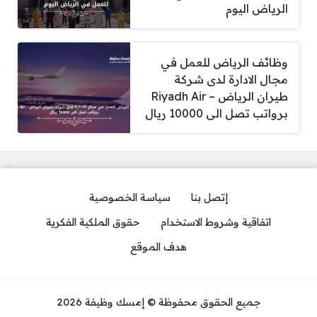
الرياض اليوم
وظائف الرياض للعمل في
مجال الادارة لدى شركة
طيران الرياض – Riyadh Air
برواتب تصل الى 10000 ريال
إتصل بنا
سياسة الخصوصية
اتفاقية وشروط الاستخدام
حقوق الملكية الفكرية
هدف الموقع
جميع الحقوق محفوظة © إمسك وظيفة 2026