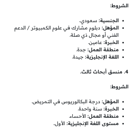
الشروط:
الجنسية:
سعودي
.
المؤهل:
دبلوم مشارك في علوم الكمبيوتر / الدعم
الفني أو مجال ذي صلة.
الخبرة:
عامين.
منطقة العمل:
جدة.
اللغة الإنجليزية:
جيدة.
4. منسق أبحاث ثالث.
الشروط:
المؤهل:
درجة البكالوريوس في التمريض.
الخبرة:
سنة واحدة.
منطقة العمل:
الأحساء.
مستوى اللغة الإنجليزية:
الأول
.