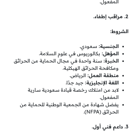
المفعول.
2. مراقب إطفاء.
الشروط:
الجنسية:
سعودي.
المؤهل:
بكالوريوس في علوم السلامة.
الخبرة:
سنة واحدة في مجال الحماية من الحرائق
ومكافحة الحرائق الهيكلية.
منطقة العمل:
الرياض.
اللغة الإنجليزية:
جيد جدًا.
لابد من امتلاك رخصة قيادة سعودية سارية
المفعول.
يفضل شهادة من الجمعية الوطنية للحماية من
الحرائق (NFPA).
3. داعم فني أول.