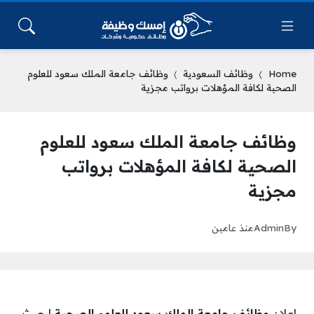
Home
وظائف السعودية
وظائف جامعة الملك سعود للعلوم
الصحية لكافة المؤهلات برواتب مجزية
وظائف جامعة الملك سعود للعلوم
الصحية لكافة المؤهلات برواتب
مجزية
By
Admin
منذ عامين
إعلان
وظائف جامعة الملك سعود للعلوم الصحية
| حيث