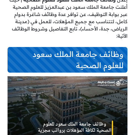
أعلنت جامعة الملك سعود بن عبدالعزيز للعلوم الصحية
عبر بوابة التوظيف، عن توافر عدة وظائف شاغرة بدوام
كامل، لتتناسب مع جميع المؤهلات، للعمل في (مدينة
الرياض، جدة، الأحساء)، تابع التفاصيل وشروط الوظائف
الآتية:
وظائف جامعة الملك سعود
للعلوم الصحية