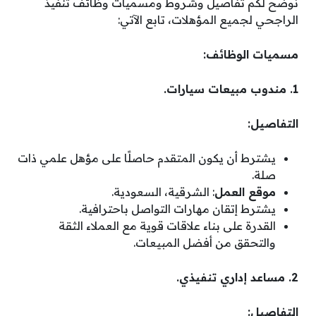
نوضح لكم تفاصيل وشروط ومسميات وظائف تنفيذ
الراجحي لجميع المؤهلات، تابع الآتي:
مسميات الوظائف:
1. مندوب مبيعات سيارات.
التفاصيل:
يشترط أن يكون المتقدم حاصلًا على مؤهل علمي ذات
صلة.
موقع العمل
: الشرقية، السعودية.
يشترط إتقان مهارات التواصل باحترافية.
القدرة على بناء علاقات قوية مع العملاء الثقة
والتحقق من أفضل المبيعات.
2. مساعد إداري تنفيذي.
التفاصيل: