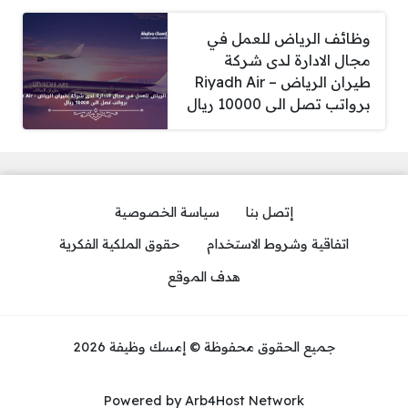
وظائف الرياض للعمل في
مجال الادارة لدى شركة
طيران الرياض – Riyadh Air
برواتب تصل الى 10000 ريال
إتصل بنا
سياسة الخصوصية
اتفاقية وشروط الاستخدام
حقوق الملكية الفكرية
هدف الموقع
جميع الحقوق محفوظة © إمسك وظيفة 2026
Powered by Arb4Host Network