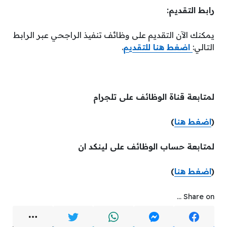
رابط التقديم:
يمكنك الآن التقديم على وظائف تنفيذ الراجحي عبر الرابط
التالي:
اضغط هنا للتقديم
.
لمتابعة قناة الوظائف على تلجرام
(
اضغط هنا
)
لمتابعة حساب الوظائف على لينكد ان
(
اضغط هنا
)
Share on ...