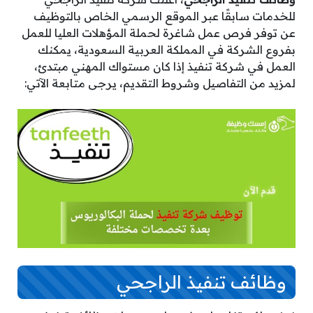
للخدمات سابقًا عبر الموقع الرسمي الخاص بالتوظيف
عن توفر فرص عمل شاغرة لحملة المؤهلات العليا للعمل
بفروع الشركة في المملكة العربية السعودية، يمكنك
العمل في شركة تنفيذ إذا كان مستواك المهني مبتدئ،
لمزيد من التفاصيل وشروط التقديم، يرجى متابعة الآتي:
وظائف تنفيذ الراجحي