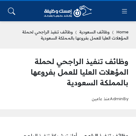
Home
وظائف السعودية
وظائف تنفيذ الراجحي لحملة
المؤهلات العليا للعمل بفروعها بالمملكة السعودية
وظائف تنفيذ الراجحي لحملة
المؤهلات العليا للعمل بفروعها
بالمملكة السعودية
By
Admin
منذ عامين
وظائف تنفيذ الراجحي
، أعلنت شركة تنفيذ الراجحي