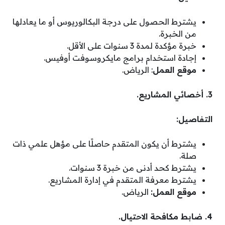
يشترط الحصول على درجة البكالوريوس أو ما يعادلها
من الخبرة.
خبرة مؤكدة لمدة 3 سنوات على الأقل.
إجادة استخدام برامج مايكروسوفت أوفيس.
موقع العمل
: الرياض.
3. أخصائي المشاريع.
التفاصيل:
يشترط أن يكون المتقدم حاصلًا على مؤهل علمي ذات
صلة.
يشترط كحد أدنى من خبرة 3 سنوات.
يشترط معرفة المتقدم في إدارة المشاريع.
موقع العمل:
الرياض.
4. ضابط مكافحة الاحتيال.