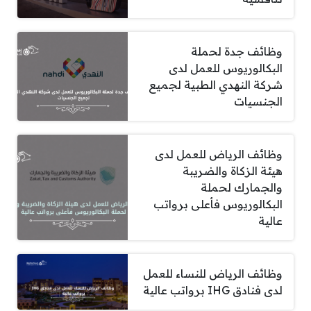
وظائف جدة لحملة
البكالوريوس للعمل لدى
شركة النهدي الطبية لجميع
الجنسيات
وظائف الرياض للعمل لدى
هيئة الزكاة والضريبة
والجمارك لحملة
البكالوريوس فأعلى برواتب
عالية
وظائف الرياض للنساء للعمل
لدى فنادق IHG برواتب عالية