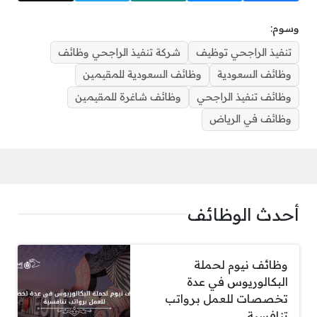
وسوم:
تنفيذ الراجحي توظيف
شركة تنفيذ الراجحي وظائف
وظائف السعودية
وظائف السعودية للمقيمين
وظائف تنفيذ الراجحي
وظائف شاغرة للمقيمين
وظائف في الرياض
أحدث الوظائف
وظائف نيوم لحملة
البكالوريوس في عدة
تخصصات للعمل برواتب
تنافسية