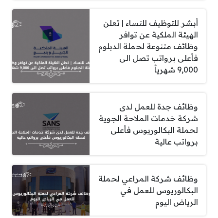
أبشر للتوظيف للنساء | تعلن
الهيئة الملكية عن توافر
وظائف متنوعة لحملة الدبلوم
فأعلى برواتب تصل الى
9,000 شهرياً
وظائف جدة للعمل لدى
شركة خدمات الملاحة الجوية
لحملة البكالوريوس فأعلى
برواتب عالية
وظائف شركة المراعي لحملة
البكالوريوس للعمل في
الرياض اليوم