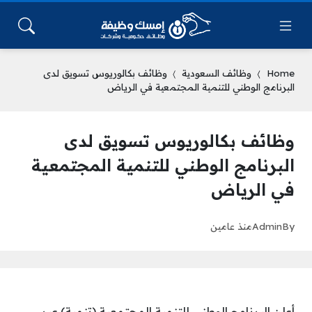
Home
وظائف السعودية
وظائف بكالوريوس تسويق لدى
البرنامج الوطني للتنمية المجتمعية في الرياض
وظائف بكالوريوس تسويق لدى
البرنامج الوطني للتنمية المجتمعية
في الرياض
By
Admin
منذ عامين
أعلن البرنامج الوطني للتنمية المجتمعية (تنمية) عبر