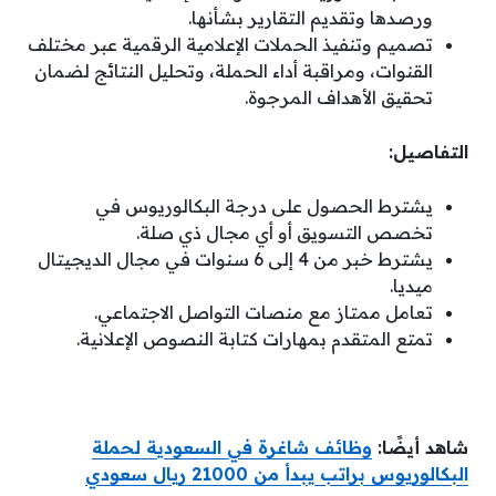
ورصدها وتقديم التقارير بشأنها.
تصميم وتنفيذ الحملات الإعلامية الرقمية عبر مختلف
القنوات، ومراقبة أداء الحملة، وتحليل النتائج لضمان
تحقيق الأهداف المرجوة.
التفاصيل:
يشترط الحصول على درجة البكالوريوس في
تخصص التسويق أو أي مجال ذي صلة.
يشترط خبر من 4 إلى 6 سنوات في مجال الديجيتال
ميديا.
تعامل ممتاز مع منصات التواصل الاجتماعي.
تمتع المتقدم بمهارات كتابة النصوص الإعلانية.
شاهد أيضًا:
وظائف شاغرة في السعودية لحملة
البكالوريوس براتب يبدأ من 21000 ريال سعودي