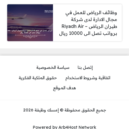
وظائف الرياض للعمل في
مجال الادارة لدى شركة
طيران الرياض – Riyadh Air
برواتب تصل الى 10000 ريال
إتصل بنا
سياسة الخصوصية
اتفاقية وشروط الاستخدام
حقوق الملكية الفكرية
هدف الموقع
جميع الحقوق محفوظة © إمسك وظيفة 2026
Powered by Arb4Host Network