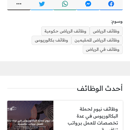
وسوم:
وظائف الرياض
وظائف الرياض حكومية
وظائف الرياض للمقيمين
وظائف بكالوريوس
وظائف في الرياض
أحدث الوظائف
وظائف نيوم لحملة
البكالوريوس في عدة
تخصصات للعمل برواتب
تنافسية