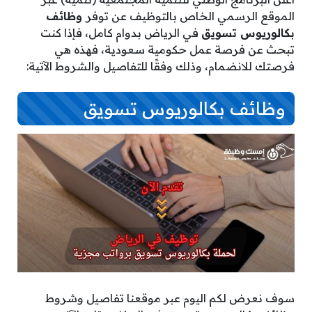
الموقع الرسمي الخاص بالتوظيف عن توفر
وظائف
بكالوريوس تسويق
في الرياض بدوام كامل، فإذا كنت
تبحث عن فرصة عمل حكومية سعودية، فهذه هي
فرصتك للانضمام، وذلك وفقًا للتفاصيل والشروط الآتية:
وظائف بكالوريوس تسويق
سوف نعرض لكم اليوم عبر موقعنا تفاصيل وشروط