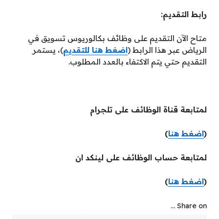
رابط التقديم:
متاح الآن التقديم على وظائف بكالوريوس تسويق في
الرياض عبر هذا الرابط (
اضغط هنا للتقديم
)، يستمر
التقديم حتي يتم الاكتفاء بالعدد المطلوب.
لمتابعة قناة الوظائف على تلجرام
(
اضغط هنا
)
لمتابعة حساب الوظائف على لينكد ان
(
اضغط هنا
)
Share on ...