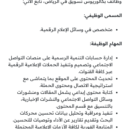
وظائف بكالوريوس تسويق في الرياض، تابع الآتي:
المسمى الوظيفي:
متخصص في وسائل الإعلام الرقمية.
المهام الوظيفة:
إدارة حسابات التنمية الرسمية على منصات التواصل
الاجتماعي وتصميم وتنفيذ الحملات الإعلامية الرقمية
عبر كافة القنوات.
تحديث المحتوى على الموقع بما يتماشى مع
استراتيجية الاتصال ومحتوى الحملة.
كتابة محتوى إبداعي يشمل المقالات ومنشورات
وسائل التواصل الاجتماعي والنشرات الإخبارية،
بالتنسيق مع قسم المحتوى.
تنفيذ ومراقبة وتحليل بيانات تحسين محركات
البحث وتقديم تقارير عن الأداء وتوصيات للتحسين.
المتابعة الفورية لكافة الأزمات الإعلامية المحتملة