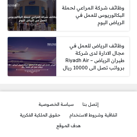
وظائف شركة المراعي لحملة
البكالوريوس للعمل في
الرياض اليوم
وظائف الرياض للعمل في
مجال الادارة لدى شركة
طيران الرياض – Riyadh Air
برواتب تصل الى 10000 ريال
إتصل بنا
سياسة الخصوصية
اتفاقية وشروط الاستخدام
حقوق الملكية الفكرية
هدف الموقع