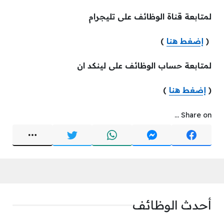
لمتابعة قناة الوظائف على تليجرام
(
إضغط هنا
)
لمتابعة حساب الوظائف على لينكد ان
(
إضغط هنا
)
Share on ...
أحدث الوظائف