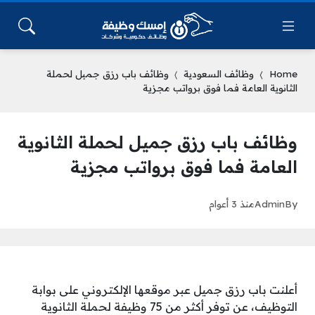
Home
وظائف السعودية
وظائف باب رزق جميل لحملة
الثانوية العامة فما فوق برواتب مجزية
وظائف باب رزق جميل لحملة الثانوية
العامة فما فوق برواتب مجزية
By
Admin
منذ 3 أعوام
أعلنت باب رزق جميل عبر موقعها الإلكتروني على بوابة
التوظيف، عن توفر أكثر من 75 وظيفة لحملة الثانوية