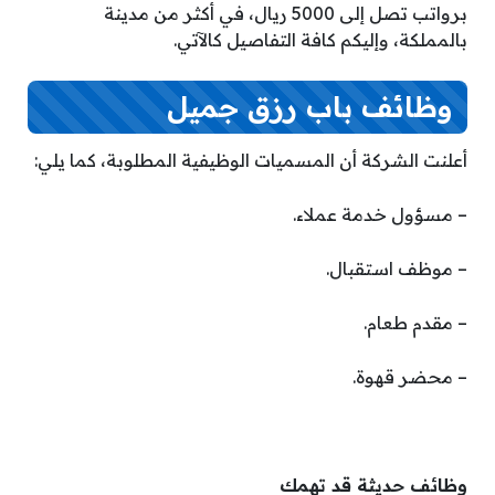
برواتب تصل إلى 5000 ريال، في أكثر من مدينة
بالمملكة، وإليكم كافة التفاصيل كالآتي.
وظائف باب رزق جميل
أعلنت الشركة أن المسميات الوظيفية المطلوبة، كما يلي:
– مسؤول خدمة عملاء.
– موظف استقبال.
– مقدم طعام.
– محضر قهوة.
وظائف حديثة قد تهمك