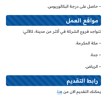
– حاصل على درجة البكالوريوس.
مواقع العمل
تتواجد فروع الشركة في أكثر من مدينة، كالآتي:
– مكة المكرمة.
– جدة.
– الرياض.
رابط التقديم
يمكنك التقديم الان من
هنا
.