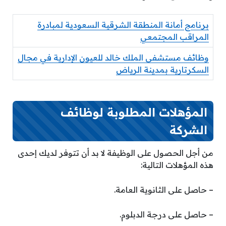
برنامج أمانة المنطقة الشرقية السعودية لمبادرة
المراقب المجتمعي
وظائف مستشفى الملك خالد للعيون الإدارية في مجال
السكرتارية بمدينة الرياض
المؤهلات المطلوبة لوظائف
الشركة
من أجل الحصول على الوظيفة لا بد أن تتوفر لديك إحدى
هذه المؤهلات التالية:
– حاصل على الثانوية العامة.
– حاصل على درجة الدبلوم.