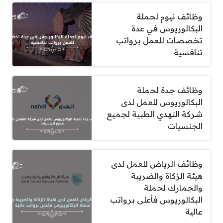
وظائف نيوم لحملة
البكالوريوس في عدة
تخصصات للعمل برواتب
تنافسية
وظائف جدة لحملة
البكالوريوس للعمل لدى
شركة النهدي الطبية لجميع
الجنسيات
وظائف الرياض للعمل لدى
هيئة الزكاة والضريبة
والجمارك لحملة
البكالوريوس فأعلى برواتب
عالية