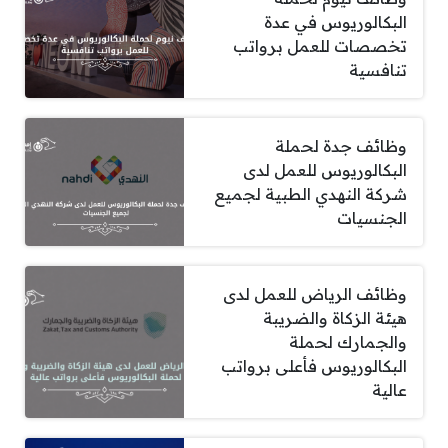
البكالوريوس في عدة
تخصصات للعمل برواتب
تنافسية
وظائف جدة لحملة
البكالوريوس للعمل لدى
شركة النهدي الطبية لجميع
الجنسيات
وظائف الرياض للعمل لدى
هيئة الزكاة والضريبة
والجمارك لحملة
البكالوريوس فأعلى برواتب
عالية