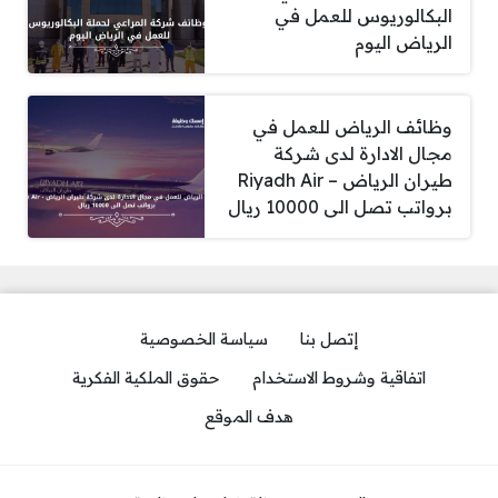
البكالوريوس للعمل في
الرياض اليوم
وظائف الرياض للعمل في
مجال الادارة لدى شركة
طيران الرياض – Riyadh Air
برواتب تصل الى 10000 ريال
إتصل بنا
سياسة الخصوصية
اتفاقية وشروط الاستخدام
حقوق الملكية الفكرية
هدف الموقع