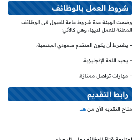
شروط العمل بالوظائف
وضعت الهيئة عدة شروط عامة للقبول فى الوظائف
المعلنة للعمل لديها، وهي كالآتي:
– يشترط أن يكون المتقدم سعودي الجنسية.
– يجيد اللغة الإنجليزية.
– مهارات تواصل ممتازة.
رابط التقديم
متاح التقديم الآن من
هنا
.
لمتابعة قناة الوظائف على تليجرام