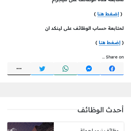
(
إضغط هنا
)
لمتابعة حساب الوظائف على لينكد ان
(
إضغط هنا
)
Share on ...
أحدث الوظائف
وظائف نيوم لحملة