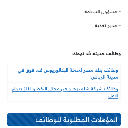
– مسؤول السلامة
– مدير تغذية
وظائف حديثة قد تهمك
وظائف بنك مصر لحملة البكالوريوس فما فوق في
مدينة الرياض
وظائف شركة شلمبرجير في مجال النفط والغاز بدوام
كامل
المؤهلات المطلوبة للوظائف