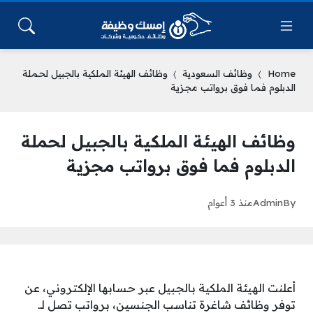
Home
وظائف السعودية
وظائف الهيئة الملكية بالجبيل لحملة
الدبلوم فما فوق برواتب مجزية
وظائف الهيئة الملكية بالجبيل لحملة
الدبلوم فما فوق برواتب مجزية
By
Admin
منذ 3 أعوام
أعلنت الهيئة الملكية بالجبيل عبر حسابها الإلكتروني، عن
توفر وظائف شاغرة تناسب الجنسين، برواتب تصل لــ