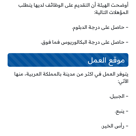
أوضحت الهيئة أن التقديم على الوظائف لديها يتطلب
المؤهلات التالية:
– حاصل على درجة الدبلوم.
– حاصل على درجة البكالوريوس فما فوق.
موقع العمل
يتوفر العمل في اكثر من مدينة بالمملكة العربية، منها
الآتي:
– الجبيل.
– ينبع.
– رأس الخير.