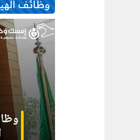
وظائف الهيئ