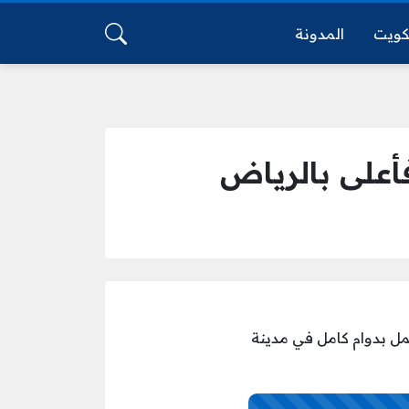
كويت
المدونة
أعلى بالرياض
مل بدوام كامل في مدينة