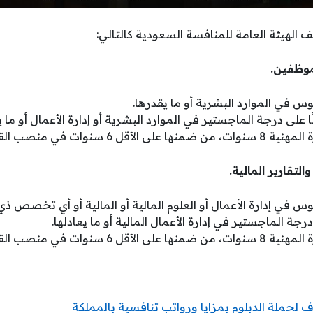
لهيئة العامة للمنافسة السعودية كالتالي:
س في الموارد البشرية أو ما يقدرها.
لى درجة الماجستير في الموارد البشرية أو إدارة الأعمال أو ما يع
ل 6 سنوات في منصب القيادة.
 في إدارة الأعمال أو العلوم المالية أو المالية أو أي تخصص ذي
 الماجستير في إدارة الأعمال المالية أو ما يعادلها.
ل 6 سنوات في منصب القيادة.
لحملة الدبلوم بمزايا ورواتب تنافسية بالمملكة