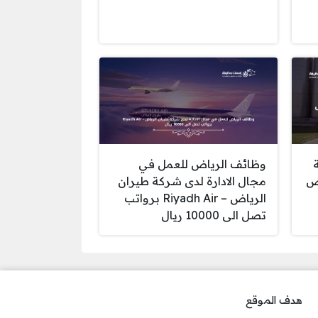
وظائف الرياض للعمل في
اض
مجال الادارة لدى شركة طيران
الرياض – Riyadh Air برواتب
تصل الى 10000 ريال
هدف الموقع