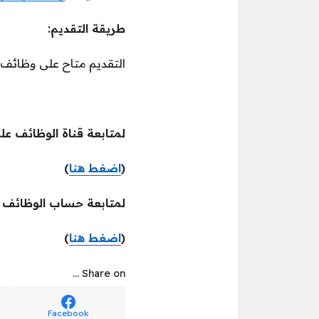
طريقة التقديم:
التقديم متاح على وظائف ا
لمتابعة قناة الوظائف عل
(
اضغط هنا
)
لمتابعة حساب الوظائف ع
(
اضغط هنا
)
Share on ...
Facebook