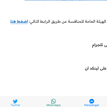
لهيئة العامة للمنافسة عن طريق الرابط التالي:
اضغط هنا
.
ى تلجرام
لى لينكد ان
Twitter
WhatsApp
Messenger