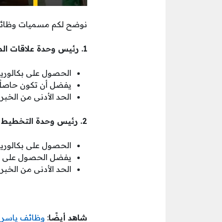
نوضح لكم مسميات وظائف ا
1. رئيس وحدة علاقات الموظفين.
الحصول على بكالوريو
يفضل أن تكون حاصلًا ع
الحد الأدنى من الخبرة المهنية 8 سنوات، من ضمنها على الأق
2. رئيس وحدة التخطيط والتقارير المالية.
الحصول على بكالوريوس
يفضل الحصول على درجة
الحد الأدنى من الخبرة المهنية 8 سنوات، من ضمنها على الأق
شاهد أيضًا
:
وظائف ياسرف 