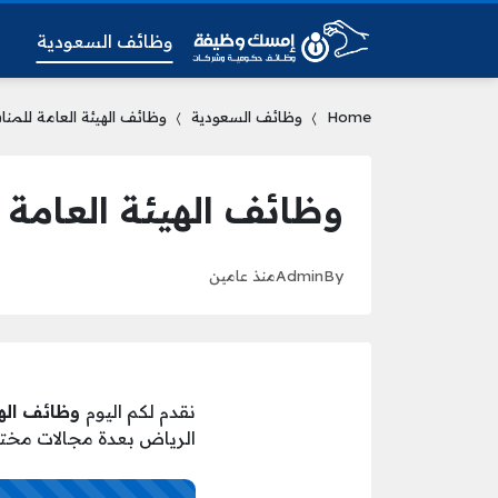
وظائف السعودية
و
Home
وظائف السعودية
وظائف الهيئة العامة للمن
وظائف الهيئة العامة 
By
Admin
منذ عامين
نقدم لكم اليوم
وظائف الهي
الرياض بعدة مجالات مختلف