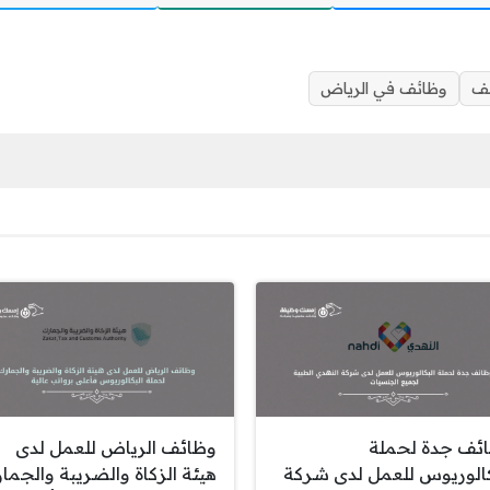
ئف
وظائف في الرياض
ئف جدة لحملة
وظائف الرياض للعمل لدى
كالوريوس للعمل لدى شركة
هيئة الزكاة والضريبة والجما