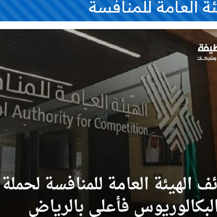
ة العامة للمنافسة