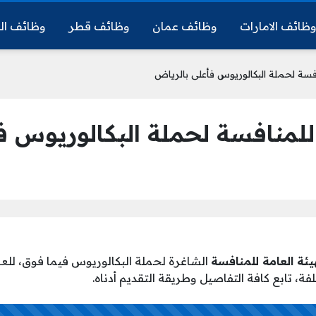
ظائف الامارات
وظائف عمان
وظائف قطر
وظائف ال
افسة لحملة البكالوريوس فأعلى بالرياض
للمنافسة لحملة البكالوريوس ف
ئة العامة للمنافسة
الشاغرة لحملة البكالوريوس فيما فوق، للع
ة، تابع كافة التفاصيل وطريقة التقديم أدناه.