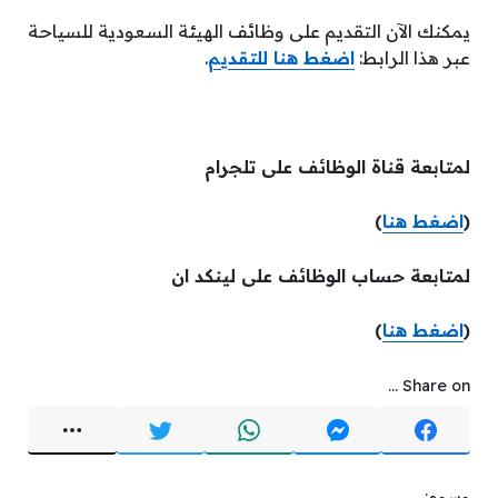
يمكنك الآن التقديم على وظائف الهيئة السعودية للسياحة
عبر هذا الرابط:
اضغط هنا للتقديم
.
لمتابعة قناة الوظائف على تلجرام
(
اضغط هنا
)
لمتابعة حساب الوظائف على لينكد ان
(
اضغط هنا
)
Share on ...
وسوم: