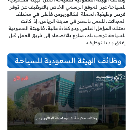
للسياحة عبر الموقع الرسمي الخاص بالتوظيف عن توفر
فرص وظيفية، لحملة البكالوريوس فأعلى في مختلف
المجالات، للعمل بالمقر في مدينة الرياض، إذا كانت
تمتلك المؤهل العلمي وذو كفاءة عالية، فالهيئة السعودية
للسياحة ترحب بك، سارع بالانضمام إلى فريق العمل قبل
إغلاق باب التوظيف.
وظائف الهيئة السعودية للسياحة