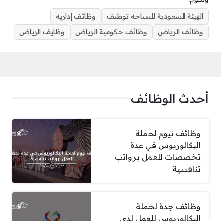
الهيئة السعودية للسياحة توظيف
وظائف إدارية
وظائف الرياض
وظائف حكومية الرياض
وظايف الرياض
أحدث الوظائف
وظائف نيوم لحملة
البكالوريوس في عدة
تخصصات للعمل برواتب
تنافسية
وظائف جدة لحملة
البكالوريوس للعمل لدى