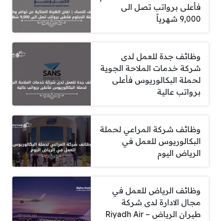
فأعلى برواتب تصل الى
9,000 شهرياً
وظائف جدة للعمل لدى
شركة خدمات الملاحة الجوية
لحملة البكالوريوس فأعلى
برواتب عالية
وظائف شركة المراعي لحملة
البكالوريوس للعمل في
الرياض اليوم
وظائف الرياض للعمل في
مجال الادارة لدى شركة
طيران الرياض – Riyadh Air