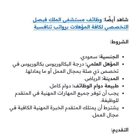
شاهد أيضًا:
وظائف مستشفى الملك فيصل
التخصصي لكافة المؤهلات برواتب تنافسية
الشروط:
الجنسية:
سعودي.
المؤهل العلمي:
درجة البكالوريوس بكالوريوس في
تخصص ذي صلة بمجال العمل أو ما يعادلها.
المدينة:
الرياض.
طبيعة دوام الوظائف:
دوام كامل.
يجب أن توفر جميع المهارات المهنية في المتقدم
للوظيفة.
يشترط أن يمتلك المتقدم الخبرة المهنية الكافية في
مجال العمل.
التقديم: