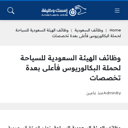
Home
وظائف السعودية
وظائف الهيئة السعودية للسياحة
لحملة البكالوريوس فأعلى بعدة تخصصات
وظائف الهيئة السعودية للسياحة
لحملة البكالوريوس فأعلى بعدة
تخصصات
By
Admin
منذ عامين
وظائف الهيئة السعودية للسياحة
، تعلن الهيئة السعودية