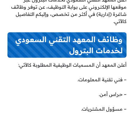
موقعها الإلكتروني على بوابة التوظيف، عن توفر وظائف
شاغرة (إدارية) في أكثر من تخصص، وإليكم التفاصيل
كالآتي.
وظائف المعهد التقني السعودي
لخدمات البترول
أعلن المعهد أن المسميات الوظيفية المطلوبة كالآتي:
– فني تقنية المعلومات.
– حراس أمن.
– مسؤول المشتريات.