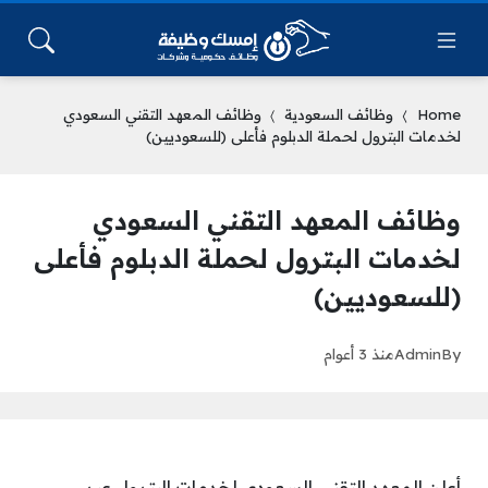
Home
وظائف السعودية
وظائف المعهد التقني السعودي
لخدمات البترول لحملة الدبلوم فأعلى (للسعوديين)
وظائف المعهد التقني السعودي
لخدمات البترول لحملة الدبلوم فأعلى
(للسعوديين)
By
Admin
منذ 3 أعوام
أعلن المعهد التقني السعودي لخدمات البترول عبر