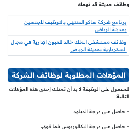
وظائف حديثة قد تهمك
برنامج شركة ساكو المنتهي بالتوظيف للجنسين
بمدينة الرياض
وظائف مستشفى الملك خالد للعيون الإدارية في مجال
السكرتارية بمدينة الرياض
المؤهلات المطلوبة لوظائف الشركة
للحصول على الوظيفة لا بد أن تمتلك إحدى هذه المؤهلات
التالية:
– حاصل على درجة الدبلوم.
– حاصل على درجة البكالوريوس فما فوق.