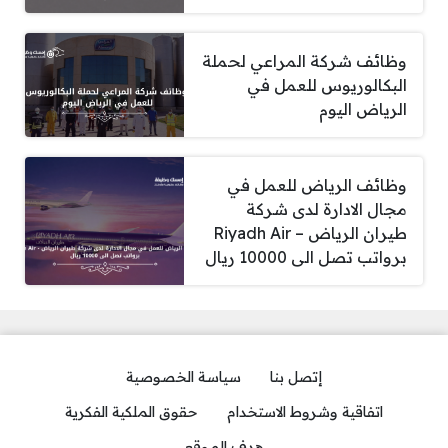
وظائف شركة المراعي لحملة
البكالوريوس للعمل في
الرياض اليوم
وظائف الرياض للعمل في
مجال الادارة لدى شركة
طيران الرياض – Riyadh Air
برواتب تصل الى 10000 ريال
إتصل بنا
سياسة الخصوصية
اتفاقية وشروط الاستخدام
حقوق الملكية الفكرية
هدف الموقع