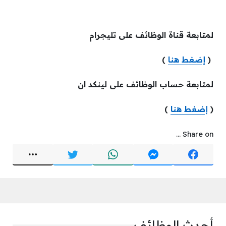
لمتابعة قناة الوظائف على تليجرام
(
إضغط هنا
)
لمتابعة حساب الوظائف على لينكد ان
(
إضغط هنا
)
Share on ...
أحدث الوظائف