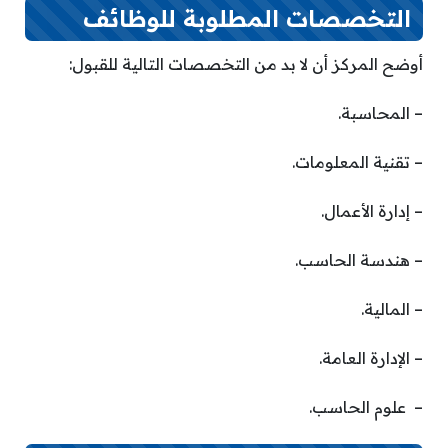
التخصصات المطلوبة للوظائف
أوضح المركز أن لا بد من التخصصات التالية للقبول:
– المحاسبة.
– تقنية المعلومات.
– إدارة الأعمال.
– هندسة الحاسب.
– المالية.
– الإدارة العامة.
– علوم الحاسب.