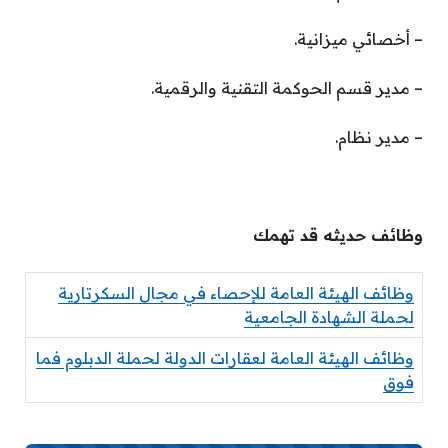
– أخصائي ميزانية.
– مدير قسم الحوكمة التقنية والرقمية.
– مدير نظام.
وظائف حديثه قد تهمك
وظائف الهيئة العامة للإحصاء في مجال السكرتارية
لحملة الشهادة الجامعية
وظائف الهيئة العامة لعقارات الدولة لحملة الدبلوم فما
فوق