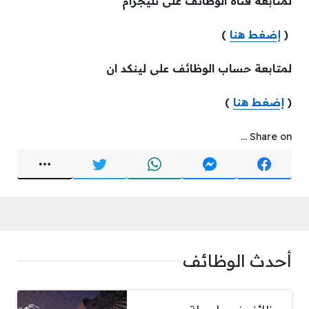
لمتابعة ق
ناة الوظائف على تليجرام
(
إضغط هنا
)
لمتابعة حساب الوظائف على لينكد ان
(
إضغط هنا
)
Share on ...
أحدث الوظائف