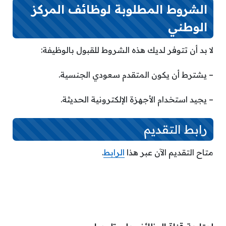
الشروط المطلوبة لوظائف المركز
الوطني
لا بد أن تتوفر لديك هذه الشروط للقبول بالوظيفة:
– يشترط أن يكون المتقدم سعودي الجنسية.
– يجيد استخدام الأجهزة الإلكترونية الحديثة.
رابط التقديم
متاح التقديم الآن عبر هذا
الرابط
.