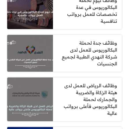
وظائف نيوم لحملة
البكالوريوس في عدة
تخصصات للعمل برواتب
تنافسية
وظائف جدة لحملة
البكالوريوس للعمل لدى
شركة النهدي الطبية لجميع
الجنسيات
وظائف الرياض للعمل لدى
هيئة الزكاة والضريبة
والجمارك لحملة
البكالوريوس فأعلى برواتب
عالية