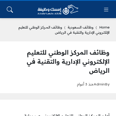
Home
وظائف السعودية
وظائف المركز الوطني للتعليم
الإلكتروني الإدارية والتقنية في الرياض
وظائف المركز الوطني للتعليم
الإلكتروني الإدارية والتقنية في
الرياض
By
Admin
منذ 3 أعوام
أعلن المركز الوطني للتعليم الإلكتروني عبر بوابة