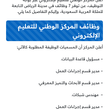
التوظيف، عن توفر 7 وظائف في مدينة الرياض التابعة
للملكة العربية السعودية، وإليكم التفاصيل كما يلي.
وظائف المركز الوطني للتعليم
الإلكتروني
أعلن المركز أن المسميات الوظيفة المطلوبة كالآتي:
– مسؤول قاعدة البيانات.
– مدير قسم إجراءات العمل.
– مدير قسم الأبحاث والتميز المعرفي.
– مهندس شبكات.
– مدير قسم إجراءات العمل.