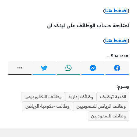
(
اضغط هنا
)
لمتابعة حساب الوظائف على لينكد ان
(
اضغط هنا
)
Share on ...
وسوم:
القدية توظيف
وظائف إدارية
وظائف البكالوريوس
وظائف الرياض للسعوديين
وظائف حكومية الرياض
وظائف للسعوديين