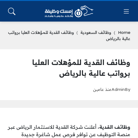
Home
وظائف السعودية
وظائف القدية للمؤهلات العليا برواتب
عالية بالرياض
وظائف القدية للمؤهلات العليا
برواتب عالية بالرياض
By
Admin
منذ عامين
وظائف القدية
، أعلنت شركة القدية للاستثمار الرياض عبر
منصة التوظيف عن توافر فرص عمل شاغرة جديدة