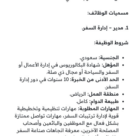
مسميات الوظائف:
1. مدير – إدارة السفر.
شروط الوظيفة:
الجنسية:
سعودي.
المؤهل:
شهادة البكالوريوس في إدارة الأعمال أو
السفر والسياحة أو مجال ذي صلة.
الحد الأدنى من الخبرة:
10 سنوات في دور إدارة
السفر.
منطقة العمل:
الرياض.
طبيعة الدوام:
كامل.
المهارات المطلوبة:
مهارات تنظيمية وتخطيطية
قوية لإدارة ترتيبات السفر، مهارات تواصل ممتازة
بشكل فعال مع الموظفين والبائعين وأصحاب
المصلحة الآخرين، معرفة اتجاهات صناعة السفر