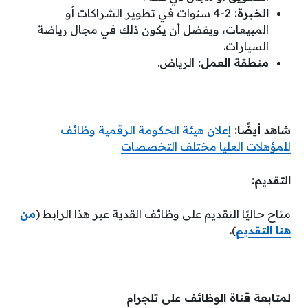
الخبرة:
2-4 سنوات في تطوير الشراكات أو
المبيعات، ويفضل أن يكون ذلك في مجال رياضة
السيارات.
منطقة العمل:
الرياض.
شاهد أيضًا:
إعلان هيئة الحكومة الرقمية وظائف
للمؤهلات العليا مختلف التخصصات
التقديم:
متاح حاليًا التقديم على وظائف القدية عبر هذا الرابط (
من
هنا التقديم
).
لمتابعة قناة الوظائف على تلجرام