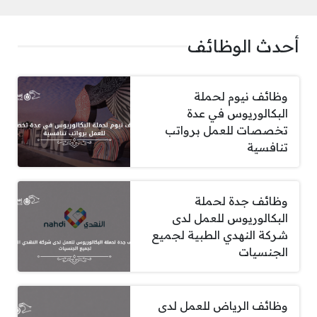
أحدث الوظائف
وظائف نيوم لحملة
البكالوريوس في عدة
تخصصات للعمل برواتب
تنافسية
وظائف جدة لحملة
البكالوريوس للعمل لدى
شركة النهدي الطبية لجميع
الجنسيات
وظائف الرياض للعمل لدى