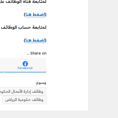
لمتابعة قناة الوظائف عل
(
اضغط هنا
)
لمتابعة حساب الوظائف ع
(
اضغط هنا
)
Share on ...
Facebook
وسوم:
وظائف إدارة الأعمال الحكوم
وظائف حكومية الرياض