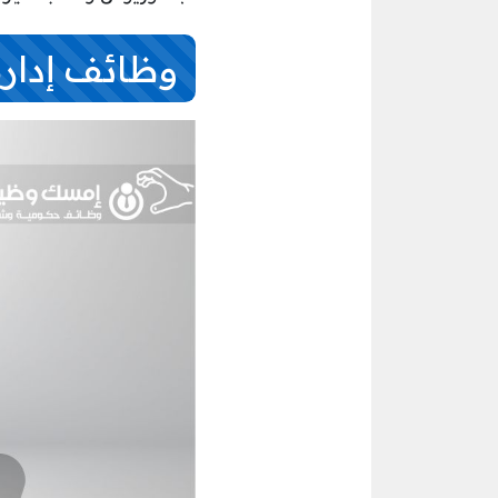
وظائف إدارة