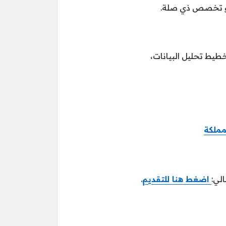
 أو تخصص ذي صلة.
تخطيط تحليل البيانات،
مملكة
الي:
اضغط هنا للتقديم
.