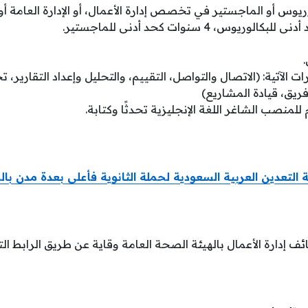
ريوس أو الماجستير في تخصص إدارة الأعمال، أو الإدارة العامة
ت الآتية: (الاتصال والتواصل، التقييم، والتحليل وإعداد التقارير، 
يق، قيادة المشاريع)
للمنصب الشاغر اللغة الإنجليزية تحدثًا وكتابة.
لتعدين العربية السعودية لحملة الثانوية فأعلى بعدة مدن بال
ئف إدارة الأعمال بالهيئة الصحة العامة وقاية عن طريق الرابط الت