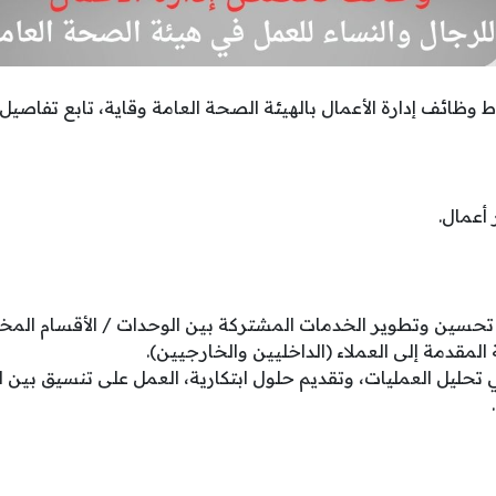
ائف إدارة الأعمال بالهيئة الصحة العامة وقاية، تابع تفاصيل ال
أعمال.
حسين وتطوير الخدمات المشتركة بين الوحدات / الأقسام المخت
ة المقدمة إلى العملاء (الداخليين والخارجيين).
تحليل العمليات، وتقديم حلول ابتكارية، العمل على تنسيق بين 