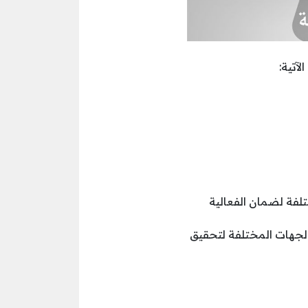
آتية:
لفة لضمان الفعالية
الجهات المختلفة لتحقيق