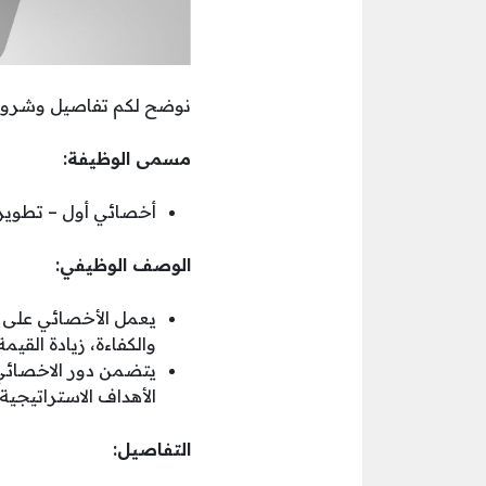
نوضح لكم تفاصيل وشروط وظ
مسمى الوظيفة:
أخصائي أول – تطوير 
الوصف الوظيفي:
يعمل الأخصائي على ت
والكفاءة، زيادة القيم
يتضمن دور الاخصائي 
الأهداف الاستراتيجية.
التفاصيل: