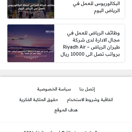
البكالوريوس للعمل في
الرياض اليوم
وظائف الرياض للعمل في
مجال الادارة لدى شركة
طيران الرياض – Riyadh Air
برواتب تصل الى 10000 ريال
إتصل بنا
سياسة الخصوصية
اتفاقية وشروط الاستخدام
حقوق الملكية الفكرية
هدف الموقع