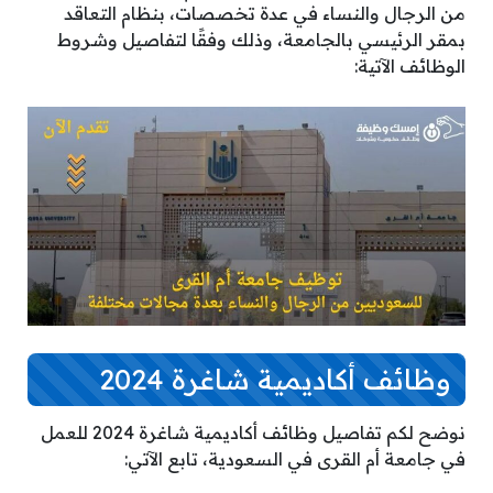
من الرجال والنساء في عدة تخصصات، بنظام التعاقد
بمقر الرئيسي بالجامعة، وذلك وفقًا لتفاصيل وشروط
الوظائف الآتية:
وظائف أكاديمية شاغرة 2024
نوضح لكم تفاصيل وظائف أكاديمية شاغرة 2024 للعمل
في جامعة أم القرى في السعودية، تابع الآتي: