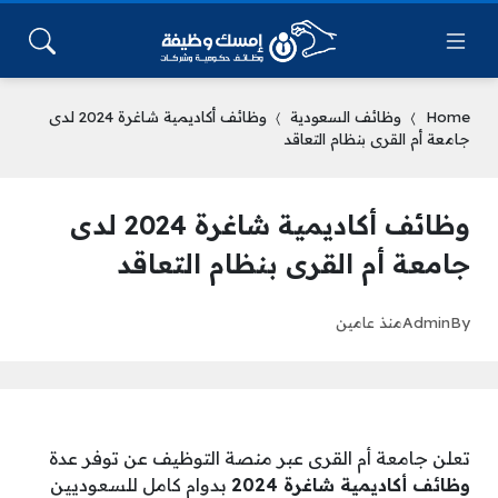
Home
وظائف السعودية
وظائف أكاديمية شاغرة 2024 لدى
جامعة أم القرى بنظام التعاقد
وظائف أكاديمية شاغرة 2024 لدى
جامعة أم القرى بنظام التعاقد
By
Admin
منذ عامين
تعلن جامعة أم القرى عبر منصة التوظيف عن توفر عدة
وظائف أكاديمية شاغرة 2024
بدوام كامل للسعوديين