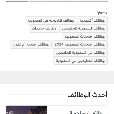
وسوم:
وظائف أكاديمية
وظائف اكاديمية في السعودية
وظائف السعودية للمقيمين
وظائف جامعات
وظائف جامعات السعودية
وظائف جامعات السعودية 2024
وظائف جامعة أم القرى
وظائف في السعودية للمقيمين
وظائف للمقيمين في السعودية
أحدث الوظائف
وظائف نيوم لحملة