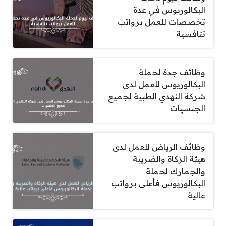
البكالوريوس في عدة
تخصصات للعمل برواتب
تنافسية
وظائف جدة لحملة
البكالوريوس للعمل لدى
شركة النهدي الطبية لجميع
الجنسيات
وظائف الرياض للعمل لدى
هيئة الزكاة والضريبة
والجمارك لحملة
البكالوريوس فأعلى برواتب
عالية