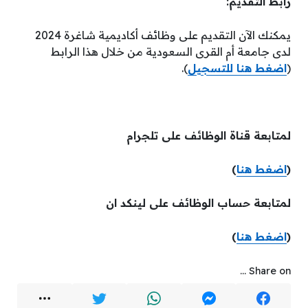
رابط التقديم:
يمكنك الآن التقديم على وظائف أكاديمية شاغرة 2024
لدى جامعة أم القرى السعودية من خلال هذا الرابط
(
اضغط هنا للتسجيل
).
لمتابعة قناة الوظائف على تلجرام
(
اضغط هنا
)
لمتابعة حساب الوظائف على لينكد ان
(
اضغط هنا
)
Share on ...