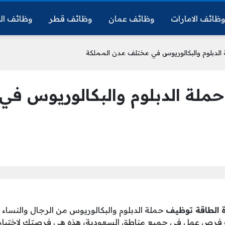
ظائف الامارات
وظائف عمان
وظائف قطر
وظائف ال
 الدبلوم والبكالوريوس في مختلف مدن المملكة
حملة الدبلوم والبكالوريوس ف
ة الطاقة توظيف
حملة الدبلوم والبكالوريوس من الرجال والنساء
 فرص عمل في جميع مناطق السعودية، هذه هي فرصتك لاختيار 