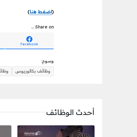
(
اضغط هنا
)
Share on ...
Facebook
وسوم:
وظائف بكالوريوس
وظائ
أحدث الوظائف