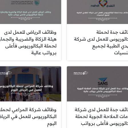
ئف جدة لحملة
وظائف الرياض للعمل لدى
كالوريوس للعمل لدى شركة
هيئة الزكاة والضريبة والجما
هدي الطبية لجميع
لحملة البكالوريوس فأعلى
نسيات
برواتب عالية
ئف جدة للعمل لدى شركة
وظائف شركة المراعي لحملة
ات الملاحة الجوية لحملة
البكالوريوس للعمل في الري
كالوريوس فأعلى برواتب
اليوم