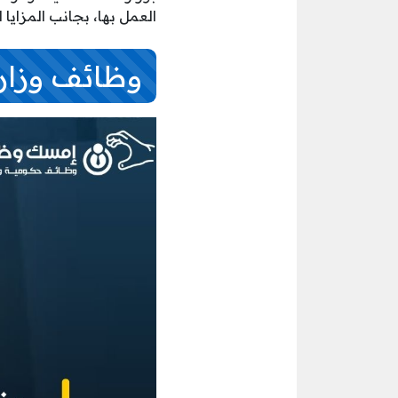
العمل بها، بجانب المزايا 
وظائف وزارة