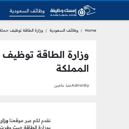
وظائف السعودية
و
Home
وظائف السعودية
وزارة الطاقة توظيف حملة
وزارة الطاقة توظيف 
المملكة
By
Admin
منذ عامين
نقدم لكم عبر موقعنا
وزار
بوزارة الطاقة حيث وفرت