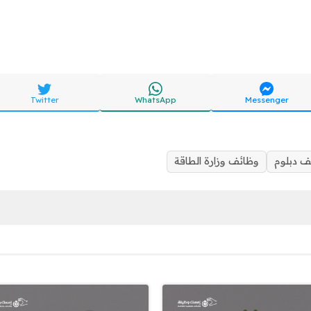
Twitter
WhatsApp
Messenger
ف دبلوم
وظائف وزارة الطاقة