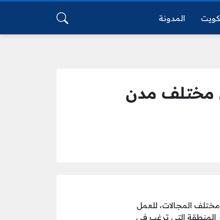
كويت
المدونة
ي مختلف مدن
 مختلف المجالات، للعمل
المنطقة التي ترغب في