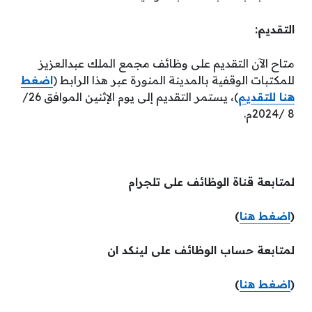
التقديم:
متاح الآن التقديم على وظائف مجمع الملك عبدالعزيز
للمكتبات الوقفية بالمدينة المنورة عبر هذا الرابط (
اضغط
هنا للتقديم
)، يستمر التقديم إلى يوم الإثنين الموافق 26/
8 /2024م.
لمتابعة قناة الوظائف على تلجرام
(
اضغط هنا
)
لمتابعة حساب الوظائف على لينكد ان
(
اضغط هنا
)