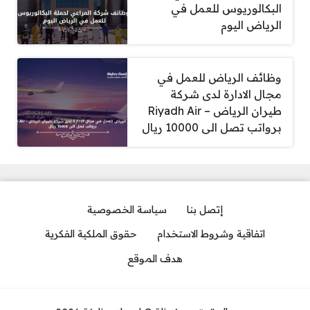
البكالوريوس للعمل في
الرياض اليوم
وظائف الرياض للعمل في
مجال الادارة لدى شركة
طيران الرياض – Riyadh Air
برواتب تصل الى 10000 ريال
إتصل بنا
سياسة الخصوصية
اتفاقية وشروط الاستخدام
حقوق الملكية الفكرية
هدف الموقع