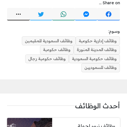
Share on ...
وسوم:
وظائف إدارية حكومية
وظائف السعودية للمقيمين
وظائف المدينة المنورة
وظائف حكومية
وظائف حكومية السعودية
وظائف حكومية رجال
وظائف للسعوديين
أحدث الوظائف
وظائف نيوم لحملة