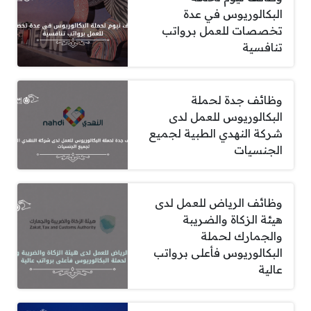
البكالوريوس في عدة
تخصصات للعمل برواتب
تنافسية
وظائف جدة لحملة
البكالوريوس للعمل لدى
شركة النهدي الطبية لجميع
الجنسيات
وظائف الرياض للعمل لدى
هيئة الزكاة والضريبة
والجمارك لحملة
البكالوريوس فأعلى برواتب
عالية