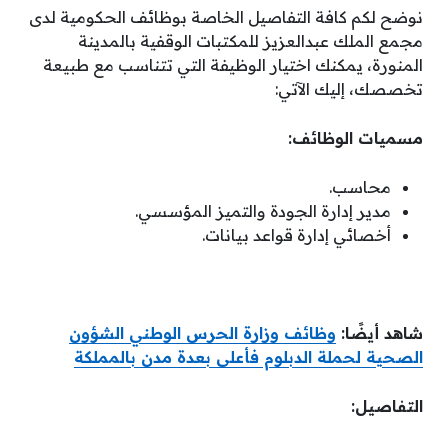
نوضح لكم كافة التفاصيل الخاصة بوظائف الحكومية لدى
مجمع الملك عبدالعزيز للمكتبات الوقفية بالمدينة
المنورة، يمكنك اختيار الوظيفة التي تتناسب مع طبيعة
تخصصك، إليك الآتي:
مسميات الوظائف:
محاسب.
مدير إدارة الجودة والتميز المؤسسي.
أخصائي إدارة قواعد بيانات.
شاهد أيضًا:
وظائف وزارة الحرس الوطني الشؤون
الصحية لحملة الدبلوم فأعلى بعدة مدن بالمملكة
التفاصيل: