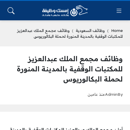
Home
وظائف السعودية
وظائف مجمع الملك عبدالعزيز
للمكتبات الوقفية بالمدينة المنورة لحملة البكالوريوس
وظائف مجمع الملك عبدالعزيز
للمكتبات الوقفية بالمدينة المنورة
لحملة البكالوريوس
By
Admin
منذ عامين
أعلن
مجمع الملك عبدالعزيز للمكتبات الوقفية بالمدينة