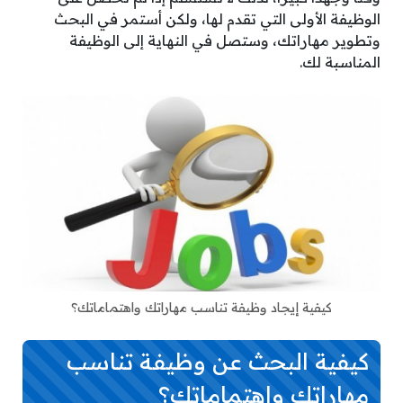
الوظيفة الأولى التي تقدم لها، ولكن أستمر في البحث
وتطوير مهاراتك، وستصل في النهاية إلى الوظيفة
المناسبة لك.
كيفية إيجاد وظيفة تناسب مهاراتك واهتماماتك؟
كيفية البحث عن وظيفة تناسب
مهاراتك واهتماماتك؟