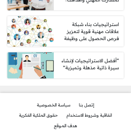
استراتيجيات بناء شبكة
علاقات مهنية قوية لتعزيز
فرص الحصول على وظيفة
“أفضل الاستراتيجيات لإنشاء
سيرة ذاتية مذهلة وتميزية”
إتصل بنا
سياسة الخصوصية
اتفاقية وشروط الاستخدام
حقوق الملكية الفكرية
هدف الموقع