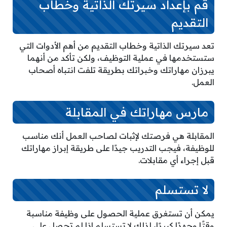
قم بإعداد سيرتك الذاتية وخطاب
التقديم
تعد سيرتك الذاتية وخطاب التقديم من أهم الأدوات التي
ستستخدمها في عملية التوظيف، ولكن تأكد من أنهما
يبرزان مهاراتك وخبراتك بطريقة تلفت انتباه أصحاب
العمل.
مارس مهاراتك في المقابلة
المقابلة هي فرصتك لإثبات لصاحب العمل أنك مناسب
للوظيفة، فيجب التدريب جيدًا على طريقة إبراز مهاراتك
قبل إجراء أي مقابلات.
لا تستسلم
يمكن أن تستغرق عملية الحصول على وظيفة مناسبة
وقتًا وجهدًا كبيرًا، لذلك لا تستسلم إذا لم تحصل على