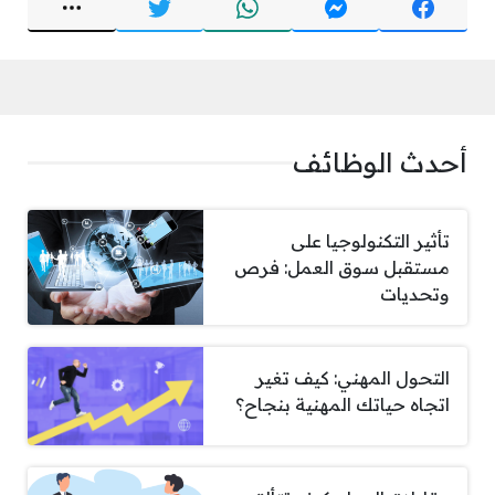
أحدث الوظائف
تأثير التكنولوجيا على
مستقبل سوق العمل: فرص
وتحديات
التحول المهني: كيف تغير
اتجاه حياتك المهنية بنجاح؟