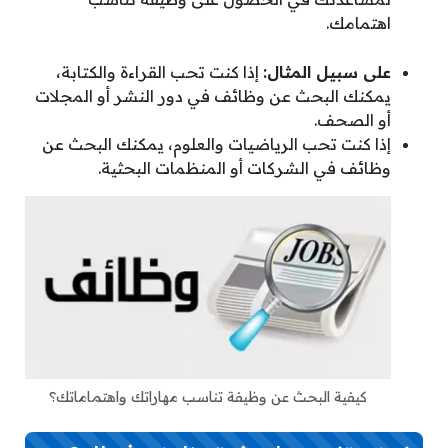
اهتمامك.
على سبيل المثال:
إذا كنت تحب القراءة والكتابة،
يمكنك البحث عن وظائف في دور النشر أو المجلات
أو الصحف.
إذا كنت تحب الرياضيات والعلوم، يمكنك البحث عن
وظائف في الشركات أو المنظمات البحثية.
كيفية البحث عن وظيفة تناسب مهاراتك واهتماماتك؟