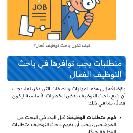
كيف تكون باحث توظيف فعال؟
متطلبات يجب توافرها في باحث
التوظيف الفعال
بالإضافة إلى هذه المهارات والصفات التي ذكرناها، يجب
أن يتبع باحث التوظيف بعض الخطوات الأساسية ليكون
فعالًا، بما في ذلك:
فهم متطلبات الوظيفة:
قبل البدء في البحث عن
المرشحين، يجب أن يفهم باحث التوظيف متطلبات
الوظيفة جيدًا.