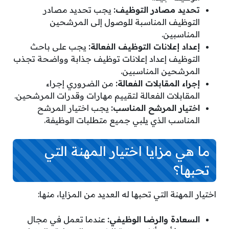
تحديد مصادر التوظيف:
يجب تحديد مصادر
التوظيف المناسبة للوصول إلى المرشحين
المناسبين.
إعداد إعلانات التوظيف الفعالة:
يجب على باحث
التوظيف إعداد إعلانات توظيف جذابة وواضحة تجذب
المرشحين المناسبين.
إجراء المقابلات الفعالة:
من الضروري إجراء
المقابلات الفعالة لتقييم مهارات وقدرات المرشحين.
اختيار المرشح المناسب:
يجب اختيار المرشح
المناسب الذي يلبي جميع متطلبات الوظيفة.
ما هي مزايا اختيار المهنة التي
تحبها؟
اختيار المهنة التي تحبها له العديد من المزايا، منها:
السعادة والرضا الوظيفي:
عندما تعمل في مجال