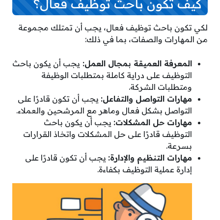
كيف تكون باحث توظيف فعال؟
لكي تكون باحث توظيف فعال، يجب أن تمتلك مجموعة
من المهارات والصفات، بما في ذلك:
المعرفة العميقة بمجال العمل:
يجب أن يكون باحث
التوظيف على دراية كاملة بمتطلبات الوظيفة
ومتطلبات الشركة.
مهارات التواصل والتفاعل:
يجب أن تكون قادرًا على
التواصل بشكل فعال وماهر مع المرشحين والعملاء.
مهارات حل المشكلات:
يجب أن يكون باحث
التوظيف قادرًا على حل المشكلات واتخاذ القرارات
بسرعة.
مهارات التنظيم والإدارة:
يجب أن تكون قادرًا على
إدارة عملية التوظيف بكفاءة.