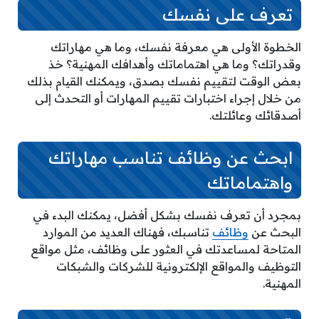
تعرف على نفسك
الخطوة الأولى هي معرفة نفسك، وما هي مهاراتك
وقدراتك؟ وما هي اهتماماتك وأهدافك المهنية؟ خذ
بعض الوقت لتقييم نفسك بصدق، ويمكنك القيام بذلك
من خلال إجراء اختبارات تقييم المهارات أو التحدث إلى
أصدقائك وعائلتك.
ابحث عن وظائف تناسب مهاراتك
واهتماماتك
بمجرد أن تعرف نفسك بشكل أفضل، يمكنك البدء في
البحث عن
وظائف
تناسبك، فهناك العديد من الموارد
المتاحة لمساعدتك في العثور على وظائف، مثل مواقع
التوظيف والمواقع الإلكترونية للشركات والشبكات
المهنية.