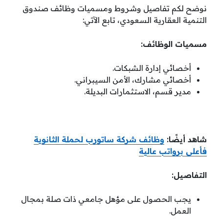
نوضح لكم تفاصيل وشروط ومسميات وظائف صندوق
التنمية العقارية السعودي، تابع الآتي:
مسميات الوظائف:
أخصائي إدارة الشبكات.
أخصائي مشارك، الأمن السيبراني.
مدير قسم، الاستثمارات البديلة.
شاهد أيضًا:
وظائف شركة ساتورب لحملة الثانوية
فأعلى برواتب عالية
التفاصيل:
يجب الحصول على مؤهل جامعي ذات صلة بمجال
العمل.