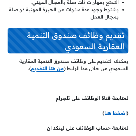
التمتع بمهارات ذات صلة بالمجال المهني.
يشترط وجود عدة سنوات من الخبرة المهنية ذو صلة
بمجال العمل.
تقديم وظائف صندوق التنمية
العقارية السعودي
يمكنك التقديم على وظائف صندوق التنمية العقارية
السعودي من خلال هذا الرابط (
من هنا التقديم
).
لمتابعة قناة الوظائف على تلجرام
(
اضغط هنا
)
لمتابعة حساب الوظائف على لينكد ان