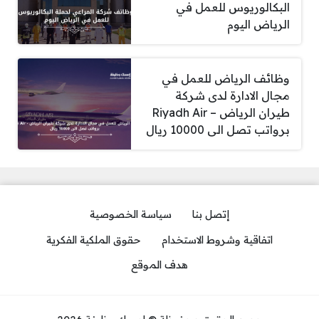
البكالوريوس للعمل في
الرياض اليوم
وظائف الرياض للعمل في
مجال الادارة لدى شركة
طيران الرياض – Riyadh Air
برواتب تصل الى 10000 ريال
إتصل بنا
سياسة الخصوصية
اتفاقية وشروط الاستخدام
حقوق الملكية الفكرية
هدف الموقع