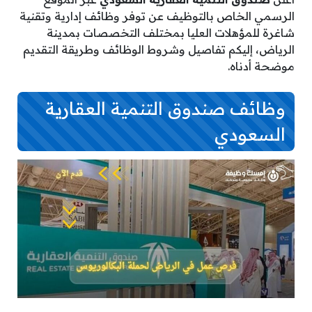
الرسمي الخاص بالتوظيف عن توفر وظائف إدارية وتقنية
شاغرة للمؤهلات العليا بمختلف التخصصات بمدينة
الرياض، إليكم تفاصيل وشروط الوظائف وطريقة التقديم
موضحة أدناه.
وظائف صندوق التنمية العقارية
السعودي