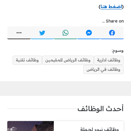
(
اضغط هنا
)
Share on ...
وسوم:
وظائف ادارية
وظائف الرياض للمقيمين
وظائف تقنية
وظائف في الرياض
أحدث الوظائف
وظائف نيوم لحملة