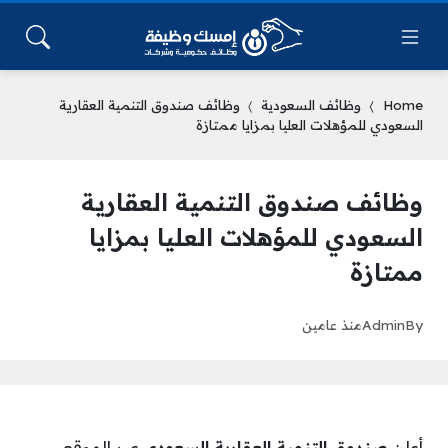
Home
وظائف السعودية
وظائف صندوق التنمية العقارية
السعودي للمؤهلات العليا بمزايا ممتازة
وظائف صندوق التنمية العقارية
السعودي للمؤهلات العليا بمزايا
ممتازة
By
Admin
منذ عامين
أعلن
صندوق التنمية العقارية السعودي
عبر الموقع