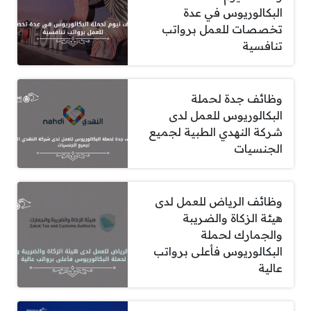
البكالوريوس في عدة
تخصصات للعمل برواتب
تنافسية
وظائف جدة لحملة
البكالوريوس للعمل لدى
شركة النهدي الطبية لجميع
الجنسيات
وظائف الرياض للعمل لدى
هيئة الزكاة والضريبة
والجمارك لحملة
البكالوريوس فأعلى برواتب
عالية