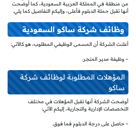
من منطقة في المملكة العربية السعودية، كما أوضحت
أنها تقبل حملة الدبلوم فأعلى، وإليكم التفاصيل كما يلي.
وظائف شركة ساكو السعودية
أعلنت الشركة أن المسمى الوظيفي المطلوب، هو كالآتي:
– وظيفة مدير المتجر.
المؤهلات المطلوبة لوظائف شركة
ساكو
أوضحت الشركة أنها تقبل المؤهلات في مختلف
التخصصات الإدارية والتجارية، إليكم الآتي:
– حاصل على درجة الدبلوم فما فوق.