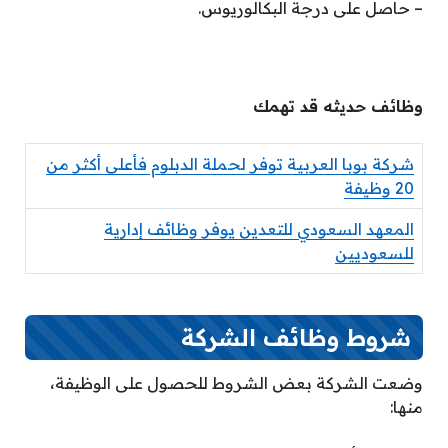
– حاصل على درجة البكالوريوس.
وظائف حديثه قد تهمك
شركة بوبا العربية توفر لحملة الدبلوم فأعلى أكثر من
20 وظيفة
المعهد السعودي للتعدين يوفر وظائف إدارية
للسعوديين
شروط وظائف الشركة
وضعت الشركة بعض الشروط للحصول على الوظيفة،
منها: