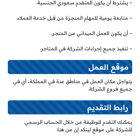
– يشترط أن يكون المتقدم سعودي الجنسية.
– متابعة يومية للمهام المنجزة من قبل خدمة العملاء.
– أن يكون العمل الميداني من المتجر.
– تنفيذ جميع إجراءات الشركة في المتاجر.
موقع العمل
يتواجل مكان العمل في مناطق عدة في المملكة، أي في
جميع فروع الشركة.
رابط التقديم
يمكنك التقدم للوظيفة من خلال الحساب الرسمي
للشركة على موقع لينكد إن من هنا.