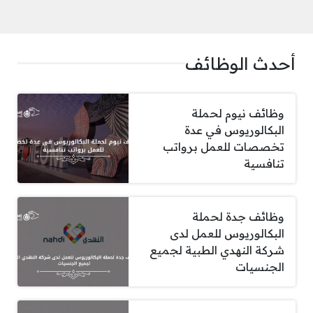
أحدث الوظائف
وظائف نيوم لحملة
البكالوريوس في عدة
تخصصات للعمل برواتب
تنافسية
وظائف جدة لحملة
البكالوريوس للعمل لدى
شركة النهدي الطبية لجميع
الجنسيات