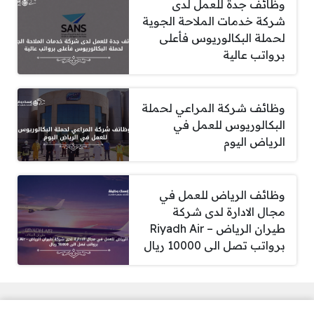
وظائف جدة للعمل لدى
شركة خدمات الملاحة الجوية
لحملة البكالوريوس فأعلى
برواتب عالية
وظائف شركة المراعي لحملة
البكالوريوس للعمل في
الرياض اليوم
وظائف الرياض للعمل في
مجال الادارة لدى شركة
طيران الرياض – Riyadh Air
برواتب تصل الى 10000 ريال