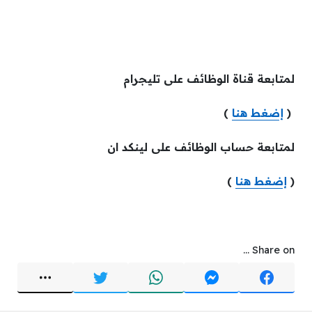
لمتابعة قناة الوظائف على تليجرام
(
إضغط هنا
)
لمتابعة حساب الوظائف على لينكد ان
(
إضغط هنا
)
Share on ...