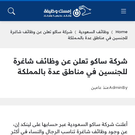
Home
وظائف السعودية
شركة ساكو تعلن عن وظائف شاغرة
للجنسين في مناطق عدة بالمملكة
شركة ساكو تعلن عن وظائف شاغرة
للجنسين في مناطق عدة بالمملكة
By
Admin
منذ عامين
أعلنت شركة ساكو السعودية عبر حسابها على لينكد إن،
عن وجود وظائف شاغرة تناسب الرجال والنساء في أكثر