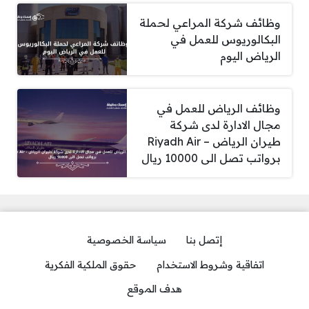
وظائف شركة المراعي لحملة
البكالوريوس للعمل في
الرياض اليوم
وظائف الرياض للعمل في
مجال الادارة لدى شركة
طيران الرياض – Riyadh Air
برواتب تصل الى 10000 ريال
إتصل بنا
سياسة الخصوصية
اتفاقية وشروط الاستخدام
حقوق الملكية الفكرية
هدف الموقع