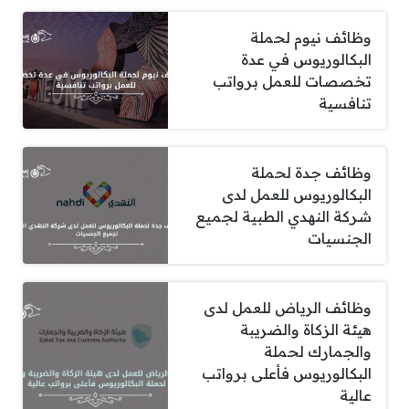
وظائف نيوم لحملة
البكالوريوس في عدة
تخصصات للعمل برواتب
تنافسية
وظائف جدة لحملة
البكالوريوس للعمل لدى
شركة النهدي الطبية لجميع
الجنسيات
وظائف الرياض للعمل لدى
هيئة الزكاة والضريبة
والجمارك لحملة
البكالوريوس فأعلى برواتب
عالية