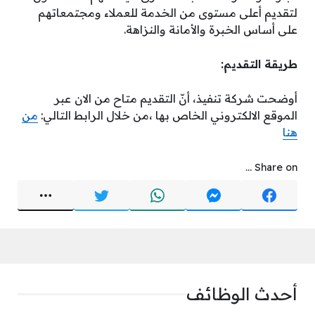
لتقديم أعلى مستوى من الخدمة للعملاء ومجتمعاتهم
على أساس الخبرة والأمانة والنزاهة.
طريقة التقديم:
أوضحت شركة تنفيذ، أنّ التقديم متاح من الان
عبر
الموقع الالكتروني الخاص بها ،من خلال الرابط التالي:
من
هنا
Share on ...
أحدث الوظائف