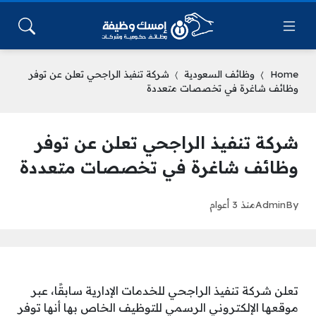
Home
وظائف السعودية
شركة تنفيذ الراجحي تعلن عن توفر
وظائف شاغرة في تخصصات متعددة
شركة تنفيذ الراجحي تعلن عن توفر
وظائف شاغرة في تخصصات متعددة
By
Admin
منذ 3 أعوام
تعلن شركة تنفيذ الراجحي للخدمات الإدارية سابقًا، عبر
موقعها الإلكتروني الرسمي للتوظيف الخاص بها أنها توفر