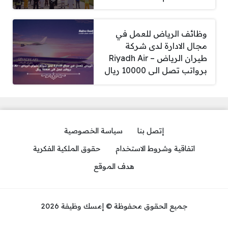
وظائف الرياض للعمل في
مجال الادارة لدى شركة
طيران الرياض – Riyadh Air
برواتب تصل الى 10000 ريال
إتصل بنا
سياسة الخصوصية
اتفاقية وشروط الاستخدام
حقوق الملكية الفكرية
هدف الموقع
جميع الحقوق محفوظة © إمسك وظيفة 2026