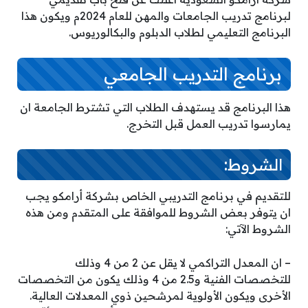
لبرنامج تدريب الجامعات والمهن للعام 2024م ويكون هذا
البرنامج التعليمي لطلاب الدبلوم والبكالوريوس.
برنامج التدريب الجامعي
هذا البرنامج قد يستهدف الطلاب التي تشترط الجامعة ان
يمارسوا تدريب العمل قبل التخرج.
الشروط:
للتقديم في برنامج التدريبي الخاص بشركة أرامكو يجب
ان يتوفر بعض الشروط للموافقة على المتقدم ومن هذه
الشروط الآتي:
– ان المعدل التراكمي لا يقل عن 2 من 4 وذلك
للتخصصات الفنية و2.5 من 4 وذلك يكون من التخصصات
الأخرى ويكون الأولوية لمرشحين ذوي المعدلات العالية.