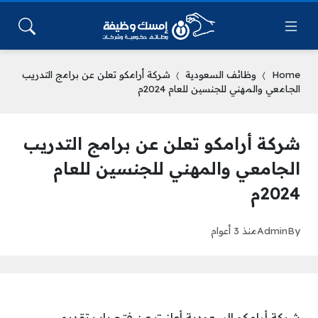
Home
وظائف السعودية
شركة أرامكو تعلن عن برامج التدريب
الجامعي والمهني للجنسين للعام 2024م
شركة أرامكو تعلن عن برامج التدريب
الجامعي والمهني للجنسين للعام
2024م
By
Admin
منذ 3 أعوام
شركة أرامكو السعودية أعلنت عن فتح باب تقديمي