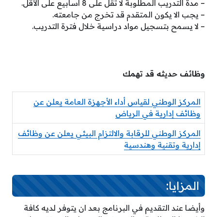
– مدة التدريب المطلوبة لا تقل على 8 أسابيع على الأقل.
– يجب الا يكون المتقدم قد تخرج من جامعته.
– لا يسمح بتسجيل مواد دراسية خلال فترة التدريب.
وظائف حديثه قد تهمك
المركز الوطني لقياس أداء الأجهزة العامة يعلن عن
وظائف إدارية في الرياض
المركز الوطني للرقابة والالتزام البيئي يعلن عن وظائف
إدارية وتقنية وهندسية
المزايا:
وأيضا عند التقديم في البرنامج بعد ان يتوفر لديه كافة