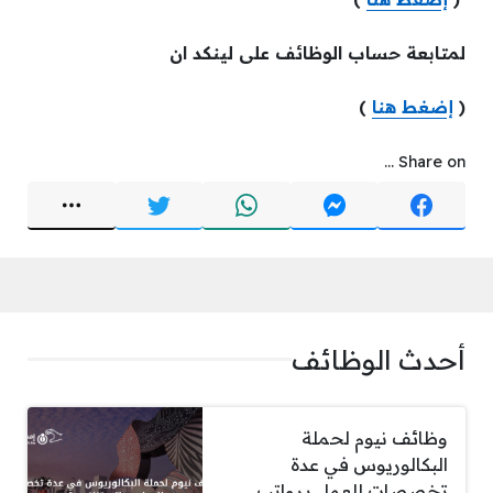
لمتابعة حساب الوظائف على لينكد ان
(
إضغط هنا
)
Share on ...
أحدث الوظائف
وظائف نيوم لحملة
البكالوريوس في عدة
تخصصات للعمل برواتب