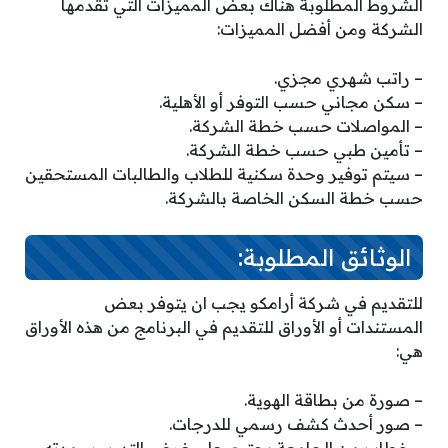
الشروط المطلوبة هناك بعض المميزات التي تقدمها
الشركة ومن أفضل المميزات:
– راتب شهري مجزي.
– سكن مجاني حسب التوفر أو الأهلية.
– المواصلات حسب خطة الشركة.
– تأمين طبي حسب خطة الشركة.
– سيتم توفير وحدة سكنية للطلاب والطالبات المستحقين
حسب خطة السكن الخاصة بالشركة.
الوثائق المطلوبة:
للتقديم في شركة أرامكو يجب ان يتوفر بعض
المستندات أو الأوراق للتقديم في البرنامج من هذه الأوراق
هي:
– صورة من بطاقة الهوية.
– صور أحدث كشف رسمي للدرجات.