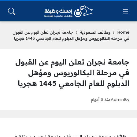
Home
وظائف السعودية
جامعة نجران تعلن اليوم عن القبول
في مرحلة البكالوريوس ومؤهل الدبلوم للعام الجامعي 1445 هجريا
جامعة نجران تعلن اليوم عن القبول
في مرحلة البكالوريوس ومؤهل
الدبلوم للعام الجامعي 1445 هجريا
By
Admin
منذ 3 أعوام
وظائف جامعة نجران اليوم فإن جامعة نجران ممثلة في