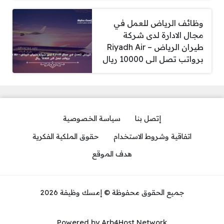
وظائف الرياض للعمل في
مجال الادارة لدى شركة
طيران الرياض – Riyadh Air
برواتب تصل الى 10000 ريال
إتصل بنا
سياسة الخصوصية
اتفاقية وشروط الاستخدام
حقوق الملكية الفكرية
هدف الموقع
جميع الحقوق محفوظة © إمسك وظيفة 2026
Powered by Arb4Host Network