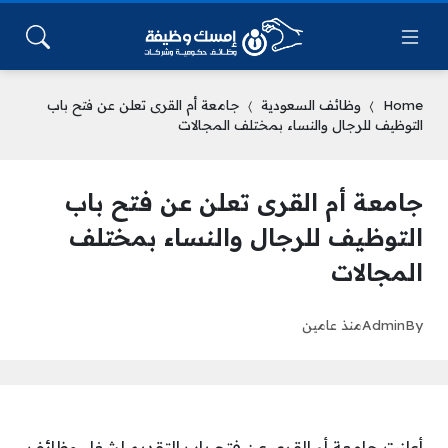
Home
وظائف السعودية
جامعة أم القرى تعلن عن فتح باب
التوظيف للرجال والنساء بمختلف المجالات
جامعة أم القرى تعلن عن فتح باب
التوظيف للرجال والنساء بمختلف
المجالات
By
Admin
منذ عامين
أعلنت جامعة أم القرى عن فتح باب التقديم لشغل وظائف