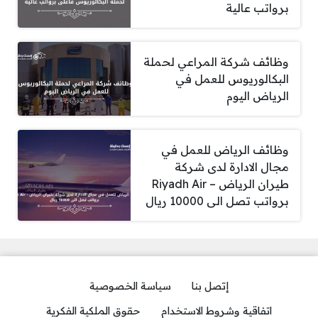
برواتب عالية
وظائف شركة المراعي لحملة
البكالوريوس للعمل في
الرياض اليوم
وظائف الرياض للعمل في
مجال الادارة لدى شركة
طيران الرياض – Riyadh Air
برواتب تصل الى 10000 ريال
إتصل بنا
سياسة الخصوصية
اتفاقية وشروط الاستخدام
حقوق الملكية الفكرية