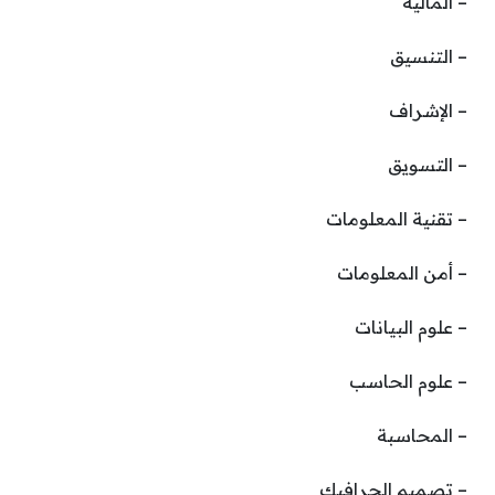
– المالية
– التنسيق
– الإشراف
– التسويق
– تقنية المعلومات
– أمن المعلومات
– علوم البيانات
– علوم الحاسب
– المحاسبة
– تصميم الجرافيك