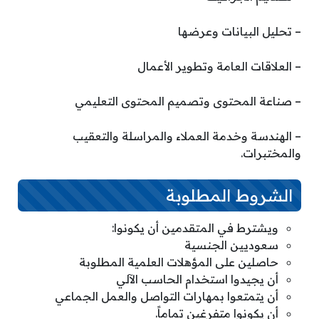
– تحليل البيانات وعرضها
– العلاقات العامة وتطوير الأعمال
– صناعة المحتوى وتصميم المحتوى التعليمي
– الهندسة وخدمة العملاء والمراسلة والتعقيب
والمختبرات.
الشروط المطلوبة
ويشترط في المتقدمين أن يكونوا:
سعوديين الجنسية
حاصلين على المؤهلات العلمية المطلوبة
أن يجيدوا استخدام الحاسب الآلي
أن يتمتعوا بمهارات التواصل والعمل الجماعي
أن يكونوا متفرغين تماماً.