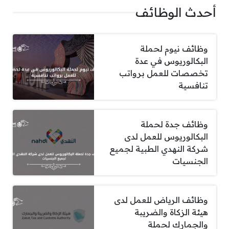
أحدث الوظائف
وظائف نيوم لحملة
البكالوريوس في عدة
تخصصات للعمل برواتب
تنافسية
وظائف جدة لحملة
البكالوريوس للعمل لدى
شركة النهدي الطبية لجميع
الجنسيات
وظائف الرياض للعمل لدى
هيئة الزكاة والضريبة
والجمارك لحملة