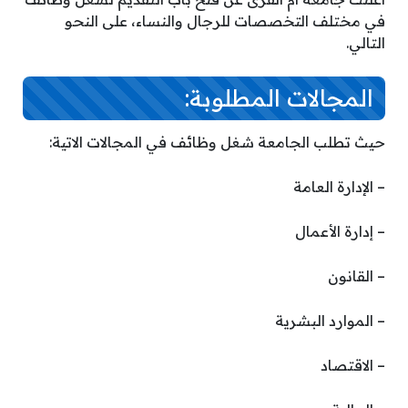
في مختلف التخصصات للرجال والنساء، على النحو
التالي.
المجالات المطلوبة:
حيث تطلب الجامعة شغل وظائف في المجالات الاتية:
– الإدارة العامة
– إدارة الأعمال
– القانون
– الموارد البشرية
– الاقتصاد