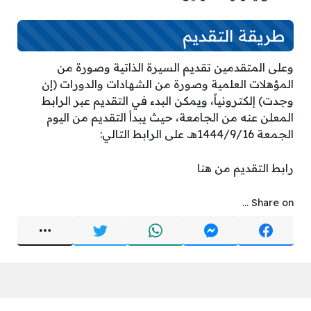
طريقة التقديم
وعلى المتقدمين تقديم السيرة الذاتية وصورة من
المؤهلات العلمية وصورة من الشهادات والدورات (إن
وجدت) إلكترونياً، ويمكن البدء في التقديم عبر الرابط
المعلن عنه من الجامعة، حيث يبدأ التقديم من اليوم
الجمعة 1444/9/16هـ. على الرابط التالي:
رابط التقديم من هنا
Share on ...