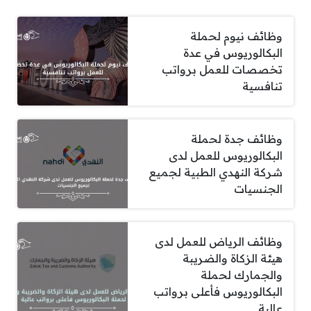
وظائف نيوم لحملة
البكالوريوس في عدة
تخصصات للعمل برواتب
تنافسية
وظائف جدة لحملة
البكالوريوس للعمل لدى
شركة النهدي الطبية لجميع
الجنسيات
وظائف الرياض للعمل لدى
هيئة الزكاة والضريبة
والجمارك لحملة
البكالوريوس فأعلى برواتب
عالية