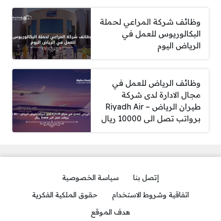
وظائف شركة المراعي لحملة
البكالوريوس للعمل في
الرياض اليوم
وظائف الرياض للعمل في
مجال الادارة لدى شركة
طيران الرياض – Riyadh Air
برواتب تصل الى 10000 ريال
إتصل بنا
سياسة الخصوصية
اتفاقية وشروط الاستخدام
حقوق الملكية الفكرية
هدف الموقع