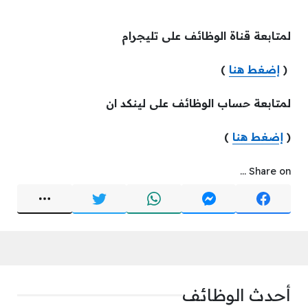
لمتابعة قناة الوظائف على تليجرام
(
إضغط هنا
)
لمتابعة حساب الوظائف على لينكد ان
(
إضغط هنا
)
Share on ...
أحدث الوظائف