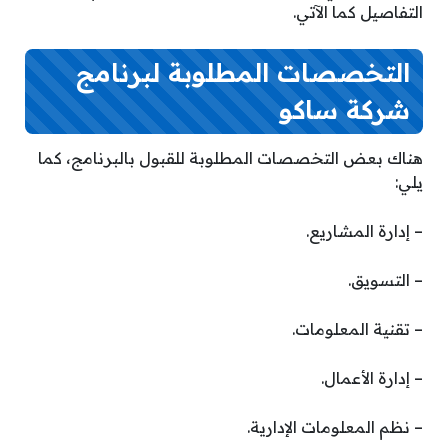
التفاصيل كما الآتي.
التخصصات المطلوبة لبرنامج
شركة ساكو
هناك بعض التخصصات المطلوبة للقبول بالبرنامج، كما
يلي:
– إدارة المشاريع.
– التسويق.
– تقنية المعلومات.
– إدارة الأعمال.
– نظم المعلومات الإدارية.