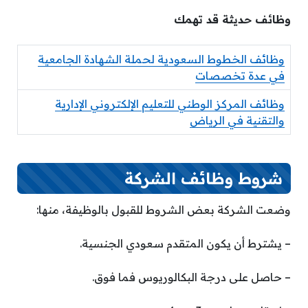
وظائف حديثة قد تهمك
وظائف الخطوط السعودية لحملة الشهادة الجامعية
في عدة تخصصات
وظائف المركز الوطني للتعليم الإلكتروني الإدارية
والتقنية في الرياض
شروط وظائف الشركة
وضعت الشركة بعض الشروط للقبول بالوظيفة، منها:
– يشترط أن يكون المتقدم سعودي الجنسية.
– حاصل على درجة البكالوريوس فما فوق.