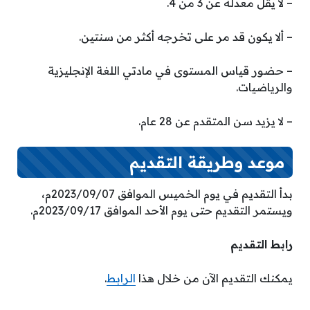
– لا يقل معدله عن 3 من 4.
– ألا يكون قد مر على تخرجه أكثر من سنتين.
– حضور قياس المستوى في مادتي اللغة الإنجليزية
والرياضيات.
– لا يزيد سن المتقدم عن 28 عام.
موعد وطريقة التقديم
بدأ التقديم في يوم الخميس الموافق 2023/09/07م،
ويستمر التقديم حتى يوم الأحد الموافق 2023/09/17م.
رابط التقديم
يمكنك التقديم الآن من خلال هذا
الرابط
.