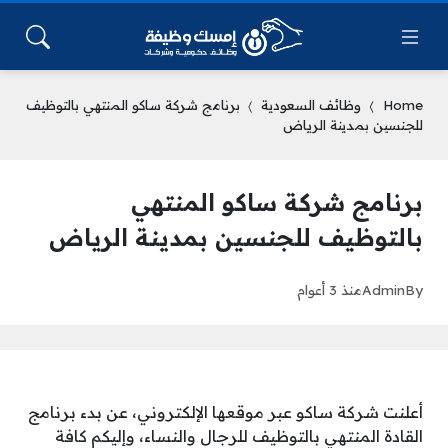
Home
وظائف السعودية
برنامج شركة ساكو المنتهي بالتوظيف
للجنسين بمدينة الرياض
برنامج شركة ساكو المنتهي
بالتوظيف للجنسين بمدينة الرياض
By
Admin
منذ 3 أعوام
أعلنت شركة ساكو عبر موقعها الإلكتروني، عن بدء برنامج
القادة المنتهي بالتوظيف للرجال والنساء، وإليكم كافة