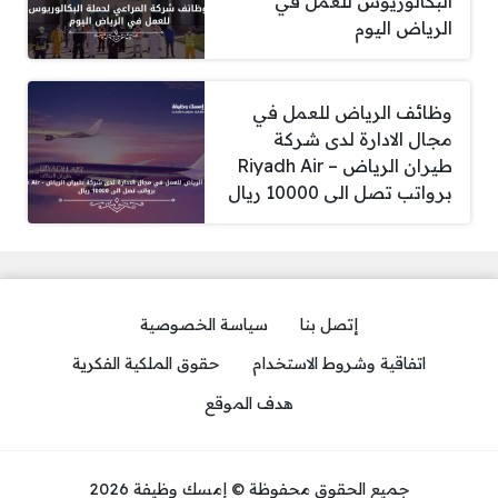
البكالوريوس للعمل في
الرياض اليوم
وظائف الرياض للعمل في
مجال الادارة لدى شركة
طيران الرياض – Riyadh Air
برواتب تصل الى 10000 ريال
إتصل بنا
سياسة الخصوصية
اتفاقية وشروط الاستخدام
حقوق الملكية الفكرية
هدف الموقع
جميع الحقوق محفوظة © إمسك وظيفة 2026