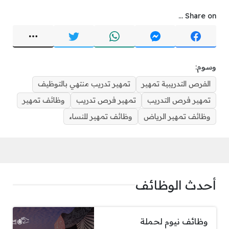
Share on ...
وسوم:
الفرص التدريبية تمهير
تمهير تدريب منتهي بالتوظيف
تمهير فرص التدريب
تمهير فرص تدريب
وظائف تمهير
وظائف تمهير الرياض
وظائف تمهير للنساء
أحدث الوظائف
وظائف نيوم لحملة