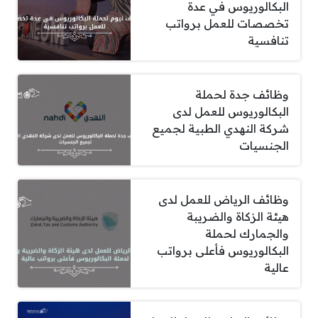
البكالوريوس في عدة
تخصصات للعمل برواتب
تنافسية
وظائف جدة لحملة
البكالوريوس للعمل لدى
شركة النهدي الطبية لجميع
الجنسيات
وظائف الرياض للعمل لدى
هيئة الزكاة والضريبة
والجمارك لحملة
البكالوريوس فأعلى برواتب
عالية