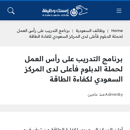
Home
وظائف السعودية
برنامج التدريب على رأس العمل
لحملة الدبلوم فأعلى لدى المركز السعودي لكفاءة الطاقة
برنامج التدريب على رأس العمل
لحملة الدبلوم فأعلى لدى المركز
السعودي لكفاءة الطاقة
By
Admin
منذ عامين
أعلن المركز السعودي لكفاءة الطاقة عن توفر فرص