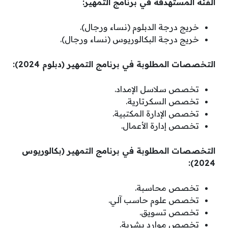
الفئة المستهدفة في برنامج التمهير:
خريج درجة الدبلوم (نساء ورجال).
خريج درجة البكالوريوس (نساء ورجال).
التخصصات المطلوبة في برنامج التمهير (دبلوم 2024):
تخصص سلاسل الإمداد.
تخصص السكرتارية.
تخصص الإدارة المكتبية.
تخصص إدارة الأعمال.
التخصصات المطلوبة في برنامج التمهير (بكالوريوس
2024):
تخصص محاسبة.
تخصص علوم حاسب آلي.
تخصص تسويق.
تخصص موارد بشرية.