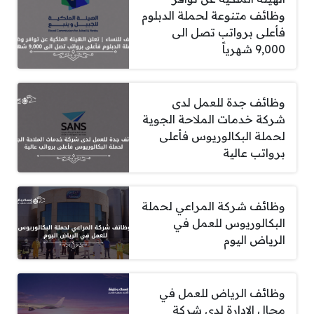
وظائف متنوعة لحملة الدبلوم
فأعلى برواتب تصل الى
9,000 شهرياً
وظائف جدة للعمل لدى
شركة خدمات الملاحة الجوية
لحملة البكالوريوس فأعلى
برواتب عالية
وظائف شركة المراعي لحملة
البكالوريوس للعمل في
الرياض اليوم
وظائف الرياض للعمل في
مجال الادارة لدى شركة