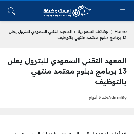
Home
وظائف السعودية
المعهد التقني السعودي للبترول يعلن
13 برنامج دبلوم معتمد منتهي بالتوظيف
المعهد التقني السعودي للبترول يعلن
13 برنامج دبلوم معتمد منتهي
بالتوظيف
By
Admin
منذ 3 أعوام
قد أعلن المعهد التقني السعودي لخدمات البترول عن بدء