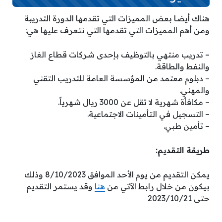
هناك أيضا بعض المميزات التي تقدمها الدورة التدريبة
ومن أهم المميزات التي تقدمها التي نتعرف عليها هي:
– تدريب منتهي بالتوظيف بإحدى شركات قطاع الغاز
والنفط والطاقة.
– دبلوم معتمد من المؤسسة العامة للتدريب التقني
والمهني.
– مكافأة شهرية لا تقل عن 3000 ريال شهرياً.
– التسجيل في التأمينات الاجتماعية.
– تأمين طبي.
طريقة التقديم:
يمكن التقديم من يوم الأحد الموافق 8/10/2023 وذلك
بيكون من خلال رابط الآتي من
هنا
وقد يستمر التقديم
حتى 2023/10/21