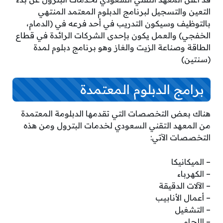
التعين والتسجيل لبرنامج الدبلوم المعتمد المنتهي
بالتوظيف وسيكون التدريب في أحد فرعه في (الدمام،
الخفجي) والعمل يكون بإحدى الشركات الرائدة في قطاع
الطاقة وصناعة الزيت والغاز وهو برنامج دبلوم لمدة
(سنتين)
برامج الدبلوم المعتمدة
هناك بعض التخصصات التي تقدمها الدبلومة المعتمدة
من المعهد التقني السعودي لخدمات البترول ومن هذه
التخصصات الآتي:
– الميكانيكا
– الكهرباء
– الآلات الدقيقة
– أعمال الأنابيب
– التشغيل
– اللحام