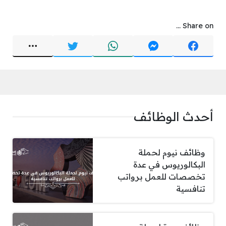
Share on ...
أحدث الوظائف
وظائف نيوم لحملة
البكالوريوس في عدة
تخصصات للعمل برواتب
تنافسية