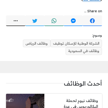
Share on ...
وسوم:
الشركة الوطنية للإسكان توظيف
وظائف الرياض
وظائف في السعودية
أحدث الوظائف
وظائف نيوم لحملة
البكالوريوس في عدة