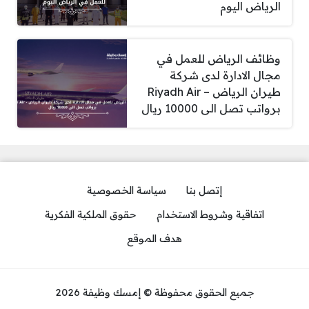
الرياض اليوم
وظائف الرياض للعمل في
مجال الادارة لدى شركة
طيران الرياض – Riyadh Air
برواتب تصل الى 10000 ريال
إتصل بنا
سياسة الخصوصية
اتفاقية وشروط الاستخدام
حقوق الملكية الفكرية
هدف الموقع
جميع الحقوق محفوظة © إمسك وظيفة 2026