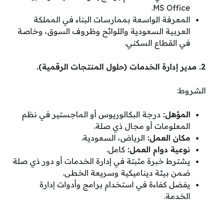
MS Office.
المعرفة الواسعة بممارسات البناء في المملكة
العربية السعودية واللوائح وظروف السوق، وخاصة
في القطاع السكني.
2. مدير إدارة الخدمات (حلول المنتجات الرقمية).
الشروط:
المؤهل:
درجة البكالوريوس أو الماجستير في نظم
المعلومات أو مجال ذي صلة.
مكان العمل:
الرياض، السعودية.
نوعية دوام العمل:
كامل.
يشترط خبرة مثبتة في إدارة الخدمات أو دور ذي صلة
ضمن بيئة ديناميكية وسريعة الخطى.
يفضل كفاءة في استخدام برامج وأدوات إدارة
الخدمة.