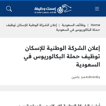
Home
وظائف السعودية
إعلان الشركة الوطنية للإسكان توظيف
حملة البكالوريوس في السعودية
إعلان الشركة الوطنية للإسكان
توظيف حملة البكالوريوس في
السعودية
By
Admin
منذ عامين
أعلنت
الشركة الوطنية للإسكان
عبر الموقع الرسمي