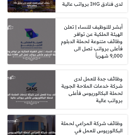
لدى فنادق IHG برواتب عالية
أبشر للتوظيف للنساء | تعلن
الهيئة الملكية عن توافر
وظائف متنوعة لحملة الدبلوم
فأعلى برواتب تصل الى
9,000 شهرياً
وظائف جدة للعمل لدى
شركة خدمات الملاحة الجوية
لحملة البكالوريوس فأعلى
برواتب عالية
وظائف شركة المراعي لحملة
البكالوريوس للعمل في