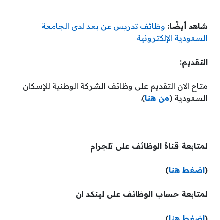
شاهد أيضًا:
وظائف تدريس عن بعد لدى الجامعة
السعودية الإلكترونية
التقديم:
متاح الآن التقديم على وظائف الشركة الوطنية للإسكان
السعودية (
من هنا
).
لمتابعة قناة الوظائف على تلجرام
(
اضغط هنا
)
لمتابعة حساب الوظائف على لينكد ان
(
اضغط هنا
)