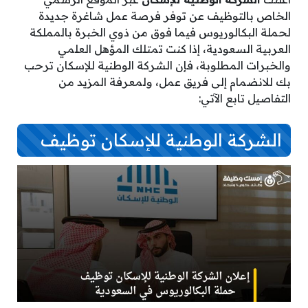
الخاص بالتوظيف عن توفر فرصة عمل شاغرة جديدة
لحملة البكالوريوس فيما فوق من ذوي الخبرة بالمملكة
العربية السعودية، إذا كنت تمتلك المؤهل العلمي
والخبرات المطلوبة، فإن الشركة الوطنية للإسكان ترحب
بك للانضمام إلى فريق عمل، ولمعرفة المزيد من
التفاصيل تابع الآتي:
الشركة الوطنية للإسكان توظيف