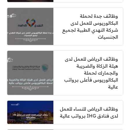
وظائف جدة لحملة
البكالوريوس للعمل لدى
شركة النهدي الطبية لجميع
الجنسيات
وظائف الرياض للعمل لدى
هيئة الزكاة والضريبة
والجمارك لحملة
البكالوريوس فأعلى برواتب
عالية
وظائف الرياض للنساء للعمل
لدى فنادق IHG برواتب عالية