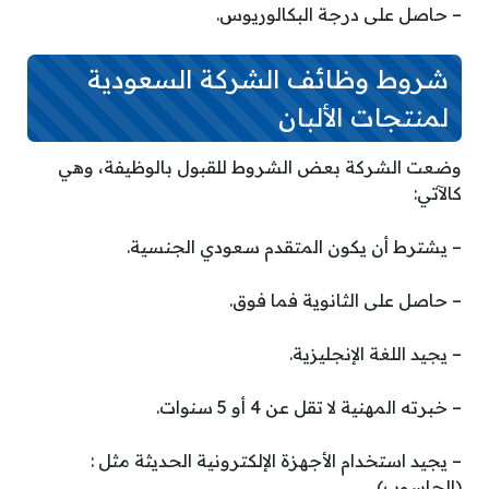
– حاصل على درجة البكالوريوس.
شروط وظائف الشركة السعودية
لمنتجات الألبان
وضعت الشركة بعض الشروط للقبول بالوظيفة، وهي
كالآتي:
– يشترط أن يكون المتقدم سعودي الجنسية.
– حاصل على الثانوية فما فوق.
– يجيد اللغة الإنجليزية.
– خبرته المهنية لا تقل عن 4 أو 5 سنوات.
– يجيد استخدام الأجهزة الإلكترونية الحديثة مثل :
(الحاسوب).