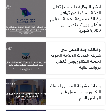
أبشر للتوظيف للنساء | تعلن
الهيئة الملكية عن توافر
وظائف متنوعة لحملة الدبلوم
فأعلى برواتب تصل الى
9,000 شهرياً
وظائف جدة للعمل لدى
شركة خدمات الملاحة الجوية
لحملة البكالوريوس فأعلى
برواتب عالية
وظائف شركة المراعي لحملة
البكالوريوس للعمل في
الرياض اليوم