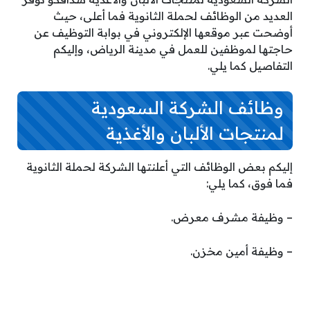
العديد من الوظائف لحملة الثانوية فما أعلى، حيث
أوضحت عبر موقعها الإلكتروني في بوابة التوظيف عن
حاجتها لموظفين للعمل في مدينة الرياض، وإليكم
التفاصيل كما يلي.
وظائف الشركة السعودية
لمنتجات الألبان والأغذية
إليكم بعض الوظائف التي أعلنتها الشركة لحملة الثانوية
فما فوق، كما يلي:
– وظيفة مشرف معرض.
– وظيفة أمين مخزن.