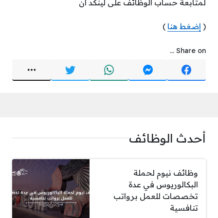
لمتابعة حساب الوظائف على لينكد ان
(
إضغط هنا
)
Share on ...
أحدث الوظائف
وظائف نيوم لحملة
البكالوريوس في عدة
تخصصات للعمل برواتب
تنافسية