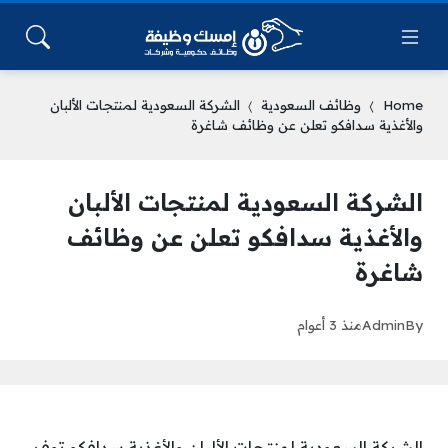
Home
وظائف السعودية
الشركة السعودية لمنتجات الألبان
والأغذية سدافكو تعلن عن وظائف شاغرة
الشركة السعودية لمنتجات الألبان
والأغذية سدافكو تعلن عن وظائف
شاغرة
By
Admin
منذ 3 أعوام
الشركة السعودية لمنتجات الألبان والأغذية سدافكو توفر