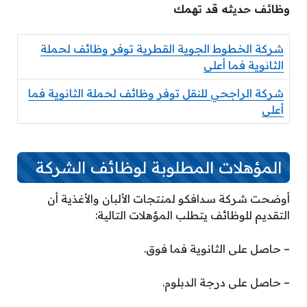
وظائف حديثه قد تهمك
شركة الخطوط الجوية القطرية توفر وظائف لحملة
الثانوية فما أعلى
شركة الراجحي للنقل توفر وظائف لحملة الثانوية فما
أعلى
المؤهلات المطلوبة لوظائف الشركة
أوضحت شركة سدافكو لمنتجات الألبان والأغذية أن
التقديم للوظائف يتطلب المؤهلات التالية:
– حاصل على الثانوية فما فوق.
– حاصل على درجة الدبلوم.