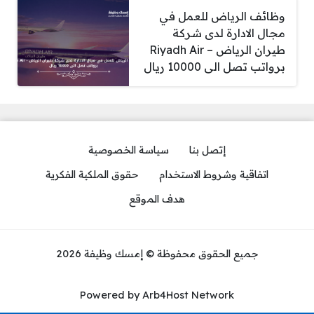
وظائف الرياض للعمل في
مجال الادارة لدى شركة
طيران الرياض – Riyadh Air
برواتب تصل الى 10000 ريال
إتصل بنا
سياسة الخصوصية
اتفاقية وشروط الاستخدام
حقوق الملكية الفكرية
هدف الموقع
جميع الحقوق محفوظة © إمسك وظيفة 2026
Powered by Arb4Host Network