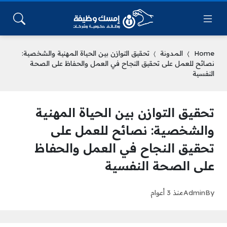
Home
المدونة
تحقيق التوازن بين الحياة المهنية والشخصية:
نصائح للعمل على تحقيق النجاح في العمل والحفاظ على الصحة
النفسية
تحقيق التوازن بين الحياة المهنية
والشخصية: نصائح للعمل على
تحقيق النجاح في العمل والحفاظ
على الصحة النفسية
By
Admin
منذ 3 أعوام