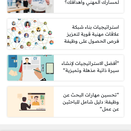
لمسارك المهني وأهدافك؟
استراتيجيات بناء شبكة
علاقات مهنية قوية لتعزيز
فرص الحصول على وظيفة
“أفضل الاستراتيجيات لإنشاء
سيرة ذاتية مذهلة وتميزية”
“تحسين مهارات البحث عن
وظيفة: دليل شامل للباحثين
عن عمل”