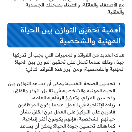
مع الأصدقاء والعائلة، والاعتناء بصحتك الجسدية
والعقلية.
أهمية تحقيق التوازن بين الحياة
المهنية والشخصية
هناك العديد من الفوائد والمميزات التي يجب أن تدركها
جيدًا، وذلك عندما تعمل على تحقيق التوازن بين الحياة
المهنية والشخصية، ومن أبرز هذه الفوائد التالي:
تحسين الصحة النفسية: يمكن أن يساعد التوازن بين
الحياة المهنية والشخصية في تقليل التوتر والقلق،
وتحسين المزاج، وتعزيز الرفاهية العامة.
زيادة الإنتاجية في العمل: عندما يكون الموظفون
قادرين على التركيز على العمل دون القلق بشأن
حياتهم الشخصية، فإنهم يكونون أكثر إنتاجية.
كما هناك تحسين جودة الحياة: يمكن أن يساعد