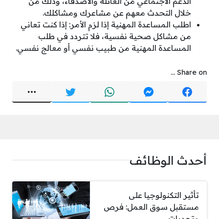
الدعم الاجتماعي من العائلة والأصدقاء، وذلك من
خلال التحدث معهم عن مشاعرك ومشاكلك.
اطلب المساعدة المهنية إذا لزم الأمر: إذا كنت تعاني
من مشاكل صحية نفسية، فلا تتردد في طلب
المساعدة المهنية من طبيب نفسي أو معالج نفسي.
Share on ...
أحدث الوظائف
تأثير التكنولوجيا على
مستقبل سوق العمل: فرص
وتحديات