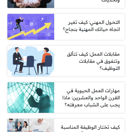
التحول المهني: كيف تغير
اتجاه حياتك المهنية بنجاح؟
مقابلات العمل: كيف تتألق
وتتفوق في مقابلات
التوظيف؟
مهارات العمل الحيوية في
القرن الواحد والعشرين: ماذا
يجب على الشباب معرفته؟
كيف تختار الوظيفة المناسبة