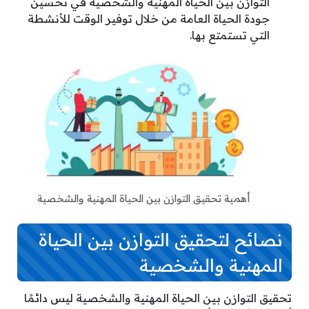
التوازن بين الحياة المهنية والشخصية في تحسين
جودة الحياة العامة من خلال توفير الوقت للأنشطة
التي تستمتع بها.
أهمية تحقيق التوازن بين الحياة المهنية والشخصية
نصائح لتحقيق التوازن بين الحياة
المهنية والشخصية
تحقيق التوازن بين الحياة المهنية والشخصية ليس دائمًا