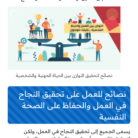
نصائح لتحقيق التوازن بين الحياة المهنية والشخصية
نصائح للعمل على تحقيق النجاح
في العمل والحفاظ على الصحة
النفسية
يسعى الجميع إلى تحقيق النجاح في العمل، ولكن