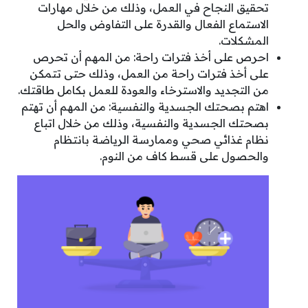
تحقيق النجاح في العمل، وذلك من خلال مهارات
الاستماع الفعال والقدرة على التفاوض والحل
المشكلات.
احرص على أخذ فترات راحة: من المهم أن تحرص
على أخذ فترات راحة من العمل، وذلك حتى تتمكن
من التجديد والاسترخاء والعودة للعمل بكامل طاقتك.
اهتم بصحتك الجسدية والنفسية: من المهم أن تهتم
بصحتك الجسدية والنفسية، وذلك من خلال اتباع
نظام غذائي صحي وممارسة الرياضة بانتظام
والحصول على قسط كاف من النوم.