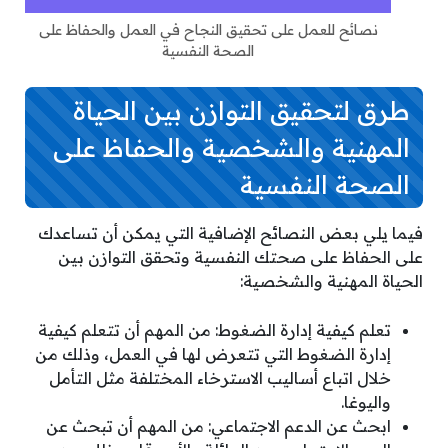
نصائح للعمل على تحقيق النجاح في العمل والحفاظ على
الصحة النفسية
طرق لتحقيق التوازن بين الحياة
المهنية والشخصية والحفاظ على
الصحة النفسية
فيما يلي بعض النصائح الإضافية التي يمكن أن تساعدك
على الحفاظ على صحتك النفسية وتحقق التوازن بين
الحياة المهنية والشخصية:
تعلم كيفية إدارة الضغوط: من المهم أن تتعلم كيفية
إدارة الضغوط التي تتعرض لها في العمل، وذلك من
خلال اتباع أساليب الاسترخاء المختلفة مثل التأمل
واليوغا.
ابحث عن الدعم الاجتماعي: من المهم أن تبحث عن