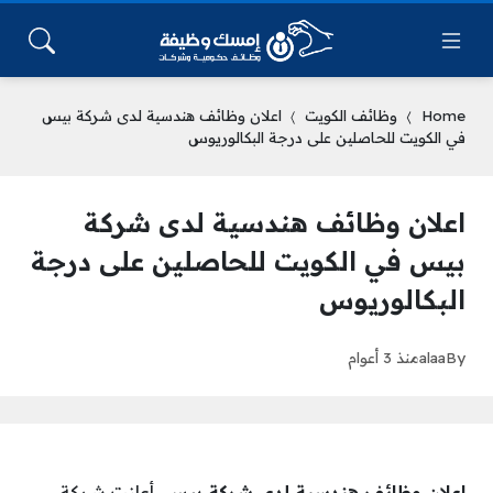
Home
وظائف الكويت
اعلان وظائف هندسية لدى شركة بيس
في الكويت للحاصلين على درجة البكالوريوس
اعلان وظائف هندسية لدى شركة
بيس في الكويت للحاصلين على درجة
البكالوريوس
By
alaa
منذ 3 أعوام
اعلان وظائف هندسية لدى شركة بيس
، أعلنت شركة