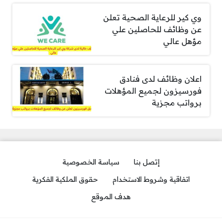
وي كير للرعاية الصحية تعلن
عن وظائف للحاصلين علي
مؤهل عالي
اعلان وظائف لدى فنادق
فورسيزون لجميع المؤهلات
برواتب مجزية
إتصل بنا
سياسة الخصوصية
اتفاقية وشروط الاستخدام
حقوق الملكية الفكرية
هدف الموقع