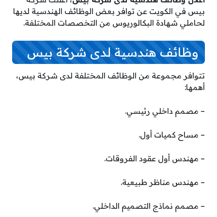
بيس في الكويت عن توافر بعض الوظائف الهندسية لديها
لحاملي شهادة البكالوريوس من التخصصات المختلفة.
وظائف هندسية لدى شركة بيس
تتوافر مجموعة من الوظائف المختلفة لدى شركة بيس،
أهمها:
– مصمم داخلي رئيسي.
– مساح كميات أول.
– مهندس أول عقود الفروقات.
– مهندس مناظر طبيعية.
– مصمم نماذج التصميم الداخلي.