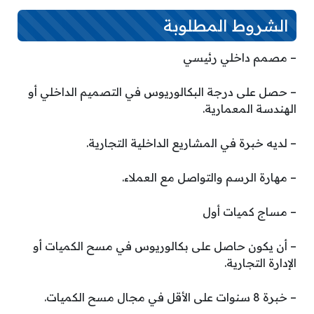
الشروط المطلوبة
– مصمم داخلي رئيسي
– حصل على درجة البكالوريوس في التصميم الداخلي أو
الهندسة المعمارية.
– لديه خبرة في المشاريع الداخلية التجارية.
– مهارة الرسم والتواصل مع العملاء.
– مساج كميات أول
– أن يكون حاصل على بكالوريوس في مسح الكميات أو
الإدارة التجارية.
– خبرة 8 سنوات على الأقل في مجال مسح الكميات.