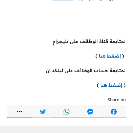
لمتابعة قناة الوظائف على تليجرام
(
إضغط هنا
)
لمتابعة حساب الوظائف على لينكد ان
(
إضغط هنا
)
Share on ...