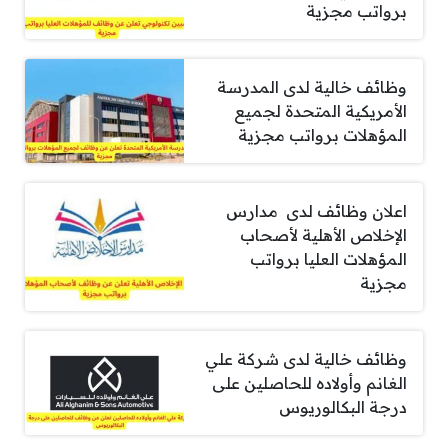
برواتب مجزية
وظائف خالية لدى المدرسة
الأمريكية المتحدة لجميع
المؤهلات برواتب مجزية
اعلان وظائف لدى مدارس
الإخلاص الأهلية لأصحاب
المؤهلات العليا برواتب
مجزية
وظائف خالية لدى شركة علي
الغانم وأولاده للحاصلين على
درجة البكالوريوس