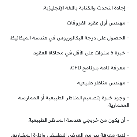
– إجادة التحدث والكتابة باللغة الإنجليزية.
– مهندس أول عقود الفروقات
– الحصول على درجة البكالوريوس في هندسة الميكانيكا.
– خبرة 5 سنوات على الأقل في محاكاة العقود.
– معرفة تامة ببرنامج CFD.
– مهندس مناظر طبيعية
– وجود خبرة بتصميم المناظر الطبيعية أو الممارسة
المعمارية.
– أن يكون من خريجي هندسة المناظر الطبيعية.
– لديه معرفة ببرامج العرض التطبيقي وإدارة المشاريع.