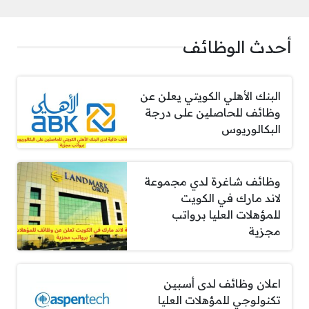
أحدث الوظائف
البنك الأهلي الكويتي يعلن عن
وظائف للحاصلين على درجة
البكالوريوس
وظائف شاغرة لدي مجموعة
لاند مارك في الكويت
للمؤهلات العليا برواتب
مجزية
اعلان وظائف لدى أسبين
تكنولوجي للمؤهلات العليا