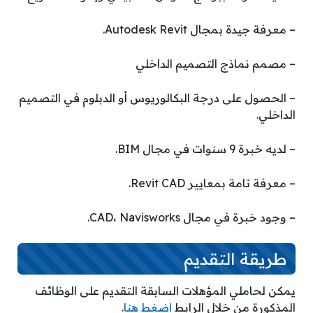
– معرفة جيدة بمجال Autodesk Revit.
– مصمم نماذج التصميم الداخلي
– الحصول على درجة البكالوريوس أو الدبلوم في التصميم
الداخلي.
– لديه خبرة 9 سنوات في مجال BIM.
– معرفة تامة بمعايير Revit CAD.
– وجود خبرة في مجال CAD، Navisworks.
طريقة التقديم
يمكن لحاملي المؤهلات السابقة التقديم على الوظائف
المذكورة من خلال الرابط
اضغط هنا
.