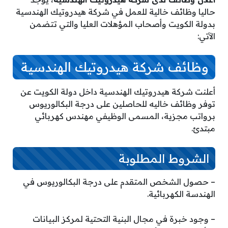
حاليا وظائف خالية للعمل في شركة هيدروتيك الهندسية
بدولة الكويت وأصحاب المؤهلات العليا والتي تتضمن
الآتي:
وظائف شركة هيدروتيك الهندسية
أعلنت شركة هيدروتيك الهندسية داخل دولة الكويت عن
توفر وظائف خاليه للحاصلين على درجة البكالوريوس
برواتب مجزية، المسمى الوظيفي مهندس كهربائي
مبتدئ.
الشروط المطلوبة
– حصول الشخص المتقدم على درجة البكالوريوس في
الهندسة الكهربائية.
– وجود خبرة في مجال البنية التحتية لمركز البيانات