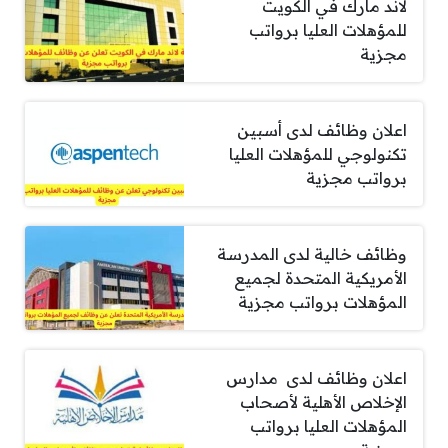
لاند مارك في الكويت
للمؤهلات العليا برواتب
مجزية
اعلان وظائف لدى أسبين
تكنولوجي للمؤهلات العليا
برواتب مجزية
وظائف خالية لدى المدرسة
الأمريكية المتحدة لجميع
المؤهلات برواتب مجزية
اعلان وظائف لدى مدارس
الإخلاص الأهلية لأصحاب
المؤهلات العليا برواتب