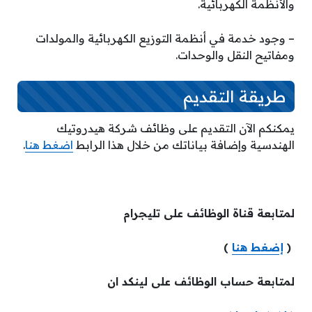
والأنظمة الكهربائية.
– وجود خدمة في أنظمة التوزيع الكهربائية والمولدات
ومفاتيح النقل والوحدات.
طريقة التقديم
يمكنكم الآن التقديم على وظائف شركة هيدروتيك
الهندسية وإضافة بياناتك من خلال هذا الرابط
اضغط هنا
.
لمتابعة قناة الوظائف على تليجرام
(
إضغط هنا
)
لمتابعة حساب الوظائف على لينكد ان