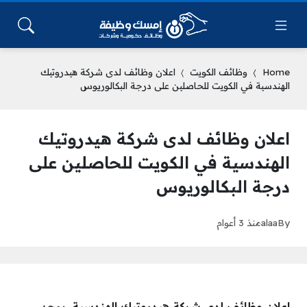
Home
وظائف الكويت
اعلان وظائف لدى شركة هيدروتيك
الهندسية في الكويت للحاصلين على درجة البكالوريوس
اعلان وظائف لدى شركة هيدروتيك
الهندسية في الكويت للحاصلين على
درجة البكالوريوس
By
alaa
منذ 3 أعوام
اعلان وظائف لدى شركة هيدروتيك الهندسية
، يوجد