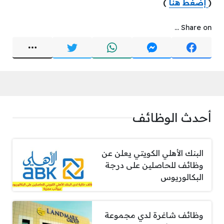
(
إضغط هنا
)
Share on ...
أحدث الوظائف
البنك الأهلي الكويتي يعلن عن
وظائف للحاصلين على درجة
البكالوريوس
وظائف شاغرة لدي مجموعة