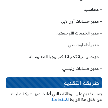
– محاسب.
– مدير حسابات أون لاين
– مدير الخدمات اللوجستية.
– مدير أداء لوجستي.
– مهندس بنية تحتية لتكنولوجيا المعلومات.
– مدير حسابات رئيسي.
طريقة التقديم
يتم التقديم على الوظائف التي أعلنت عنها شركة طلبات
من خلال هذا الرابط
اضغط هنا
.