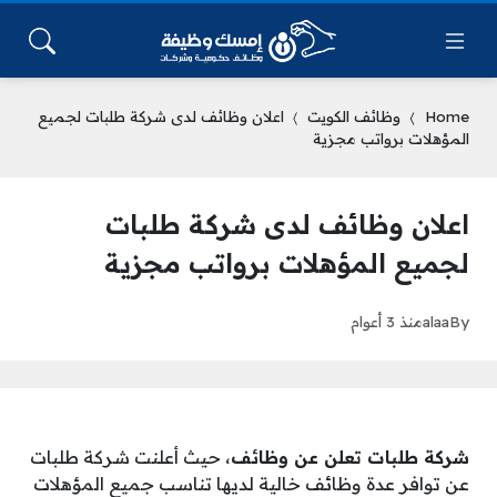
Home
وظائف الكويت
اعلان وظائف لدى شركة طلبات لجميع
المؤهلات برواتب مجزية
اعلان وظائف لدى شركة طلبات
لجميع المؤهلات برواتب مجزية
By
alaa
منذ 3 أعوام
شركة طلبات تعلن عن وظائف
، حيث أعلنت شركة طلبات
عن توافر عدة وظائف خالية لديها تناسب جميع المؤهلات