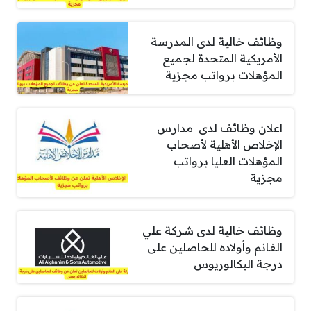
وظائف خالية لدى المدرسة
الأمريكية المتحدة لجميع
المؤهلات برواتب مجزية
اعلان وظائف لدى مدارس
الإخلاص الأهلية لأصحاب
المؤهلات العليا برواتب
مجزية
وظائف خالية لدى شركة علي
الغانم وأولاده للحاصلين على
درجة البكالوريوس