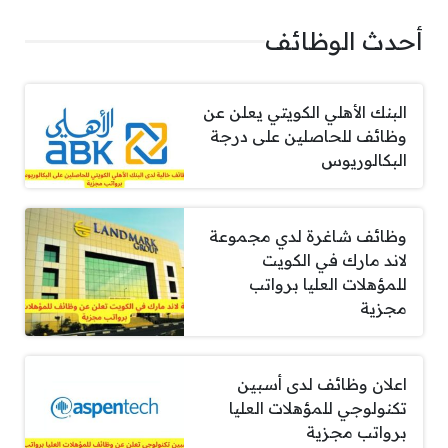
أحدث الوظائف
البنك الأهلي الكويتي يعلن عن
وظائف للحاصلين على درجة
البكالوريوس
وظائف شاغرة لدي مجموعة
لاند مارك في الكويت
للمؤهلات العليا برواتب
مجزية
اعلان وظائف لدى أسبين
تكنولوجي للمؤهلات العليا
برواتب مجزية